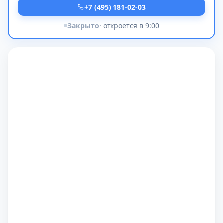
+7 (495) 181-02-03
Закрыто
· откроется в 9:00