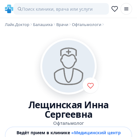
Лайк.Доктор
Балашиха
Врачи
Офтальмологи
Лещинская Инна
Сергеевна
Офтальмолог
Ведёт прием в клинике
«Медицинский центр