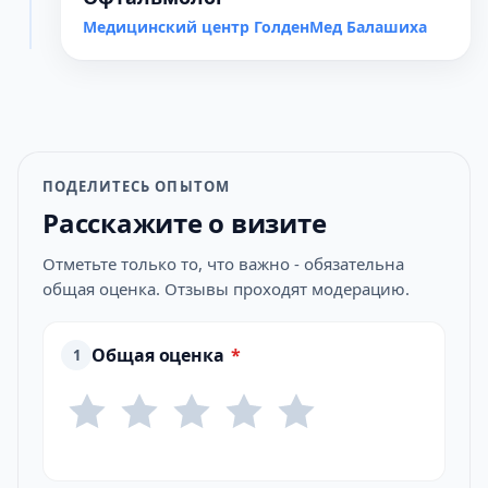
Медицинский центр ГолденМед Балашиха
ПОДЕЛИТЕСЬ ОПЫТОМ
Расскажите о визите
Отметьте только то, что важно - обязательна
общая оценка. Отзывы проходят модерацию.
Общая оценка
*
1