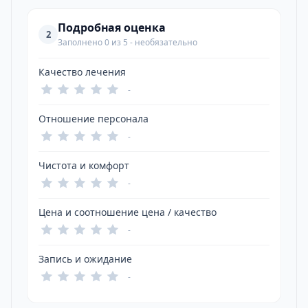
Подробная оценка
2
Заполнено 0 из 5 - необязательно
Качество лечения
-
Отношение персонала
-
Чистота и комфорт
-
Цена и соотношение цена / качество
-
Запись и ожидание
-