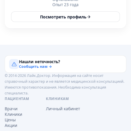
Опыт 23 года
Посмотреть профиль
Нашли неточность?
Сообщить нам →
© 2014-2026 Лайк.Доктор. Информация на сайте носит
справочный характер и не является медицинской консультацией.
Имеются противопоказания. Необходима консультация
специалиста.
ПАЦИЕНТАМ
КЛИНИКАМ
Врачи
Личный кабинет
Клиники
Цены
Акции