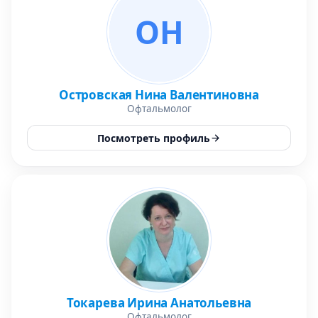
ОН
Островская Нина Валентиновна
Офтальмолог
Посмотреть профиль
Токарева Ирина Анатольевна
Офтальмолог