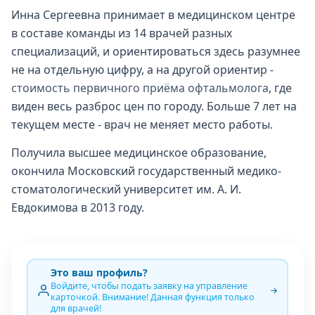
Инна Сергеевна принимает в медицинском центре
в составе команды из 14 врачей разных
специализаций, и ориентироваться здесь разумнее
не на отдельную цифру, а на другой ориентир -
стоимость первичного приёма офтальмолога
, где
виден весь разброс цен по городу. Больше 7 лет на
текущем месте - врач не меняет место работы.
Получила высшее медицинское образование,
окончила Московский государственный медико-
стоматологический университет им. А. И.
Евдокимова в 2013 году.
Это ваш профиль?
Войдите, чтобы подать заявку на управление
карточкой. Внимание! Данная функция только
для врачей!