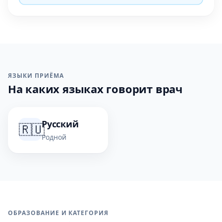
ЯЗЫКИ ПРИЁМА
На каких языках говорит врач
Русский
🇷🇺
Родной
ОБРАЗОВАНИЕ И КАТЕГОРИЯ