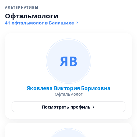
АЛЬТЕРНАТИВЫ
Офтальмологи
41 офтальмолог в Балашихе
ЯВ
Яковлева Виктория Борисовна
Офтальмолог
Посмотреть профиль