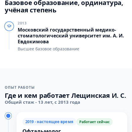
Базовое образование, ординатура,
учёная степень
2013
Московский государственный медико-
стоматологический университет им. А. И.
Евдокимова
Высшее базовое образование
ОПЫТ РАБОТЫ
Где и кем работает Лещинская И. С.
Общий стаж - 13 лет, с 2013 года
2019 - настоящее время
Работает сейчас
Офтальмолог