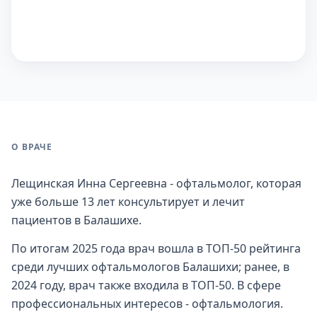
О ВРАЧЕ
Лещинская Инна Сергеевна - офтальмолог, которая
уже больше 13 лет консультирует и лечит
пациентов в Балашихе.
По итогам 2025 года врач вошла в ТОП-50 рейтинга
среди лучших офтальмологов Балашихи; ранее, в
2024 году, врач также входила в ТОП-50. В сфере
профессиональных интересов - офтальмология.