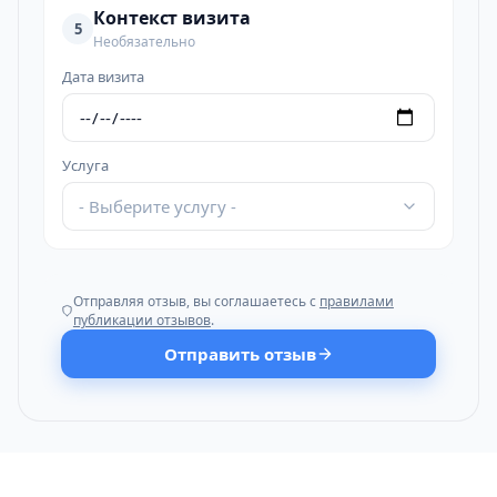
Контекст визита
5
Необязательно
Дата визита
Услуга
- Выберите услугу -
Отправляя отзыв, вы соглашаетесь с
правилами
публикации отзывов
.
Отправить отзыв