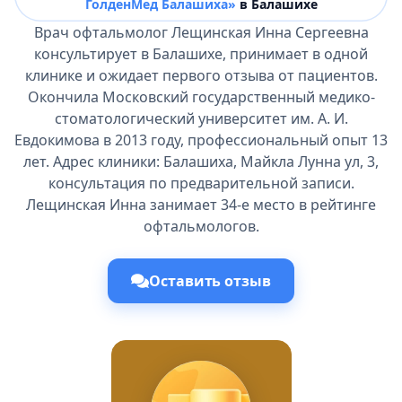
ГолденМед Балашиха»
в Балашихе
Врач офтальмолог Лещинская Инна Сергеевна
консультирует в Балашихе, принимает в одной
клинике и ожидает первого отзыва от пациентов.
Окончила Московский государственный медико-
стоматологический университет им. А. И.
Евдокимова в 2013 году, профессиональный опыт 13
лет. Адрес клиники: Балашиха, Майкла Лунна ул, 3,
консультация по предварительной записи.
Лещинская Инна занимает 34-е место в рейтинге
офтальмологов.
Оставить отзыв