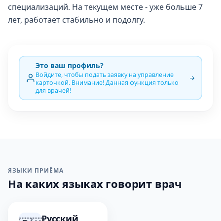
специализаций. На текущем месте - уже больше 7
лет, работает стабильно и подолгу.
Это ваш профиль?
Войдите, чтобы подать заявку на управление
карточкой. Внимание! Данная функция только
для врачей!
ЯЗЫКИ ПРИЁМА
На каких языках говорит врач
Русский