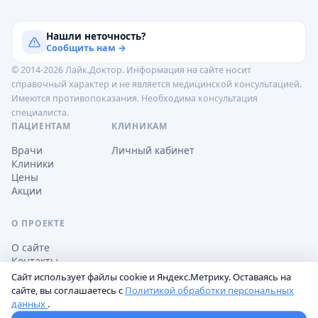
Нашли неточность?
Сообщить нам →
© 2014-2026 Лайк.Доктор. Информация на сайте носит
справочный характер и не является медицинской консультацией.
Имеются противопоказания. Необходима консультация
специалиста.
ПАЦИЕНТАМ
КЛИНИКАМ
Врачи
Личный кабинет
Клиники
Цены
Акции
О ПРОЕКТЕ
О сайте
Контакты
Сайт использует файлы cookie и Яндекс.Метрику. Оставаясь на
сайте, вы соглашаетесь с
Политикой обработки персональных
данных
.
Обработка персональных данных