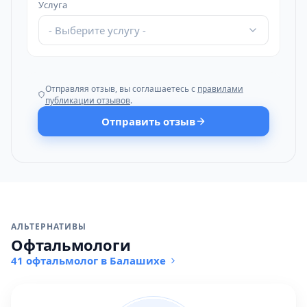
Услуга
- Выберите услугу -
Отправляя отзыв, вы соглашаетесь с
правилами
публикации отзывов
.
Отправить отзыв
АЛЬТЕРНАТИВЫ
Офтальмологи
41 офтальмолог в Балашихе