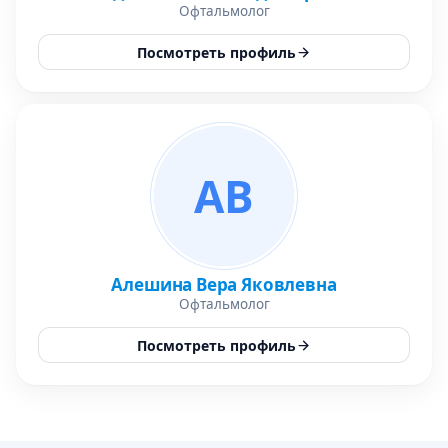
Офтальмолог
Посмотреть профиль
АВ
Алешина Вера Яковлевна
Офтальмолог
Посмотреть профиль