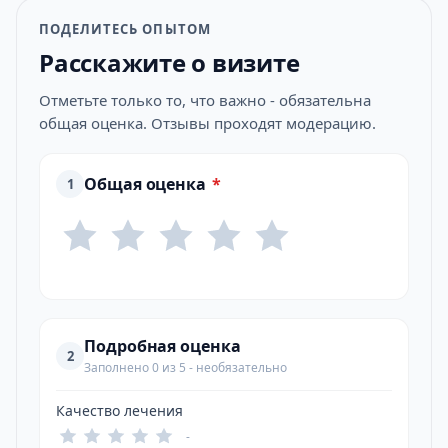
ПОДЕЛИТЕСЬ ОПЫТОМ
Расскажите о визите
Отметьте только то, что важно - обязательна
общая оценка. Отзывы проходят модерацию.
Общая оценка
*
1
Подробная оценка
2
Заполнено 0 из 5 - необязательно
Качество лечения
-