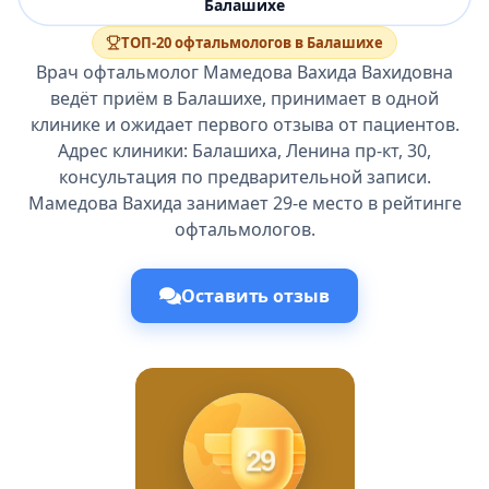
Балашихе
ТОП-20 офтальмологов в Балашихе
Врач офтальмолог Мамедова Вахида Вахидовна
ведёт приём в Балашихе, принимает в одной
клинике и ожидает первого отзыва от пациентов.
Адрес клиники: Балашиха, Ленина пр-кт, 30,
консультация по предварительной записи.
Мамедова Вахида занимает 29-е место в рейтинге
офтальмологов.
Оставить отзыв
29