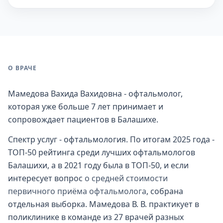
О ВРАЧЕ
Мамедова Вахида Вахидовна - офтальмолог,
которая уже больше 7 лет принимает и
сопровождает пациентов в Балашихе.
Спектр услуг - офтальмология. По итогам 2025 года -
ТОП-50 рейтинга среди лучших офтальмологов
Балашихи, а в 2021 году была в ТОП-50, и если
интересует вопрос
о средней стоимости
первичного приёма офтальмолога
, собрана
отдельная выборка. Мамедова В. В. практикует в
поликлинике в команде из 27 врачей разных