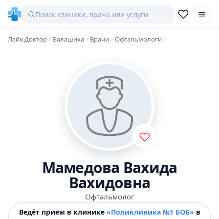
Лайк.Доктор
Балашиха
Врачи
Офтальмологи
Мамедова Вахида
Вахидовна
Офтальмолог
Ведёт прием в клинике
«Поликлиника №1 БОБ»
в