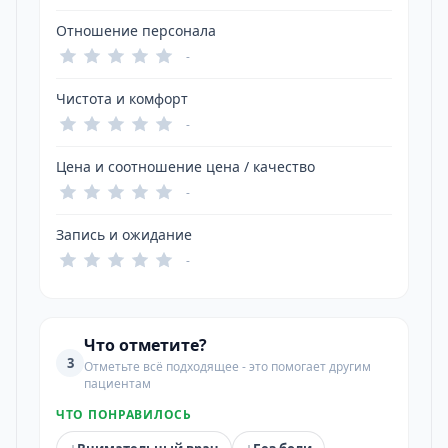
Отношение персонала
-
Чистота и комфорт
-
Цена и соотношение цена / качество
-
Запись и ожидание
-
Что отметите?
3
Отметьте всё подходящее - это помогает другим
пациентам
ЧТО ПОНРАВИЛОСЬ