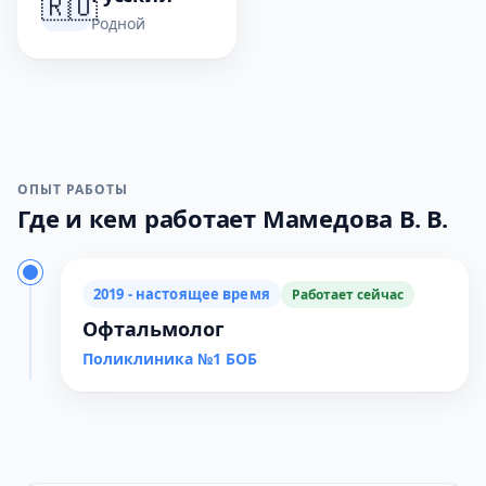
🇷🇺
Родной
ОПЫТ РАБОТЫ
Где и кем работает Мамедова В. В.
2019 - настоящее время
Работает сейчас
Офтальмолог
Поликлиника №1 БОБ