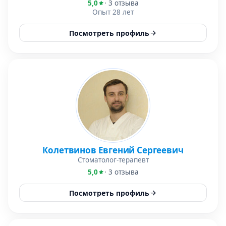
5,0
· 3 отзыва
Опыт 28 лет
Посмотреть профиль
Колетвинов Евгений Сергеевич
Стоматолог-терапевт
5,0
· 3 отзыва
Посмотреть профиль