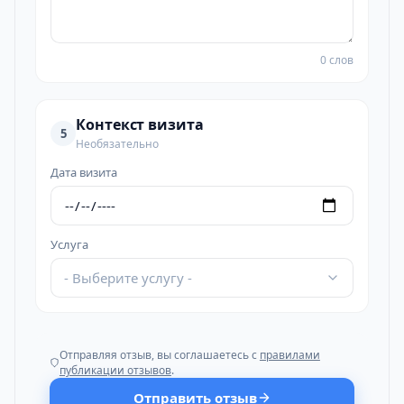
0 слов
Контекст визита
5
Необязательно
Дата визита
Услуга
- Выберите услугу -
Отправляя отзыв, вы соглашаетесь с
правилами
публикации отзывов
.
Отправить отзыв