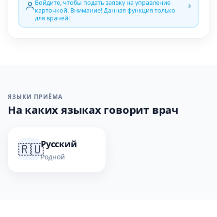
Войдите, чтобы подать заявку на управление
карточкой. Внимание! Данная функция только
для врачей!
ЯЗЫКИ ПРИЁМА
На каких языках говорит врач
Русский
🇷🇺
Родной