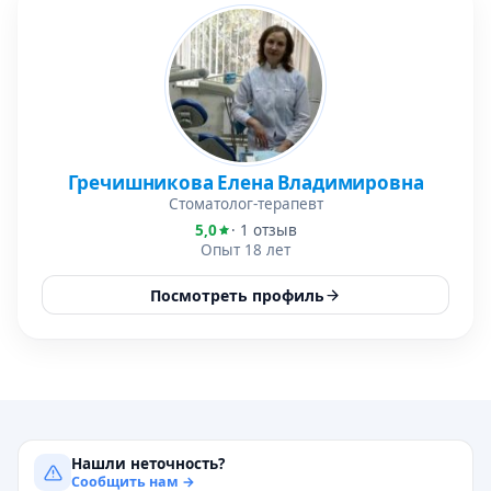
Гречишникова Елена Владимировна
Стоматолог-терапевт
5,0
· 1 отзыв
Опыт 18 лет
Посмотреть профиль
Нашли неточность?
Сообщить нам →