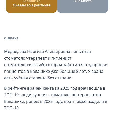
Балашихе
30-е место
13-е место в рейтинге
О ВРАЧЕ
Медведева Наргиза Алишеровна - опытная
стоматолог-терапевт и гигиенист
стоматологический, которая заботится о здоровье
пациентов в Балашихе уже больше 8 лет. У врача
есть учёная степень: без степени.
В рейтинге врачей сайта за 2025 год врач вошла в
ТОП-10 среди лучших стоматологов-терапевтов
Балашихи; ранее, в 2023 году, врач также входила в
ТОП-10.