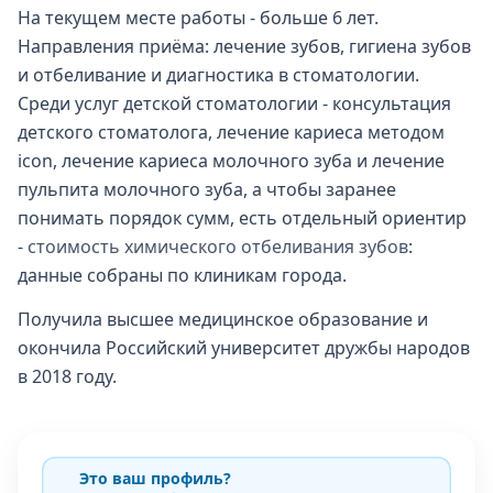
На текущем месте работы - больше 6 лет.
Направления приёма: лечение зубов, гигиена зубов
и отбеливание и диагностика в стоматологии.
Среди услуг детской стоматологии - консультация
детского стоматолога, лечение кариеса методом
icon, лечение кариеса молочного зуба и лечение
пульпита молочного зуба, а чтобы заранее
понимать порядок сумм, есть отдельный ориентир
-
стоимость химического отбеливания зубов
:
данные собраны по клиникам города.
Получила высшее медицинское образование и
окончила Российский университет дружбы народов
в 2018 году.
Это ваш профиль?