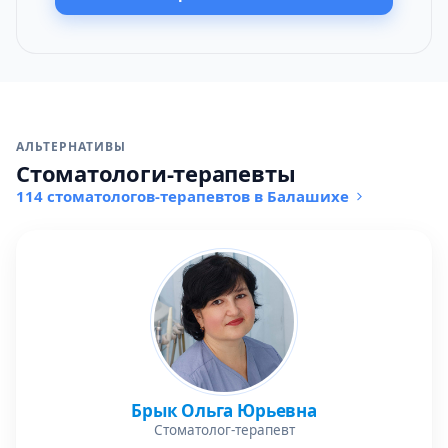
АЛЬТЕРНАТИВЫ
Стоматологи-терапевты
114 стоматологов-терапевтов в Балашихе
Брык Ольга Юрьевна
Стоматолог-терапевт