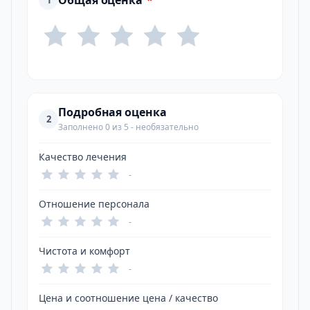
Общая оценка
*
1
Подробная оценка
2
Заполнено 0 из 5 - необязательно
Качество лечения
-
Отношение персонала
-
Чистота и комфорт
-
Цена и соотношение цена / качество