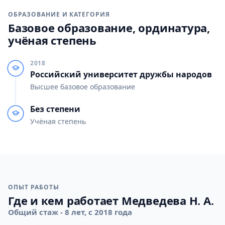
ОБРАЗОВАНИЕ И КАТЕГОРИЯ
Базовое образование, ординатура,
учёная степень
2018
Российский университет дружбы народов
Высшее базовое образование
Без степени
Учёная степень
ОПЫТ РАБОТЫ
Где и кем работает Медведева Н. А.
Общий стаж - 8 лет, с 2018 года