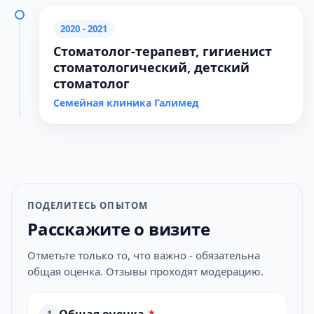
2020 - 2021
Стоматолог-терапевт, гигиенист
стоматологический, детский
стоматолог
Семейная клиника Галимед
ПОДЕЛИТЕСЬ ОПЫТОМ
Расскажите о визите
Отметьте только то, что важно - обязательна
общая оценка. Отзывы проходят модерацию.