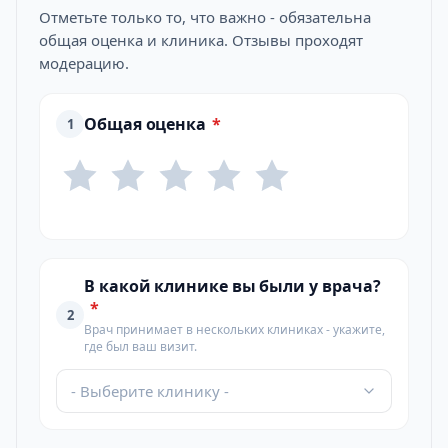
Отметьте только то, что важно - обязательна
общая оценка и клиника. Отзывы проходят
модерацию.
Общая оценка
*
1
В какой клинике вы были у врача?
*
2
Врач принимает в нескольких клиниках - укажите,
где был ваш визит.
- Выберите клинику -