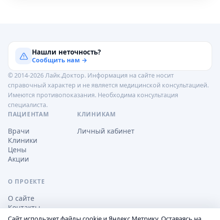
Нашли неточность?
Сообщить нам →
© 2014-2026 Лайк.Доктор. Информация на сайте носит
справочный характер и не является медицинской консультацией.
Имеются противопоказания. Необходима консультация
специалиста.
ПАЦИЕНТАМ
КЛИНИКАМ
Врачи
Личный кабинет
Клиники
Цены
Акции
О ПРОЕКТЕ
О сайте
Контакты
Сайт использует файлы cookie и Яндекс.Метрику. Оставаясь на