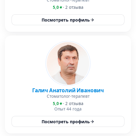
Стоматолог-терапевт
5,0
· 2 отзыва
Посмотреть профиль
Галич Анатолий Иванович
Стоматолог-терапевт
5,0
· 2 отзыва
Опыт 44 года
Посмотреть профиль