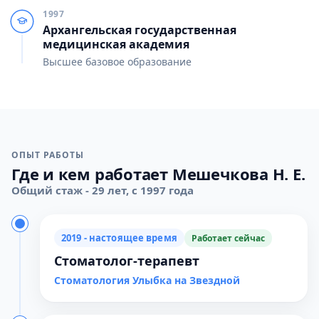
1997
Архангельская государственная
медицинская академия
Высшее базовое образование
ОПЫТ РАБОТЫ
Где и кем работает Мешечкова Н. Е.
Общий стаж - 29 лет, с 1997 года
2019 - настоящее время
Работает сейчас
Стоматолог-терапевт
Стоматология Улыбка на Звездной