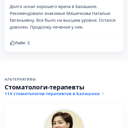
Долго искал хорошего врача в Балашихе.
Рекомендовали знакомые Мешечкова Наталью
Евгеньевну. Все было на высшем уровне. Остался
доволен. Продолжу лечение у нее.
Лайк
·
2
АЛЬТЕРНАТИВЫ
Стоматологи-терапевты
114 стоматологов-терапевтов в Балашихе