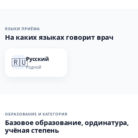
ЯЗЫКИ ПРИЁМА
На каких языках говорит врач
Русский
🇷🇺
Родной
ОБРАЗОВАНИЕ И КАТЕГОРИЯ
Базовое образование, ординатура,
учёная степень