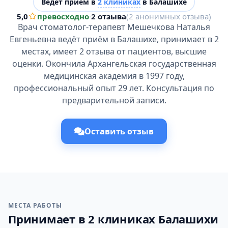
Ведёт прием в
2 клиниках
в Балашихе
5,0
превосходно
·
2 отзыва
(2 анонимных отзыва)
Врач стоматолог-терапевт Мешечкова Наталья
Евгеньевна ведёт приём в Балашихе, принимает в 2
местах, имеет 2 отзыва от пациентов, высшие
оценки. Окончила Архангельская государственная
медицинская академия в 1997 году,
профессиональный опыт 29 лет. Консультация по
предварительной записи.
Оставить отзыв
МЕСТА РАБОТЫ
Принимает в 2 клиниках Балашихи