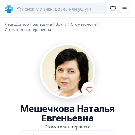
Лайк.Доктор
Балашиха
Врачи
Стоматологи
Стоматологи-терапевты
Мешечкова Наталья
Евгеньевна
Стоматолог-терапевт