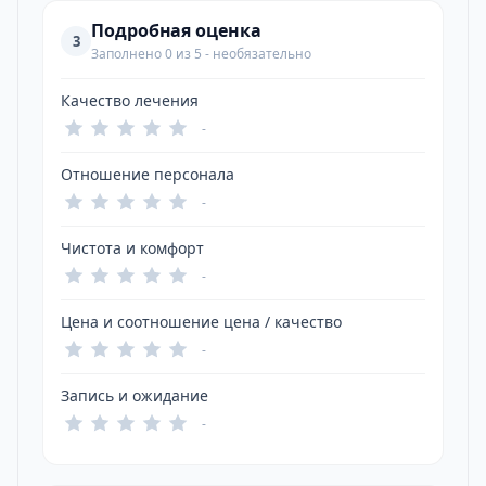
Подробная оценка
3
Заполнено 0 из 5 - необязательно
Качество лечения
-
Отношение персонала
-
Чистота и комфорт
-
Цена и соотношение цена / качество
-
Запись и ожидание
-