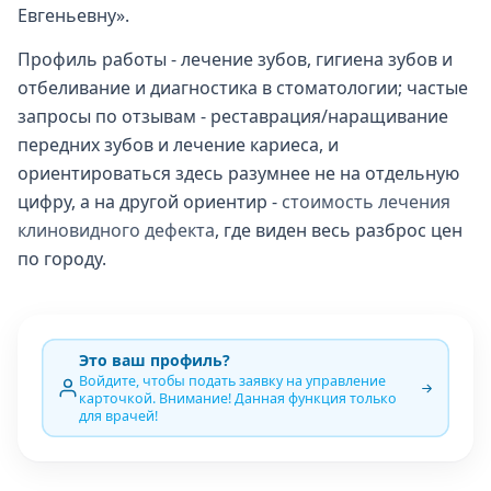
Евгеньевну».
Профиль работы - лечение зубов, гигиена зубов и
отбеливание и диагностика в стоматологии; частые
запросы по отзывам - реставрация/наращивание
передних зубов и лечение кариеса, и
ориентироваться здесь разумнее не на отдельную
цифру, а на другой ориентир -
стоимость лечения
клиновидного дефекта
, где виден весь разброс цен
по городу.
Это ваш профиль?
Войдите, чтобы подать заявку на управление
карточкой. Внимание! Данная функция только
для врачей!