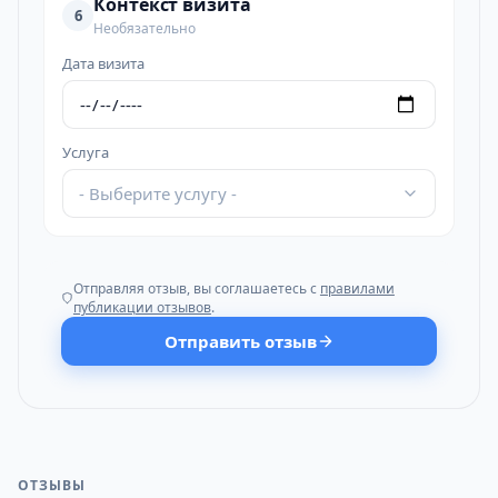
Контекст визита
6
Необязательно
Дата визита
Услуга
- Выберите услугу -
Отправляя отзыв, вы соглашаетесь с
правилами
публикации отзывов
.
Отправить отзыв
ОТЗЫВЫ