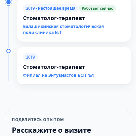
2019 - настоящее время
Работает сейчас
Стоматолог-терапевт
Балашихинская стоматологическая
поликлиника №1
2019
Стоматолог-терапевт
Филиал на Энтузиастов БСП №1
ПОДЕЛИТЕСЬ ОПЫТОМ
Расскажите о визите