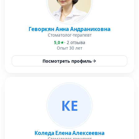
Геворкян Анна Андраниковна
Стоматолог-терапевт
5,0
· 2 отзыва
Опыт 30 лет
Посмотреть профиль
КЕ
Коледа Елена Алексеевна