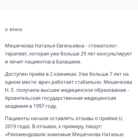
О ВРАЧЕ
Мешечкова Наталья Евгеньевна - стоматолог-
терапевт, которая уже больше 29 лет консультирует
и лечит пациентов в Балашихе.
Доступен приём в 2 клиниках. Уже больше 7 лет на
одном месте: врач работает стабильно. Мешечкова
Н. Е. получила высшее медицинское образование -
Архангельская государственная медицинская
академия в 1997 году.
Пациенты начали оставлять отзывы о приёме (с
2019 года). В отзывах, к примеру, пишут:
«Рекомендовали знакомые Мешечкова Наталью