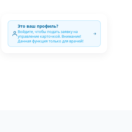
Это ваш профиль?
Войдите, чтобы подать заявку на
управление карточкой. Внимание!
Данная функция только для врачей!