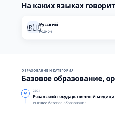
На каких языках говорит
Русский
🇷🇺
Родной
ОБРАЗОВАНИЕ И КАТЕГОРИЯ
Базовое образование, ор
2021
Рязанский государственный медицин
Высшее базовое образование