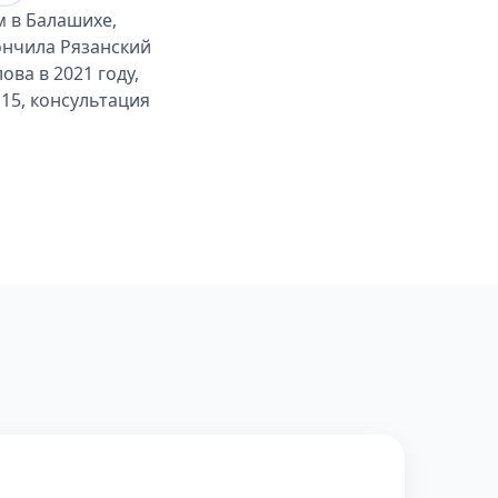
 в Балашихе,
ончила Рязанский
ва в 2021 году,
15, консультация