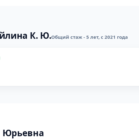
йлина К. Ю.
Общий стаж - 5 лет, с 2021 года
а Юрьевна