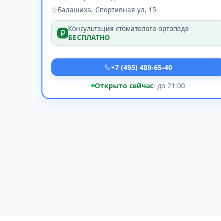
Балашиха, Спортивная ул, 15
Консультация стоматолога-ортопеда
БЕСПЛАТНО
+7 (495) 489-65-40
Открыто сейчас
· до 21:00