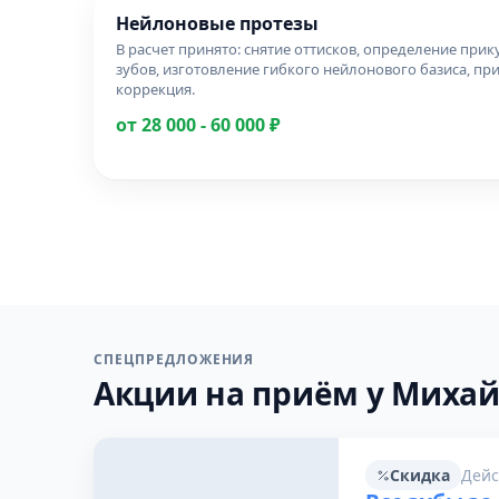
Нейлоновые протезы
В расчет принято: снятие оттисков, определение прик
зубов, изготовление гибкого нейлонового базиса, пр
коррекция.
от 28 000 - 60 000 ₽
СПЕЦПРЕДЛОЖЕНИЯ
Акции на приём у Михай
Скидка
Дейс