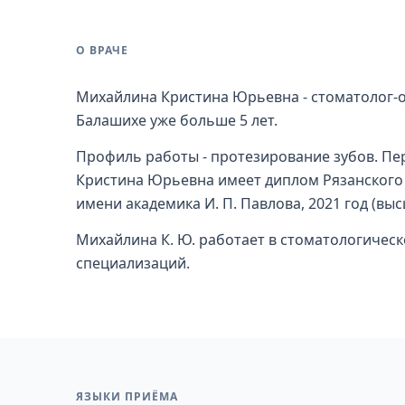
О ВРАЧЕ
Михайлина Кристина Юрьевна - стоматолог-о
Балашихе уже больше 5 лет.
Профиль работы - протезирование зубов. П
Кристина Юрьевна имеет диплом Рязанского
имени академика И. П. Павлова, 2021 год (в
Михайлина К. Ю. работает в стоматологическ
специализаций.
ЯЗЫКИ ПРИЁМА