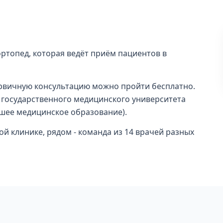
ртопед, которая ведёт приём пациентов в
ервичную консультацию можно пройти бесплатно.
 государственного медицинского университета
ысшее медицинское образование).
ой клинике, рядом - команда из 14 врачей разных