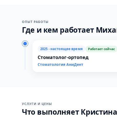
ОПЫТ РАБОТЫ
Где и кем работает Миха
2025 - настоящее время
Работает сейчас
Стоматолог-ортопед
Стоматология АниДент
УСЛУГИ И ЦЕНЫ
Что выполняет Кристин