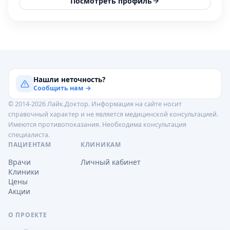
Посмотреть профиль
Нашли неточность?
Сообщить нам →
© 2014-2026 Лайк.Доктор. Информация на сайте носит
справочный характер и не является медицинской консультацией.
Имеются противопоказания. Необходима консультация
специалиста.
ПАЦИЕНТАМ
КЛИНИКАМ
Врачи
Личный кабинет
Клиники
Цены
Акции
О ПРОЕКТЕ