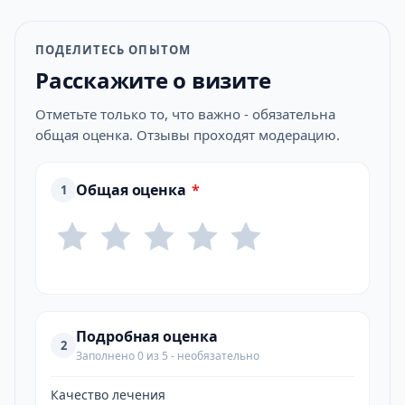
ПОДЕЛИТЕСЬ ОПЫТОМ
Расскажите о визите
Отметьте только то, что важно - обязательна
общая оценка. Отзывы проходят модерацию.
Общая оценка
*
1
Подробная оценка
2
Заполнено 0 из 5 - необязательно
Качество лечения