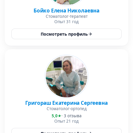
Бойко Елена Николаевна
Стоматолог-терапевт
Опыт 31 год
Посмотреть профиль
Григораш Екатерина Сергеевна
Стоматолог-ортопед
5,0
· 3 отзыва
Опыт 21 год