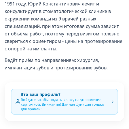
1991 году. Юрий Константинович лечит и
консультирует в стоматологической клинике в
окружении команды из 9 врачей разных
специализаций, при этом итоговая сумма зависит
от объёма работ, поэтому перед визитом полезно
свериться с ориентиром -
цены на протезирование
с опорой на импланты
.
Ведёт приём по направлениям: хирургия,
имплантация зубов и протезирование зубов.
Это ваш профиль?
Войдите, чтобы подать заявку на управление
карточкой. Внимание! Данная функция только
для врачей!