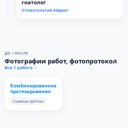
гнатолог
Стоматология Айдент
ДО / ПОСЛЕ
Фотографии работ, фотопротокол
Все 1 работа
ДО
ПОСЛЕ
Комбинированное
протезирование
Съемные протезы