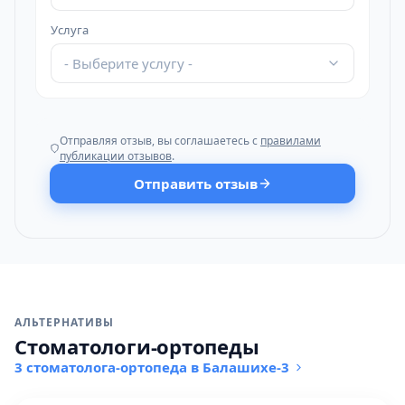
Услуга
- Выберите услугу -
Отправляя отзыв, вы соглашаетесь с
правилами
публикации отзывов
.
Отправить отзыв
АЛЬТЕРНАТИВЫ
Стоматологи-ортопеды
3 стоматолога-ортопеда в Балашихе-3