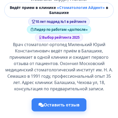
Ведёт прием в клинике
«Стоматология Айдент»
в
Балашихе
10 лет подряд №1 в рейтинге
Лидер по работам «до/после»
Выбор рейтинга 2025
Врач стоматолог-ортопед Миленький Юрий
Константинович ведёт приём в Балашихе,
принимает в одной клинике и ожидает первого
отзыва от пациентов. Окончил Московский
медицинский стоматологический институт им. Н. А.
Семашко в 1991 году, профессиональный опыт 35
лет. Адрес клиники: Балашиха, Чехова ул, 18,
консультация по предварительной записи.
Оставить отзыв