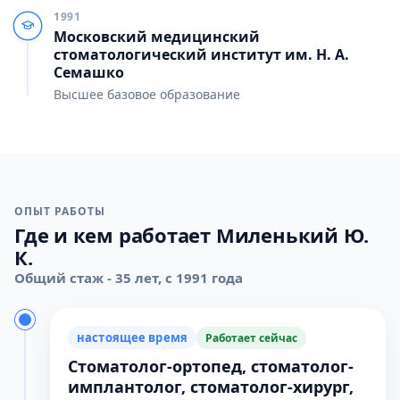
1991
Московский медицинский
стоматологический институт им. Н. А.
Семашко
Высшее базовое образование
ОПЫТ РАБОТЫ
Где и кем работает Миленький Ю.
К.
Общий стаж - 35 лет, с 1991 года
настоящее время
Работает сейчас
Стоматолог-ортопед, стоматолог-
имплантолог, стоматолог-хирург,