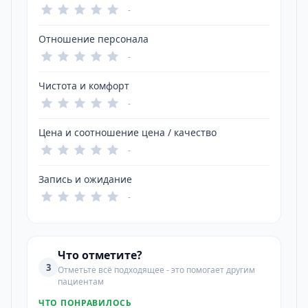
-
Отношение персонала
-
Чистота и комфорт
-
Цена и соотношение цена / качество
-
Запись и ожидание
-
Что отметите?
3
Отметьте всё подходящее - это помогает другим
пациентам
ЧТО ПОНРАВИЛОСЬ