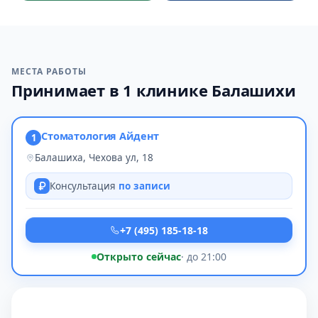
МЕСТА РАБОТЫ
Принимает в 1 клинике Балашихи
Стоматология Айдент
1
Балашиха, Чехова ул, 18
Консультация
по записи
+7 (495) 185-18-18
Открыто сейчас
· до 21:00