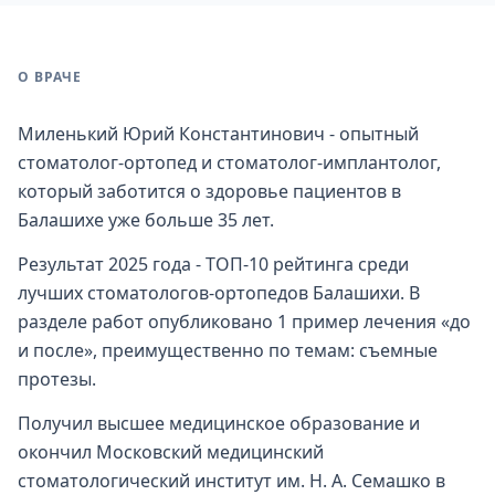
О ВРАЧЕ
Миленький Юрий Константинович - опытный
стоматолог-ортопед и стоматолог-имплантолог,
который заботится о здоровье пациентов в
Балашихе уже больше 35 лет.
Результат 2025 года - ТОП-10 рейтинга среди
лучших стоматологов-ортопедов Балашихи. В
разделе работ опубликовано 1 пример лечения «до
и после», преимущественно по темам: съемные
протезы.
Получил высшее медицинское образование и
окончил Московский медицинский
стоматологический институт им. Н. А. Семашко в