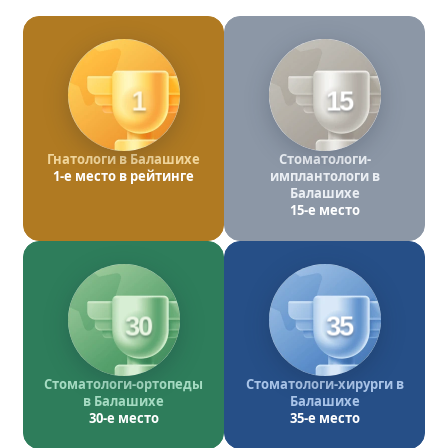
1
15
Гнатологи в Балашихе
Стоматологи-
1-е место в рейтинге
имплантологи в
Балашихе
15-е место
30
35
Стоматологи-ортопеды
Стоматологи-хирурги в
в Балашихе
Балашихе
30-е место
35-е место