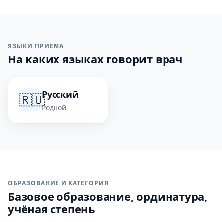
ЯЗЫКИ ПРИЁМА
На каких языках говорит врач
Русский
🇷🇺
Родной
ОБРАЗОВАНИЕ И КАТЕГОРИЯ
Базовое образование, ординатура,
учёная степень