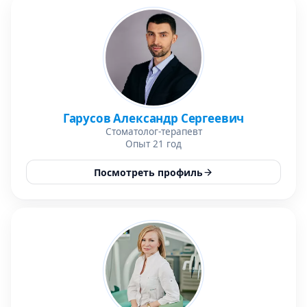
Гарусов Александр Сергеевич
Стоматолог-терапевт
Опыт 21 год
Посмотреть профиль