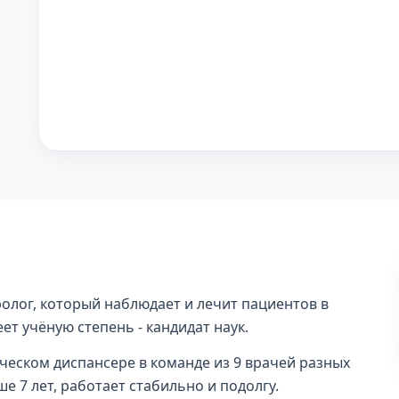
олог, который наблюдает и лечит пациентов в
ет учёную степень - кандидат наук.
ическом диспансере в команде из 9 врачей разных
е 7 лет, работает стабильно и подолгу.