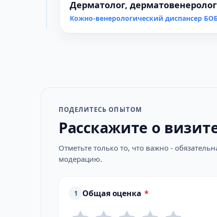
Дерматолог, дерматовенеролог
Кожно-венерологический диспансер БО
ПОДЕЛИТЕСЬ ОПЫТОМ
Расскажите о визит
Отметьте только то, что важно - обязатель
модерацию.
Общая оценка
*
1