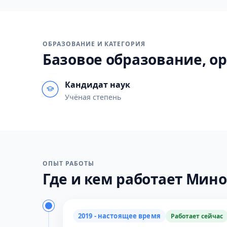
ОБРАЗОВАНИЕ И КАТЕГОРИЯ
Базовое образование, ор
Кандидат наук
Учёная степень
ОПЫТ РАБОТЫ
Где и кем работает Минос
2019 - настоящее время
Работает сейчас