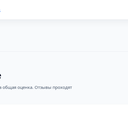
Б
е
на общая оценка. Отзывы проходят