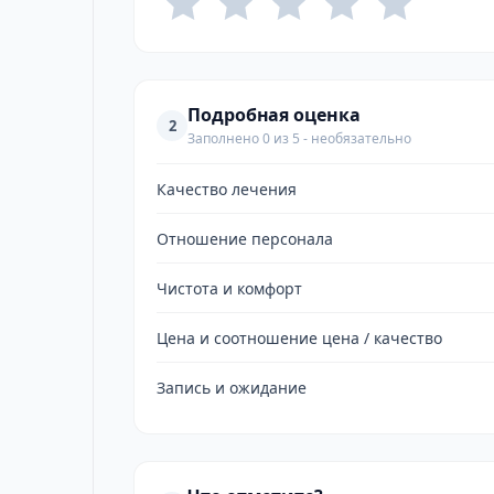
Подробная оценка
2
Заполнено 0 из 5 - необязательно
Качество лечения
Отношение персонала
Чистота и комфорт
Цена и соотношение цена / качество
Запись и ожидание