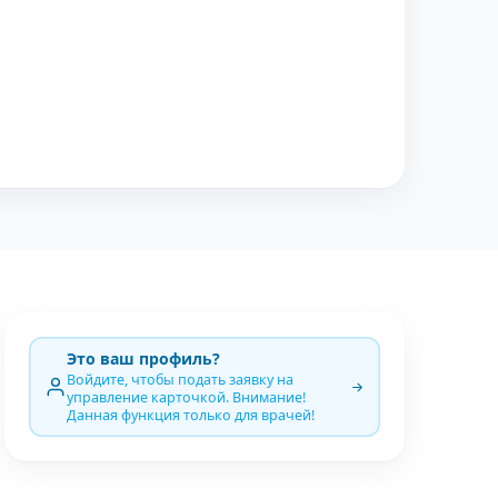
Это ваш профиль?
Войдите, чтобы подать заявку на
управление карточкой. Внимание!
Данная функция только для врачей!