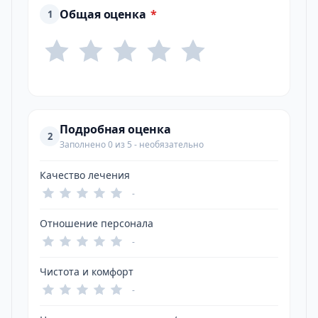
Общая оценка
*
1
Подробная оценка
2
Заполнено 0 из 5 - необязательно
Качество лечения
-
Отношение персонала
-
Чистота и комфорт
-