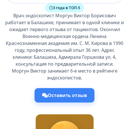
3 года в ТОП-5
Врач эндоскопист Моргун Виктор Борисович
работает в Балашихе, принимает в одной клинике и
ожидает первого отзыва от пациентов. Окончил
Военно-медицинская ордена Ленина
Краснознаменная академия им. С. М. Кирова в 1990
году, профессиональный опыт 36 лет. Адрес
клиники: Балашиха, Адмирала Горшкова ул, 4,
консультация по предварительной записи.
Моргун Виктор занимает 6-е место в рейтинге
эндоскопистов.
Оставить отзыв