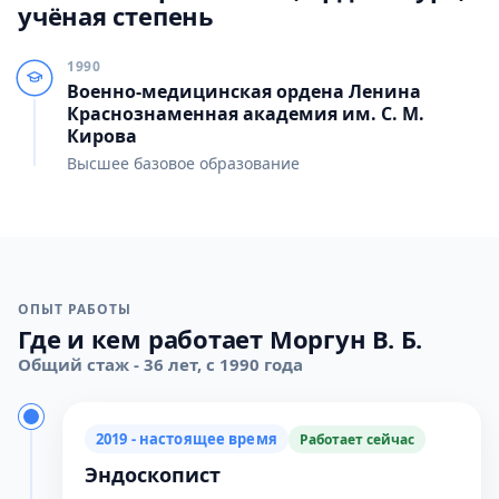
учёная степень
1990
Военно-медицинская ордена Ленина
Краснознаменная академия им. С. М.
Кирова
Высшее базовое образование
ОПЫТ РАБОТЫ
Где и кем работает Моргун В. Б.
Общий стаж - 36 лет, с 1990 года
2019 - настоящее время
Работает сейчас
Эндоскопист