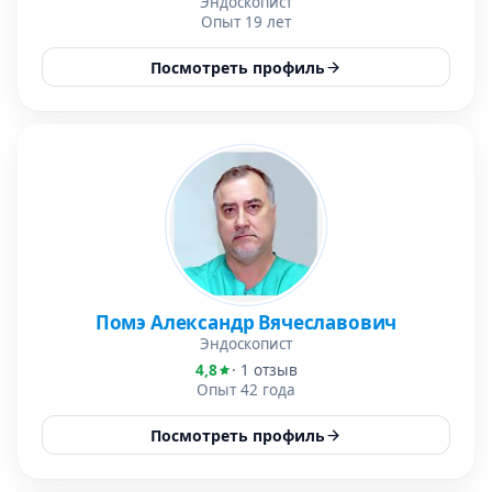
Эндоскопист
Опыт 19 лет
Посмотреть профиль
Помэ Александр Вячеславович
Эндоскопист
4,8
· 1 отзыв
Опыт 42 года
Посмотреть профиль