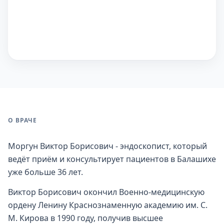
О ВРАЧЕ
Моргун Виктор Борисович - эндоскопист, который
ведёт приём и консультирует пациентов в Балашихе
уже больше 36 лет.
Виктор Борисович окончил Военно-медицинскую
ордену Ленину Краснознаменную академию им. С.
М. Кирова в 1990 году, получив высшее