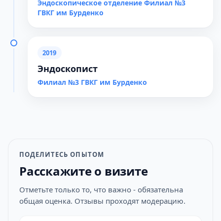
Эндоскопическое отделение Филиал №3
ГВКГ им Бурденко
2019
Эндоскопист
Филиал №3 ГВКГ им Бурденко
ПОДЕЛИТЕСЬ ОПЫТОМ
Расскажите о визите
Отметьте только то, что важно - обязательна
общая оценка. Отзывы проходят модерацию.