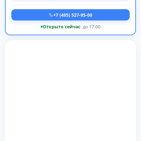
+7 (495) 527-95-00
Открыто сейчас
· до 17:00