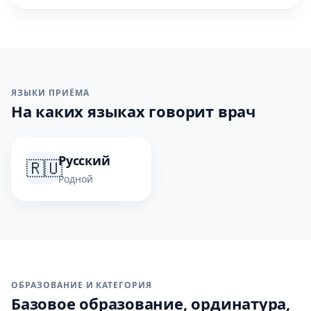
ЯЗЫКИ ПРИЁМА
На каких языках говорит врач
Русский
🇷🇺
Родной
ОБРАЗОВАНИЕ И КАТЕГОРИЯ
Базовое образование, ординатура,