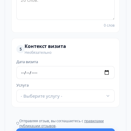
0 слов
Контекст визита
5
Необязательно
Дата визита
Услуга
- Выберите услугу -
Отправляя отзыв, вы соглашаетесь с
правилами
публикации отзывов
.