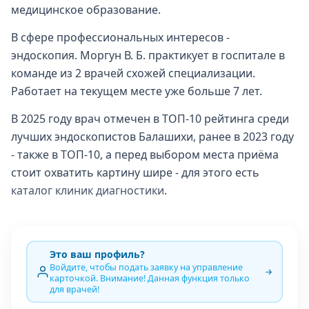
медицинское образование.
В сфере профессиональных интересов -
эндоскопия. Моргун В. Б. практикует в госпитале в
команде из 2 врачей схожей специализации.
Работает на текущем месте уже больше 7 лет.
В 2025 году врач отмечен в ТОП-10 рейтинга среди
лучших эндоскопистов Балашихи, ранее в 2023 году
- также в ТОП-10, а перед выбором места приёма
стоит охватить картину шире - для этого есть
каталог клиник диагностики
.
Это ваш профиль?
Войдите, чтобы подать заявку на управление
карточкой. Внимание! Данная функция только
для врачей!