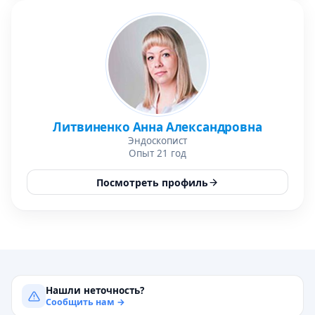
Литвиненко Анна Александровна
Эндоскопист
Опыт 21 год
Посмотреть профиль
Нашли неточность?
Сообщить нам →