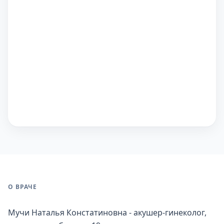
О ВРАЧЕ
Мучи Наталья Констатиновна - акушер-гинеколог,