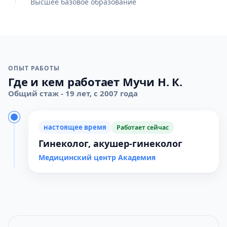
Высшее базовое образование
ОПЫТ РАБОТЫ
Где и кем работает Мучи Н. К.
Общий стаж - 19 лет, с 2007 года
настоящее время
Работает сейчас
Гинеколог, акушер-гинеколог
Медицинский центр Академия