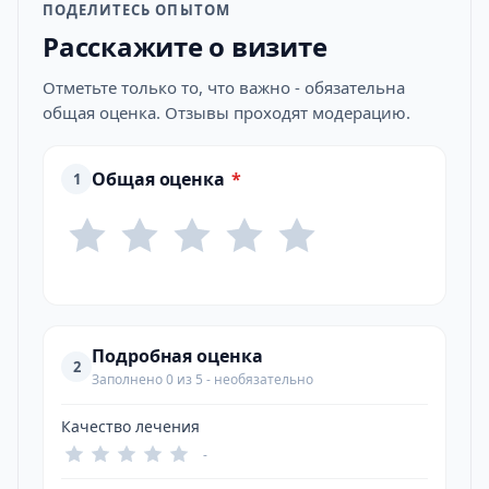
ПОДЕЛИТЕСЬ ОПЫТОМ
Расскажите о визите
Отметьте только то, что важно - обязательна
общая оценка. Отзывы проходят модерацию.
Общая оценка
*
1
Подробная оценка
2
Заполнено 0 из 5 - необязательно
Качество лечения
-