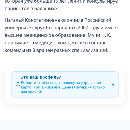
которая уже больше 19 лет лечит и консультирует
пациентов в Балашихе.
Наталья Констатиновна окончила Российский
университет дружбы народов в 2007 году и имеет
высшее медицинское образование. Мучи Н. К.
принимает в медицинском центре в составе
команды из 8 врачей разных специализаций.
Это ваш профиль?
Войдите, чтобы подать заявку на управление
карточкой. Внимание! Данная функция только
для врачей!