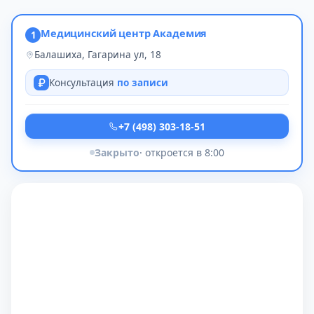
Медицинский центр Академия
1
Балашиха, Гагарина ул, 18
Консультация
по записи
+7 (498) 303-18-51
Закрыто
· откроется в 8:00