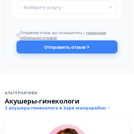
- Выберите услугу -
Отправляя отзыв, вы соглашаетесь с
правилами
публикации отзывов
.
Отправить отзыв
АЛЬТЕРНАТИВЫ
Акушеры-гинекологи
2 акушера-гинеколога в Заре микрорайон