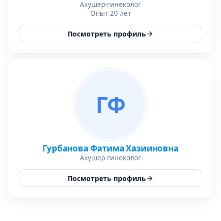
Акушер-гинеколог
Опыт 20 лет
Посмотреть профиль
ГФ
Гурбанова Фатима Хазииновна
Акушер-гинеколог
Посмотреть профиль