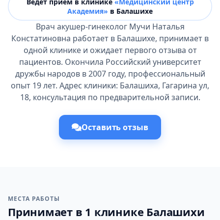
Ведёт прием в клинике
«Медицинский центр
Академия»
в Балашихе
Врач акушер-гинеколог Мучи Наталья
Констатиновна работает в Балашихе, принимает в
одной клинике и ожидает первого отзыва от
пациентов. Окончила Российский университет
дружбы народов в 2007 году, профессиональный
опыт 19 лет. Адрес клиники: Балашиха, Гагарина ул,
18, консультация по предварительной записи.
Оставить отзыв
МЕСТА РАБОТЫ
Принимает в 1 клинике Балашихи