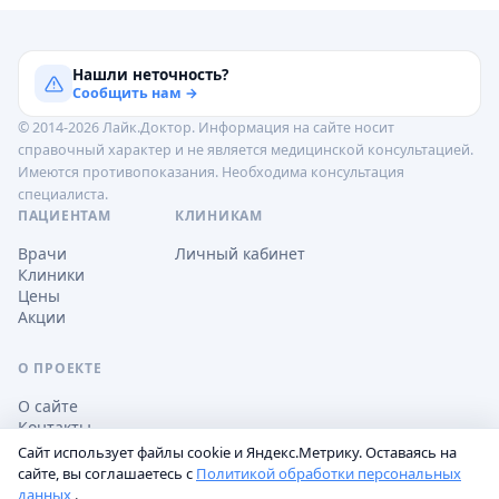
Нашли неточность?
Сообщить нам →
© 2014-2026 Лайк.Доктор. Информация на сайте носит
справочный характер и не является медицинской консультацией.
Имеются противопоказания. Необходима консультация
специалиста.
ПАЦИЕНТАМ
КЛИНИКАМ
Врачи
Личный кабинет
Клиники
Цены
Акции
О ПРОЕКТЕ
О сайте
Контакты
Сайт использует файлы cookie и Яндекс.Метрику. Оставаясь на
сайте, вы соглашаетесь с
Политикой обработки персональных
данных
.