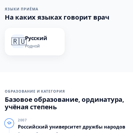
ЯЗЫКИ ПРИЁМА
На каких языках говорит врач
Русский
🇷🇺
Родной
ОБРАЗОВАНИЕ И КАТЕГОРИЯ
Базовое образование, ординатура,
учёная степень
2007
Российский университет дружбы народов