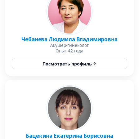
Чебанева Людмила Владимировна
Акушер-гинеколог
Опыт 42 года
Посмотреть профиль
Бацекина Екатерина Борисовна