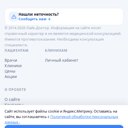
Нашли неточность?
Сообщить нам →
© 2014-2026 Лайк.Доктор. Информация на сайте носит
справочный характер и не является медицинской консультацией.
Имеются противопоказания. Необходима консультация
специалиста.
ПАЦИЕНТАМ
КЛИНИКАМ
Врачи
Личный кабинет
Клиники
Цены
Акции
О ПРОЕКТЕ
О сайте
Контакты
Сайт использует файлы cookie и Яндекс.Метрику. Оставаясь на
сайте, вы соглашаетесь с
Политикой обработки персональных
данных
.
Обработка персональных данных