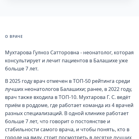
О ВРАЧЕ
Мухтарова Гулноз Сатторовна - неонатолог, которая
консультирует и лечит пациентов в Балашихе уже
больше 7 лет.
В 2025 году врач отмечен в ТОП-50 рейтинга среди
лучших неонатологов Балашихи; ранее, в 2022 году,
врач также входила в ТОП-10. Мухтарова Г. С. ведёт
приём в роддоме, где работает команда из 4 врачей
разных специализаций. В одной клинике работает
больше 7 лет, что говорит о постоянстве и
стабильности самого врача, и чтобы понять, кто в
городе на виду, стоит посмотреть в
десятке лучших