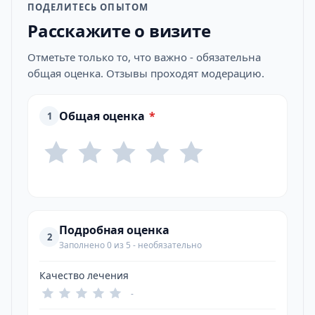
ПОДЕЛИТЕСЬ ОПЫТОМ
Расскажите о визите
Отметьте только то, что важно - обязательна
общая оценка. Отзывы проходят модерацию.
Общая оценка
*
1
Подробная оценка
2
Заполнено 0 из 5 - необязательно
Качество лечения
-