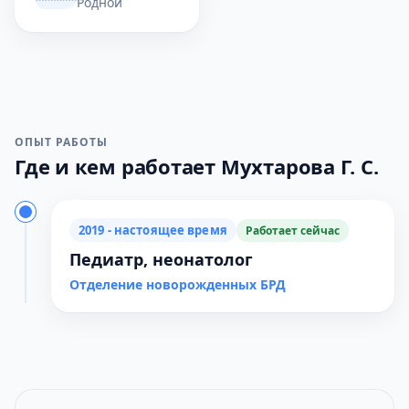
Родной
ОПЫТ РАБОТЫ
Где и кем работает Мухтарова Г. С.
2019 - настоящее время
Работает сейчас
Педиатр, неонатолог
Отделение новорожденных БРД