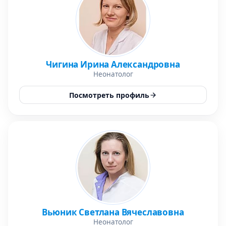
Чигина Ирина Александровна
Неонатолог
Посмотреть профиль
Вьюник Светлана Вячеславовна
Неонатолог