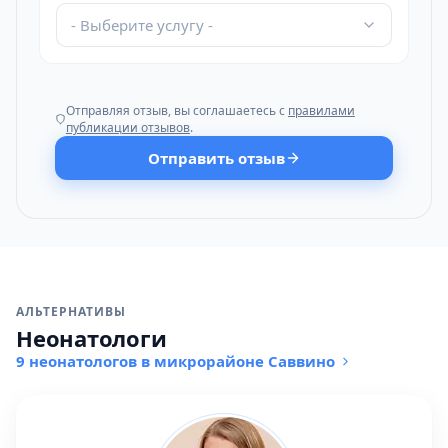
- Выберите услугу -
Отправляя отзыв, вы соглашаетесь с
правилами
публикации отзывов
.
Отправить отзыв
АЛЬТЕРНАТИВЫ
Неонатологи
9 неонатологов в микрорайоне Саввино