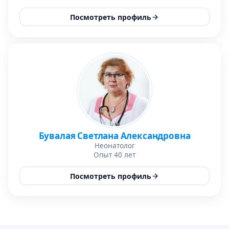
Посмотреть профиль
Бувалая Светлана Александровна
Неонатолог
Опыт 40 лет
Посмотреть профиль