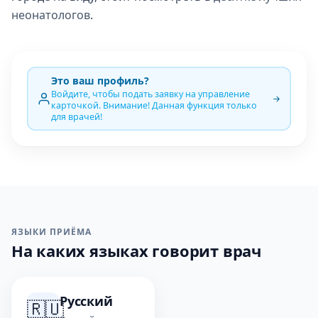
неонатологов
.
Это ваш профиль?
Войдите, чтобы подать заявку на управление
карточкой. Внимание! Данная функция только
для врачей!
ЯЗЫКИ ПРИЁМА
На каких языках говорит врач
Русский
🇷🇺