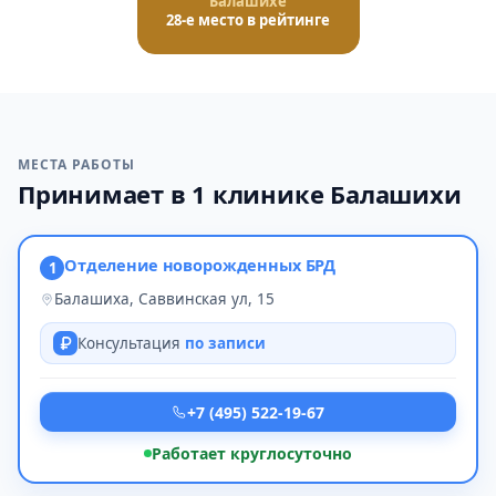
Балашихе
28-е место в рейтинге
МЕСТА РАБОТЫ
Принимает в 1 клинике Балашихи
Отделение новорожденных БРД
1
Балашиха, Саввинская ул, 15
Консультация
по записи
+7 (495) 522-19-67
Работает круглосуточно