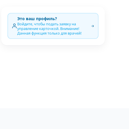
Это ваш профиль?
Войдите, чтобы подать заявку на
управление карточкой. Внимание!
Данная функция только для врачей!