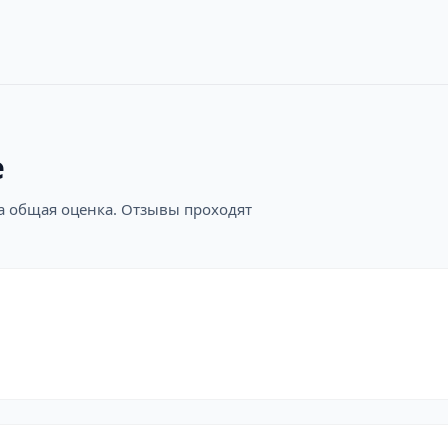
е
на общая оценка. Отзывы проходят