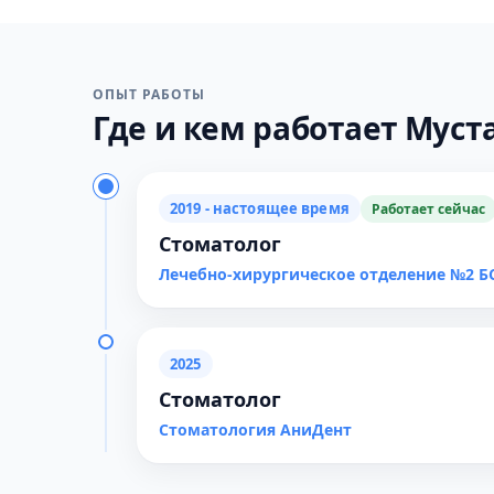
ОПЫТ РАБОТЫ
Где и кем работает Муста
2019 - настоящее время
Работает сейчас
Стоматолог
Лечебно-хирургическое отделение №2 Б
2025
Стоматолог
Стоматология АниДент