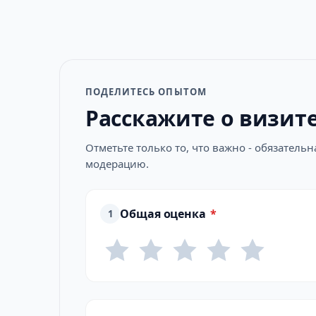
ПОДЕЛИТЕСЬ ОПЫТОМ
Расскажите о визит
Отметьте только то, что важно - обязатель
модерацию.
Общая оценка
*
1