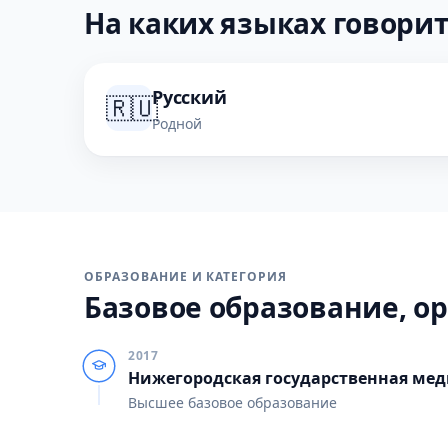
На каких языках говорит
Русский
🇷🇺
Родной
ОБРАЗОВАНИЕ И КАТЕГОРИЯ
Базовое образование, ор
2017
Нижегородская государственная ме
Высшее базовое образование