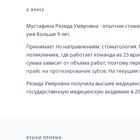
О ВРАЧЕ
Мустафина Резида Умяровна - опытная стома
уже больше 9 лет.
Принимает по направлениям: стоматология. М
поликлинике, где работает команда из 23 вр
сумма зависит от объёма работ, поэтому пер
прайс на протезирование зубов
. На текущем 
Резида Умяровна получила высшее медицинс
государственную медицинскую академию в 201
ЯЗЫКИ ПРИЁМА