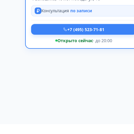
Консультация
по записи
+7 (495) 523-71-81
Открыто сейчас
· до 20:00