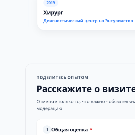
2019
Хирург
Диагностический центр на Энтузиастов
ПОДЕЛИТЕСЬ ОПЫТОМ
Расскажите о визит
Отметьте только то, что важно - обязатель
модерацию.
Общая оценка
*
1