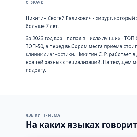
О ВРАЧЕ
Никитин Сергей Радикович - хирург, который
больше 7 лет.
За 2023 год врач попал в число лучших - ТОП-
ТОП-50, а перед выбором места приёма стоит 
клиник диагностики
. Никитин С. Р. работает 
врачей разных специализаций. На текущем ме
подолгу.
ЯЗЫКИ ПРИЁМА
На каких языках говорит