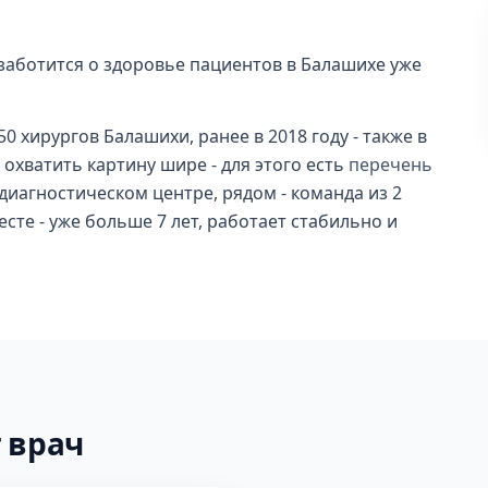
 заботится о здоровье пациентов в Балашихе уже
50 хирургов Балашихи, ранее в 2018 году - также в
охватить картину шире - для этого есть
перечень
в диагностическом центре, рядом - команда из 2
сте - уже больше 7 лет, работает стабильно и
 врач