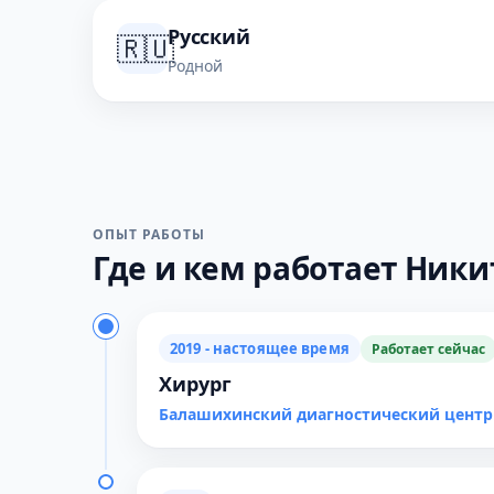
Русский
🇷🇺
Родной
ОПЫТ РАБОТЫ
Где и кем работает Никит
2019 - настоящее время
Работает сейчас
Хирург
Балашихинский диагностический центр