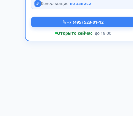
Консультация
по записи
+7 (495) 523-01-12
Открыто сейчас
· до 18:00