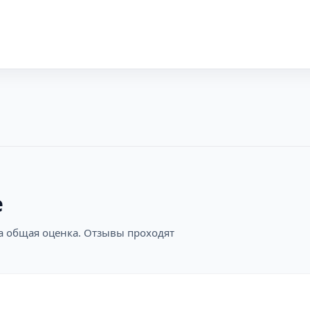
е
на общая оценка. Отзывы проходят