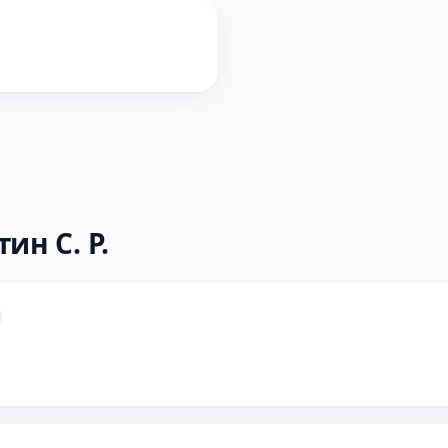
ин С. Р.