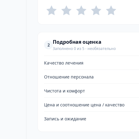
Подробная оценка
2
Заполнено 0 из 5 - необязательно
Качество лечения
Отношение персонала
Чистота и комфорт
Цена и соотношение цена / качество
Запись и ожидание