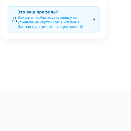
Это ваш профиль?
Войдите, чтобы подать заявку на
управление карточкой. Внимание!
Данная функция только для врачей!