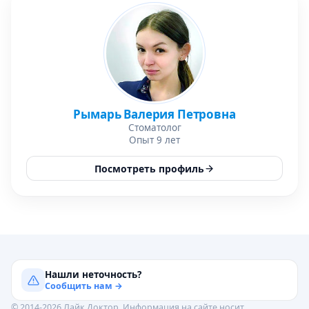
Рымарь Валерия Петровна
Стоматолог
Опыт 9 лет
Посмотреть профиль
Нашли неточность?
Сообщить нам →
© 2014-2026 Лайк.Доктор. Информация на сайте носит