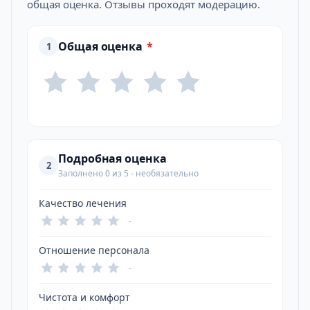
общая оценка. Отзывы проходят модерацию.
Общая оценка
*
1
Подробная оценка
2
Заполнено 0 из 5 - необязательно
Качество лечения
-
Отношение персонала
-
Чистота и комфорт