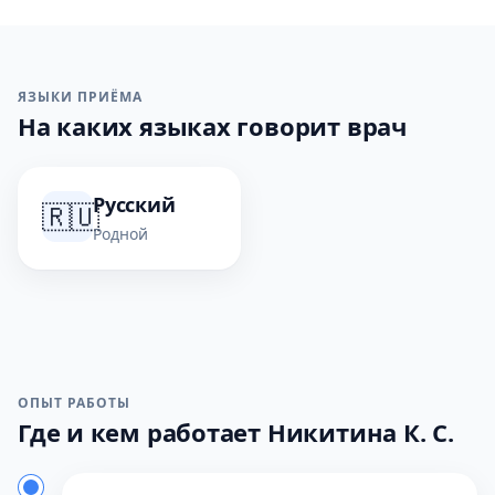
ЯЗЫКИ ПРИЁМА
На каких языках говорит врач
Русский
🇷🇺
Родной
ОПЫТ РАБОТЫ
Где и кем работает Никитина К. С.