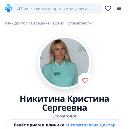
Лайк.Доктор
Балашиха
Врачи
Стоматологи
Никитина Кристина
Сергеевна
Стоматолог
Ведёт прием в клинике
«Стоматология Доктор