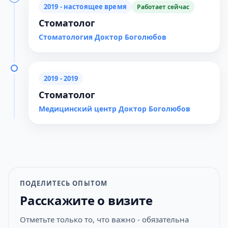
2019 - настоящее время
Работает сейчас
Стоматолог
Стоматология Доктор Боголюбов
2019 - 2019
Стоматолог
Медицинский центр Доктор Боголюбов
ПОДЕЛИТЕСЬ ОПЫТОМ
Расскажите о визите
Отметьте только то, что важно - обязательна