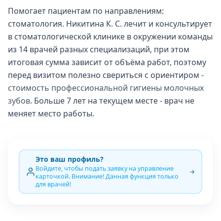
Помогает пациентам по направлениям:
стоматология. Никитина К. С. лечит и консультирует
в стоматологической клинике в окружении команды
из 14 врачей разных специализаций, при этом
итоговая сумма зависит от объёма работ, поэтому
перед визитом полезно свериться с ориентиром -
стоимость профессиональной гигиены молочных
зубов
. Больше 7 лет на текущем месте - врач не
меняет место работы.
Это ваш профиль?
Войдите, чтобы подать заявку на управление
карточкой. Внимание! Данная функция только
для врачей!