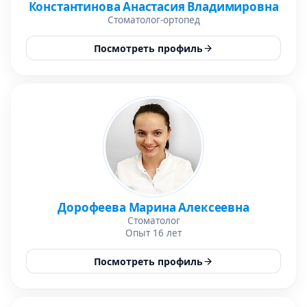
Константинова Анастасия Владимировна
Стоматолог-ортопед
Посмотреть профиль
Дорофеева Марина Алексеевна
Стоматолог
Опыт 16 лет
Посмотреть профиль