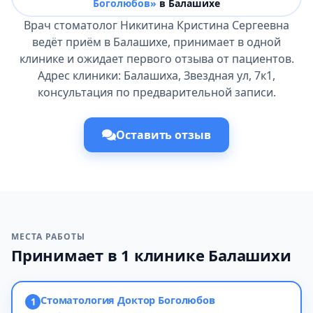
Боголюбов»
в Балашихе
Врач стоматолог Никитина Кристина Сергеевна
ведёт приём в Балашихе, принимает в одной
клинике и ожидает первого отзыва от пациентов.
Адрес клиники: Балашиха, Звездная ул, 7к1,
консультация по предварительной записи.
Оставить отзыв
МЕСТА РАБОТЫ
Принимает в 1 клинике Балашихи
Стоматология Доктор Боголюбов
1