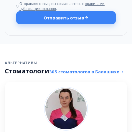
Отправляя отзыв, вы соглашаетесь с
правилами
публикации отзывов
.
Отправить отзыв
АЛЬТЕРНАТИВЫ
Стоматологи
305 стоматологов в Балашихе