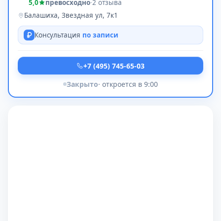
5,0
превосходно
·
2 отзыва
Балашиха, Звездная ул, 7к1
Консультация
по записи
+7 (495) 745-65-03
Закрыто
· откроется в 9:00