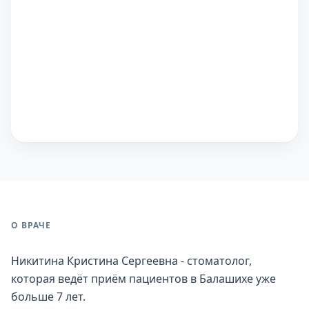
О ВРАЧЕ
Никитина Кристина Сергеевна - стоматолог,
которая ведёт приём пациентов в Балашихе уже
больше 7 лет.