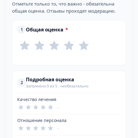
Отметьте только то, что важно - обязательна
общая оценка. Отзывы проходят модерацию.
Общая оценка
*
1
Подробная оценка
2
Заполнено 0 из 5 - необязательно
Качество лечения
-
Отношение персонала
-