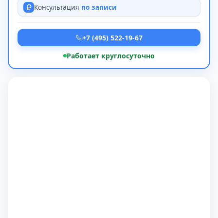
Консультация
по записи
+7 (495) 522-19-67
Работает круглосуточно