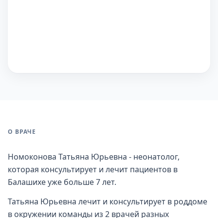
О ВРАЧЕ
Номоконова Татьяна Юрьевна - неонатолог,
которая консультирует и лечит пациентов в
Балашихе уже больше 7 лет.
Татьяна Юрьевна лечит и консультирует в роддоме
в окружении команды из 2 врачей разных