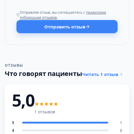
Отправляя отзыв, вы соглашаетесь с
правилами
публикации отзывов
.
Отправить отзыв
ОТЗЫВЫ
Что говорят пациенты
Читать 1 отзыв
5,0
1 отзывов
5
1
4
0