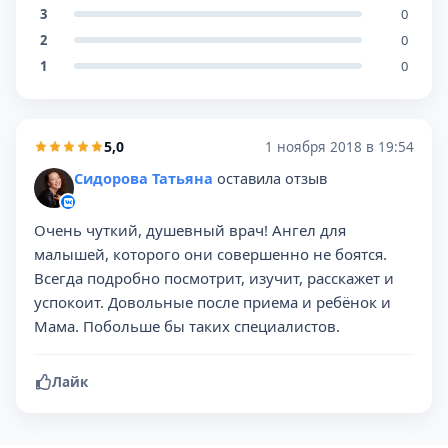
3
0
2
0
1
0
5,0
1 ноября 2018 в 19:54
Сидорова Татьяна
оставила отзыв
Очень чуткий, душевный врач! Ангел для
малышей, которого они совершенно не боятся.
Всегда подробно посмотрит, изучит, расскажет и
успокоит. Довольные после приема и ребёнок и
Мама. Побольше бы таких специалистов.
Лайк