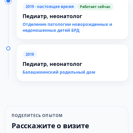
2019 - настоящее время
Работает сейчас
Педиатр, неонатолог
Отделение патологии новорожденных и
недоношенных детей БРД
2019
Педиатр, неонатолог
Балашихинский родильный дом
ПОДЕЛИТЕСЬ ОПЫТОМ
Расскажите о визите