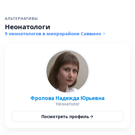
АЛЬТЕРНАТИВЫ
Неонатологи
9 неонатологов в микрорайоне Саввино
Фролова Надежда Юрьевна
Неонатолог
Посмотреть профиль