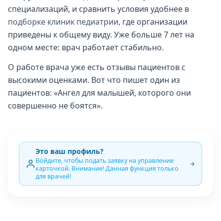
специализаций, и сравнить условия удобнее в
подборке клиник педиатрии
, где организации
приведены к общему виду. Уже больше 7 лет на
одном месте: врач работает стабильно.
О работе врача уже есть отзывы пациентов с
высокими оценками. Вот что пишет один из
пациентов: «Ангел для малышей, которого они
совершенно не боятся».
Это ваш профиль?
Войдите, чтобы подать заявку на управление
карточкой. Внимание! Данная функция только
для врачей!