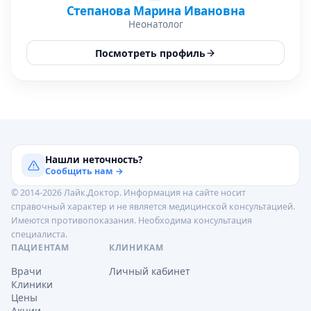
Степанова Марина Ивановна
Неонатолог
Посмотреть профиль
Нашли неточность?
Сообщить нам →
© 2014-2026 Лайк.Доктор. Информация на сайте носит
справочный характер и не является медицинской консультацией.
Имеются противопоказания. Необходима консультация
специалиста.
ПАЦИЕНТАМ
КЛИНИКАМ
Врачи
Личный кабинет
Клиники
Цены
Акции