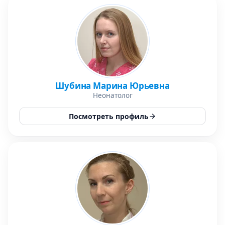
Шубина Марина Юрьевна
Неонатолог
Посмотреть профиль