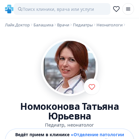
Лайк.Доктор
Балашиха
Врачи
Педиатры
Неонатологи
Номоконова Татьяна
Юрьевна
,
Педиатр
неонатолог
Ведёт прием в клинике
«Отделение патологии