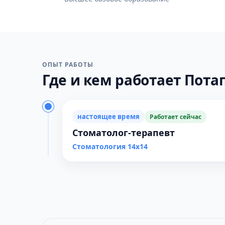
ОПЫТ РАБОТЫ
Где и кем работает Пота
настоящее время
Работает сейчас
Стоматолог-терапевт
Стоматология 14х14