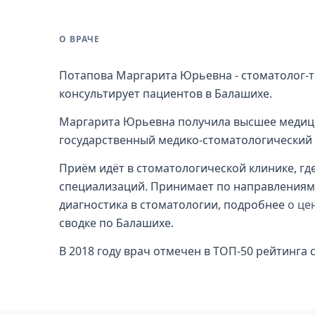
О ВРАЧЕ
Потапова Маргарита Юрьевна - стоматолог-те
консультирует пациентов в Балашихе.
Маргарита Юрьевна получила высшее медици
государственный медико-стоматологический у
Приём идёт в стоматологической клинике, гд
специализаций. Принимает по направлениям: 
диагностика в стоматологии, подробнее
о це
сводке по Балашихе.
В 2018 году врач отмечен в ТОП-50 рейтинга