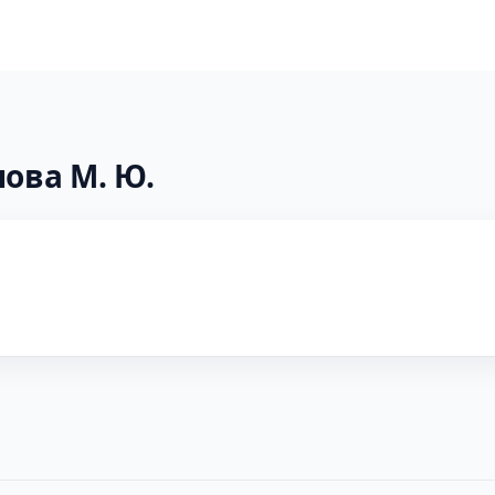
пова М. Ю.