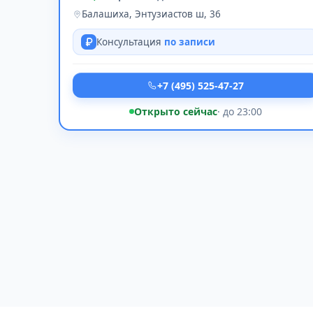
Балашиха, Энтузиастов ш, 36
Консультация
по записи
+7 (495) 525-47-27
Открыто сейчас
· до 23:00