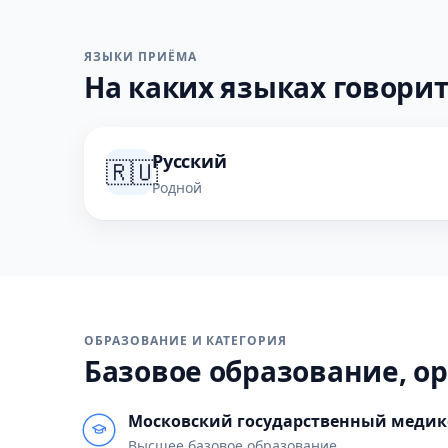
ЯЗЫКИ ПРИЁМА
На каких языках говорит
Русский
🇷🇺
Родной
ОБРАЗОВАНИЕ И КАТЕГОРИЯ
Базовое образование, ор
Московский государственный медико
Высшее базовое образование