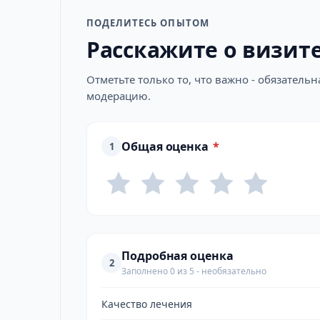
ПОДЕЛИТЕСЬ ОПЫТОМ
Расскажите о визит
Отметьте только то, что важно - обязатель
модерацию.
Общая оценка
*
1
Подробная оценка
2
Заполнено 0 из 5 - необязательно
Качество лечения