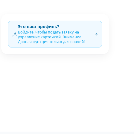
Это ваш профиль?
Войдите, чтобы подать заявку на
управление карточкой. Внимание!
Данная функция только для врачей!