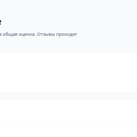
е
на общая оценка. Отзывы проходят