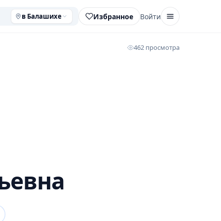
Избранное
Войти
в Балашихе
462 просмотра
ьевна