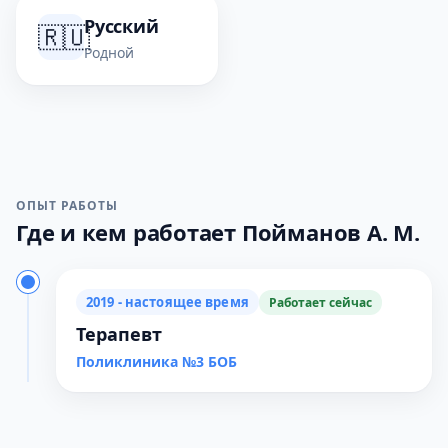
Русский
🇷🇺
Родной
ОПЫТ РАБОТЫ
Где и кем работает Пойманов А. М.
2019 - настоящее время
Работает сейчас
Терапевт
Поликлиника №3 БОБ