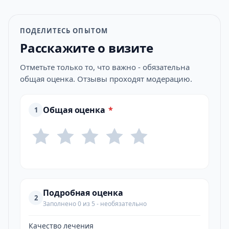
ПОДЕЛИТЕСЬ ОПЫТОМ
Расскажите о визите
Отметьте только то, что важно - обязательна
общая оценка. Отзывы проходят модерацию.
Общая оценка
*
1
Подробная оценка
2
Заполнено 0 из 5 - необязательно
Качество лечения