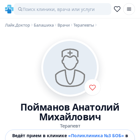
Лайк.Доктор
Балашиха
Врачи
Терапевты
Пойманов Анатолий
Михайлович
Терапевт
Ведёт прием в клинике
«Поликлиника №3 БОБ»
в