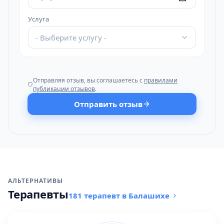
Услуга
- Выберите услугу -
Отправляя отзыв, вы соглашаетесь с
правилами
публикации отзывов
.
Отправить отзыв
АЛЬТЕРНАТИВЫ
Терапевты
181 терапевт в Балашихе