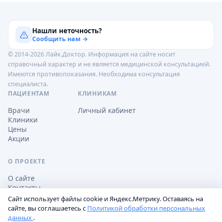
Нашли неточность?
Сообщить нам →
© 2014-2026 Лайк.Доктор. Информация на сайте носит
справочный характер и не является медицинской консультацией.
Имеются противопоказания. Необходима консультация
специалиста.
ПАЦИЕНТАМ
КЛИНИКАМ
Врачи
Личный кабинет
Клиники
Цены
Акции
О ПРОЕКТЕ
О сайте
Контакты
Сайт использует файлы cookie и Яндекс.Метрику. Оставаясь на
сайте, вы соглашаетесь с
Политикой обработки персональных
данных
.
Обработка персональных данных