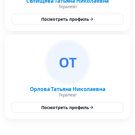
Селищева Татьяна Николаевна
Терапевт
Посмотреть профиль
ОТ
Орлова Татьяна Николаевна
Терапевт
Посмотреть профиль