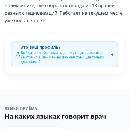
поликлинике, где собрана команда из 18 врачей
разных специализаций. Работает на текущем месте
уже больше 7 лет.
Это ваш профиль?
Войдите, чтобы подать заявку на управление
карточкой. Внимание! Данная функция только
для врачей!
ЯЗЫКИ ПРИЁМА
На каких языках говорит врач