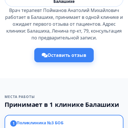
Балашихе
Врач терапевт Пойманов Анатолий Михайлович
работает в Балашихе, принимает в одной клинике и
ожидает первого отзыва от пациентов. Адрес
клиники: Балашиха, Ленина пр-кт, 79, консультация
по предварительной записи.
Оставить отзыв
МЕСТА РАБОТЫ
Принимает в 1 клинике Балашихи
Поликлиника №3 БОБ
1