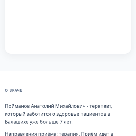
О ВРАЧЕ
Пойманов Анатолий Михайлович - терапевт,
который заботится о здоровье пациентов в
Балашихе уже больше 7 лет.
Направления приёма: терапия. Приём идёт в