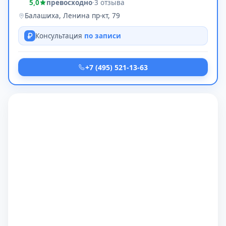
5,0
превосходно
·
3 отзыва
Балашиха, Ленина пр-кт, 79
Консультация
по записи
+7 (495) 521-13-63