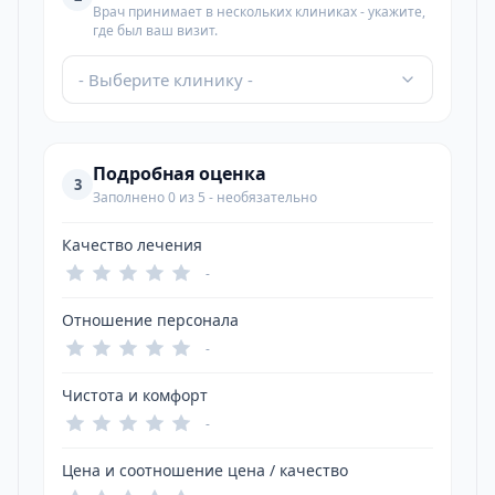
Врач принимает в нескольких клиниках - укажите,
где был ваш визит.
- Выберите клинику -
Подробная оценка
3
Заполнено 0 из 5 - необязательно
Качество лечения
-
Отношение персонала
-
Чистота и комфорт
-
Цена и соотношение цена / качество