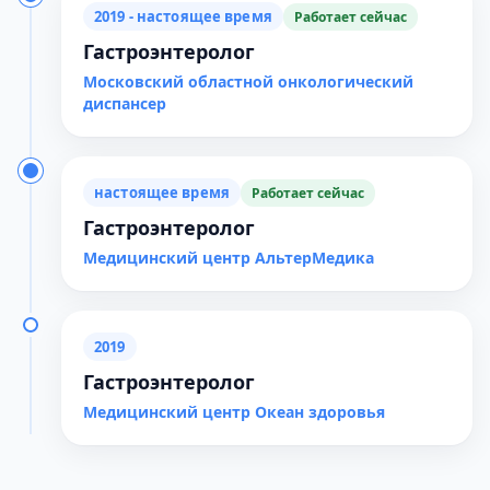
2019 - настоящее время
Работает сейчас
Гастроэнтеролог
Московский областной онкологический
диспансер
настоящее время
Работает сейчас
Гастроэнтеролог
Медицинский центр АльтерМедика
2019
Гастроэнтеролог
Медицинский центр Океан здоровья