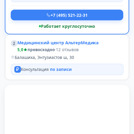
+7 (495) 521-22-31
Работает круглосуточно
Медицинский центр АльтерМедика
2
5,0
превосходно
·
12 отзывов
Балашиха, Энтузиастов ш, 30
Консультация
по записи