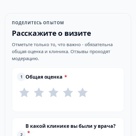
ПОДЕЛИТЕСЬ ОПЫТОМ
Расскажите о визите
Отметьте только то, что важно - обязательна
общая оценка и клиника. Отзывы проходят
модерацию.
Общая оценка
*
1
В какой клинике вы были у врача?
*
2