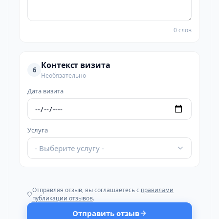
0 слов
Контекст визита
6
Необязательно
Дата визита
Услуга
- Выберите услугу -
Отправляя отзыв, вы соглашаетесь с
правилами
публикации отзывов
.
Отправить отзыв