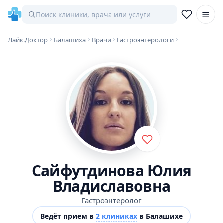
Лайк.Доктор
Балашиха
Врачи
Гастроэнтерологи
Сайфутдинова Юлия
Владиславовна
Гастроэнтеролог
Ведёт прием в
2 клиниках
в Балашихе