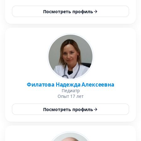
Посмотреть профиль
Филатова Надежда Алексеевна
Педиатр
Опыт 17 лет
Посмотреть профиль