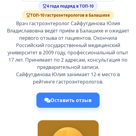
4 года подряд в ТОП-10
ТОП-10 гастроэнтерологов в Балашихе
Врач гастроэнтеролог Сайфутдинова Юлия
Владиславовна ведёт приём в Балашихе и ожидает
первого отзыва от пациентов. Окончила
Российский государственный медицинский
университет в 2009 году, профессиональный опыт
17 лет. Принимает по 2 адресам, консультация по
предварительной записи.
Сайфутдинова Юлия занимает 12-е место в
рейтинге гастроэнтерологов.
Оставить отзыв