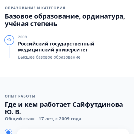
ОБРАЗОВАНИЕ И КАТЕГОРИЯ
Базовое образование, ординатура,
учёная степень
2009
Российский государственный
медицинский университет
Высшее базовое образование
ОПЫТ РАБОТЫ
Где и кем работает Сайфутдинова
Ю. В.
Общий стаж - 17 лет, с 2009 года