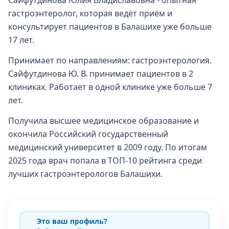
Сайфутдинова Юлия Владиславовна - опытная
гастроэнтеролог, которая ведёт приём и
консультирует пациентов в Балашихе уже больше
17 лет.
Принимает по направлениям: гастроэнтерология.
Сайфутдинова Ю. В. принимает пациентов в 2
клиниках. Работает в одной клинике уже больше 7
лет.
Получила высшее медицинское образование и
окончила Российский государственный
медицинский университет в 2009 году. По итогам
2025 года врач попала в ТОП-10 рейтинга среди
лучших гастроэнтерологов Балашихи.
Это ваш профиль?