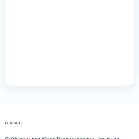
О ВРАЧЕ