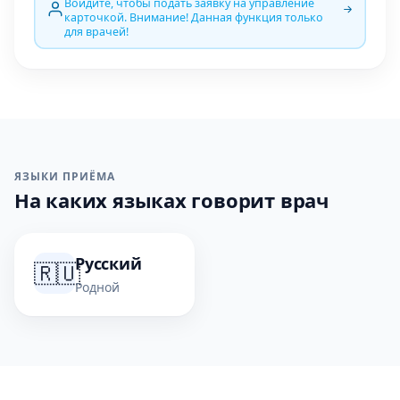
Войдите, чтобы подать заявку на управление
карточкой. Внимание! Данная функция только
для врачей!
ЯЗЫКИ ПРИЁМА
На каких языках говорит врач
Русский
🇷🇺
Родной