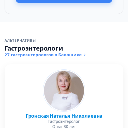
АЛЬТЕРНАТИВЫ
Гастроэнтерологи
27 гастроэнтерологов в Балашихе
Гронская Наталья Николаевна
Гастроэнтеролог
Опыт 30 лет