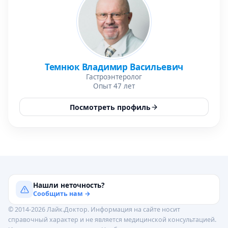
Темнюк Владимир Васильевич
Гастроэнтеролог
Опыт 47 лет
Посмотреть профиль
Нашли неточность?
Сообщить нам →
© 2014-2026 Лайк.Доктор. Информация на сайте носит
справочный характер и не является медицинской консультацией.