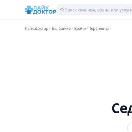
Лайк.Доктор
Балашиха
Врачи
Терапевты
Се