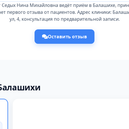
т Седых Нина Михайловна ведёт приём в Балашихе, прин
ет первого отзыва от пациентов. Адрес клиники: Балаш
ул, 4, консультация по предварительной записи.
Оставить отзыв
 Балашихи