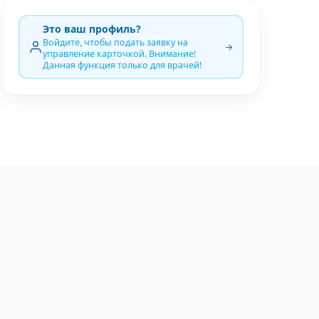
Это ваш профиль?
Войдите, чтобы подать заявку на
управление карточкой. Внимание!
Данная функция только для врачей!