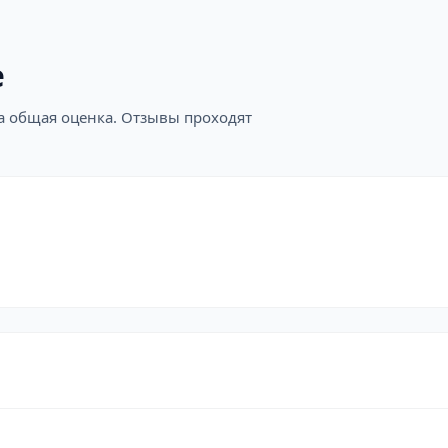
е
на общая оценка. Отзывы проходят