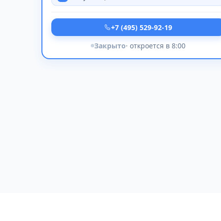
+7 (495) 529-92-19
Закрыто
· откроется в 8:00