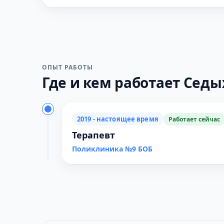
ОПЫТ РАБОТЫ
Где и кем работает Седых
2019 - настоящее время
Работает сейчас
Терапевт
Поликлиника №9 БОБ