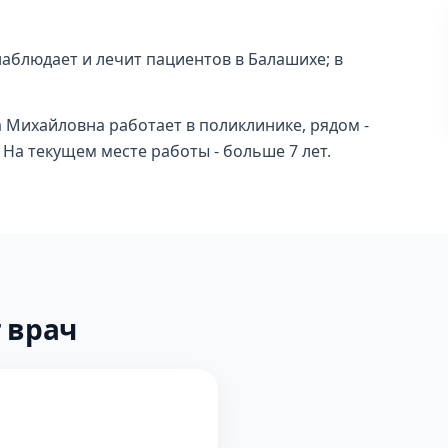
наблюдает и лечит пациентов в Балашихе; в
 Михайловна работает в поликлинике, рядом -
 На текущем месте работы - больше 7 лет.
 врач