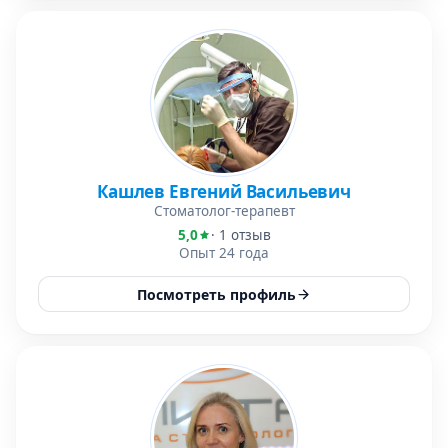
Кашлев Евгений Васильевич
Стоматолог-терапевт
5,0
· 1 отзыв
Опыт 24 года
Посмотреть профиль