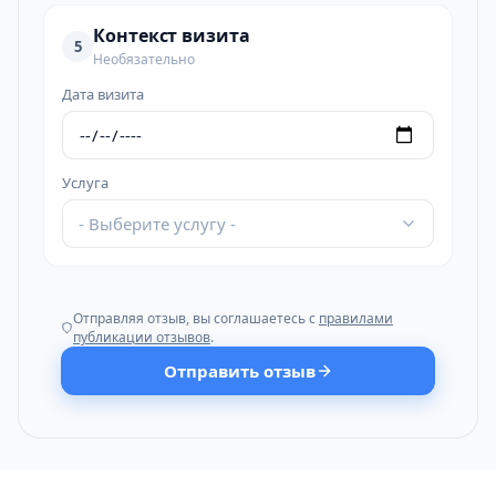
Контекст визита
5
Необязательно
Дата визита
Услуга
- Выберите услугу -
Отправляя отзыв, вы соглашаетесь с
правилами
публикации отзывов
.
Отправить отзыв