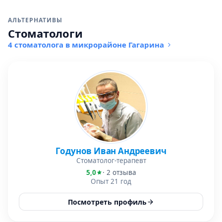
АЛЬТЕРНАТИВЫ
Стоматологи
4 стоматолога в микрорайоне Гагарина
Годунов Иван Андреевич
Стоматолог-терапевт
5,0
· 2 отзыва
Опыт 21 год
Посмотреть профиль