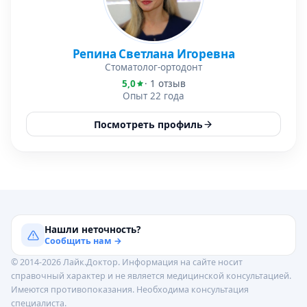
Репина Светлана Игоревна
Стоматолог-ортодонт
5,0
· 1 отзыв
Опыт 22 года
Посмотреть профиль
Нашли неточность?
Сообщить нам →
© 2014-2026 Лайк.Доктор. Информация на сайте носит
справочный характер и не является медицинской консультацией.
Имеются противопоказания. Необходима консультация
специалиста.