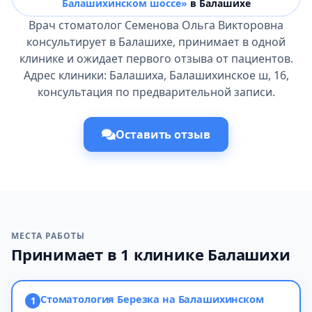
Балашихинском шоссе»
в Балашихе
Врач стоматолог Семенова Ольга Викторовна
консультирует в Балашихе, принимает в одной
клинике и ожидает первого отзыва от пациентов.
Адрес клиники: Балашиха, Балашихинское ш, 16,
консультация по предварительной записи.
Оставить отзыв
МЕСТА РАБОТЫ
Принимает в 1 клинике Балашихи
Стоматология Березка на Балашихинском
1