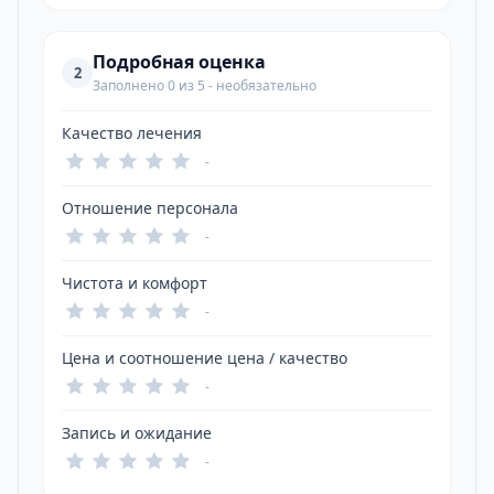
Подробная оценка
2
Заполнено 0 из 5 - необязательно
Качество лечения
-
Отношение персонала
-
Чистота и комфорт
-
Цена и соотношение цена / качество
-
Запись и ожидание
-