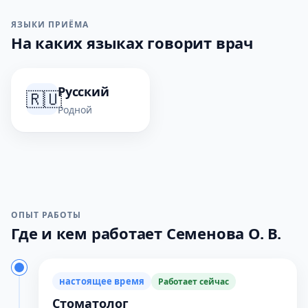
ЯЗЫКИ ПРИЁМА
На каких языках говорит врач
Русский
🇷🇺
Родной
ОПЫТ РАБОТЫ
Где и кем работает Семенова О. В.
настоящее время
Работает сейчас
Стоматолог