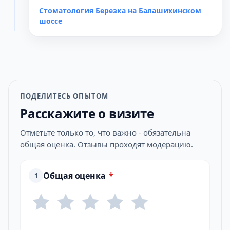
Стоматология Березка на Балашихинском
шоссе
ПОДЕЛИТЕСЬ ОПЫТОМ
Расскажите о визите
Отметьте только то, что важно - обязательна
общая оценка. Отзывы проходят модерацию.
Общая оценка
*
1