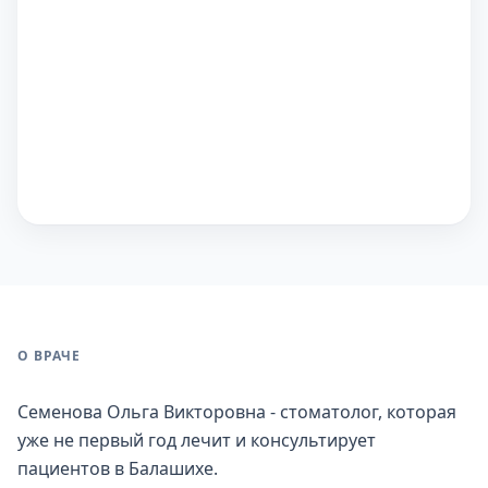
О ВРАЧЕ
Семенова Ольга Викторовна - стоматолог, которая
уже не первый год лечит и консультирует
пациентов в Балашихе.