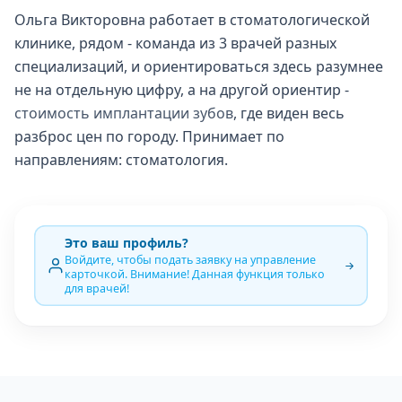
Ольга Викторовна работает в стоматологической
клинике, рядом - команда из 3 врачей разных
специализаций, и ориентироваться здесь разумнее
не на отдельную цифру, а на другой ориентир -
стоимость имплантации зубов
, где виден весь
разброс цен по городу. Принимает по
направлениям: стоматология.
Это ваш профиль?
Войдите, чтобы подать заявку на управление
карточкой. Внимание! Данная функция только
для врачей!