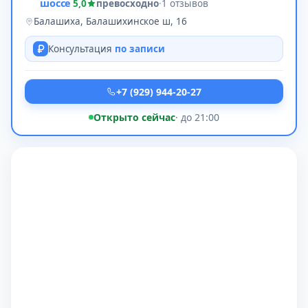
шоссе
5,0
превосходно
·
1 отзывов
Балашиха, Балашихинское ш, 16
Консультация
по записи
+7 (929) 944-20-27
Открыто сейчас
· до 21:00