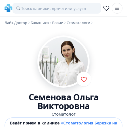
Лайк.Доктор
Балашиха
Врачи
Стоматологи
Семенова Ольга
Викторовна
Стоматолог
Ведёт прием в клинике
«Стоматология Березка на