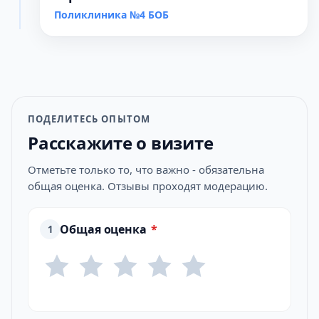
Поликлиника №4 БОБ
ПОДЕЛИТЕСЬ ОПЫТОМ
Расскажите о визите
Отметьте только то, что важно - обязательна
общая оценка. Отзывы проходят модерацию.
Общая оценка
*
1