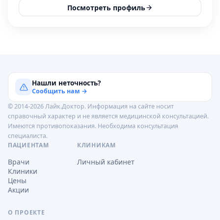
Посмотреть профиль
Нашли неточность?
Сообщить нам →
© 2014-2026 Лайк.Доктор. Информация на сайте носит
справочный характер и не является медицинской консультацией.
Имеются противопоказания. Необходима консультация
специалиста.
ПАЦИЕНТАМ
КЛИНИКАМ
Врачи
Личный кабинет
Клиники
Цены
Акции
О ПРОЕКТЕ