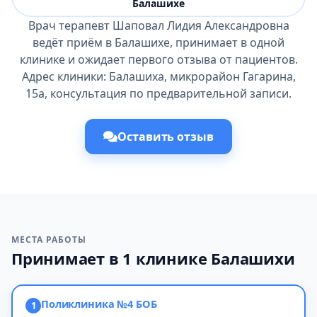
Балашихе
Врач терапевт Шаповал Лидия Александровна
ведёт приём в Балашихе, принимает в одной
клинике и ожидает первого отзыва от пациентов.
Адрес клиники: Балашиха, микрорайон Гагарина,
15а, консультация по предварительной записи.
Оставить отзыв
МЕСТА РАБОТЫ
Принимает в 1 клинике Балашихи
Поликлиника №4 БОБ
1