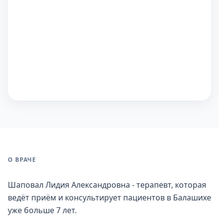
О ВРАЧЕ
Шаповал Лидия Александровна - терапевт, которая
ведёт приём и консультирует пациентов в Балашихе
уже больше 7 лет.