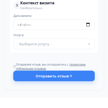
Контекст визита
5
Необязательно
Дата визита
Услуга
- Выберите услугу -
Отправляя отзыв, вы соглашаетесь с
правилами
публикации отзывов
.
Отправить отзыв