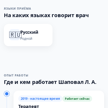
ЯЗЫКИ ПРИЁМА
На каких языках говорит врач
Русский
🇷🇺
Родной
ОПЫТ РАБОТЫ
Где и кем работает Шаповал Л. А.
2019 - настоящее время
Работает сейчас
Терапевт