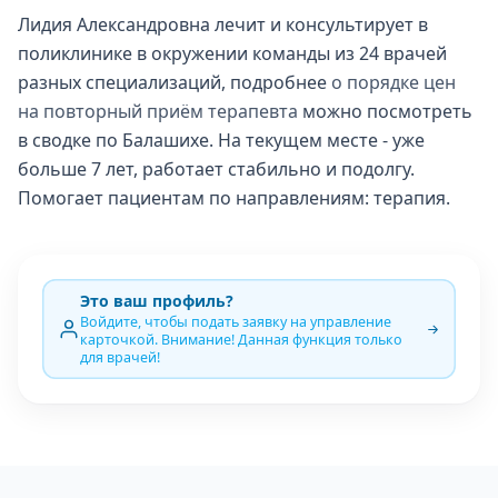
Лидия Александровна лечит и консультирует в
поликлинике в окружении команды из 24 врачей
разных специализаций, подробнее
о порядке цен
на повторный приём терапевта
можно посмотреть
в сводке по Балашихе. На текущем месте - уже
больше 7 лет, работает стабильно и подолгу.
Помогает пациентам по направлениям: терапия.
Это ваш профиль?
Войдите, чтобы подать заявку на управление
карточкой. Внимание! Данная функция только
для врачей!