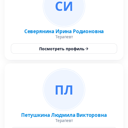
СИ
Северянина Ирина Родионовна
Терапевт
Посмотреть профиль
ПЛ
Петушкина Людмила Викторовна
Терапевт