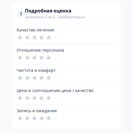
Подробная оценка
2
Заполнено 0 из 5 - необязательно
Качество лечения
-
Отношение персонала
-
Чистота и комфорт
-
Цена и соотношение цена / качество
-
Запись и ожидание
-