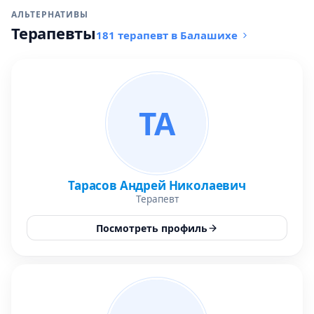
АЛЬТЕРНАТИВЫ
Терапевты
181 терапевт в Балашихе
ТА
Тарасов Андрей Николаевич
Терапевт
Посмотреть профиль