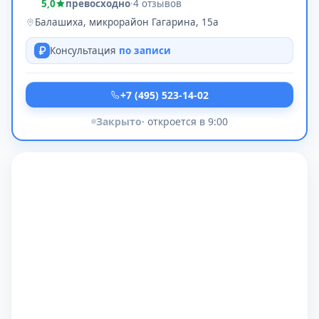
5,0
превосходно
·
4 отзывов
Балашиха, микрорайон Гагарина, 15а
Консультация
по записи
+7 (495) 523-14-02
Закрыто
· откроется в 9:00