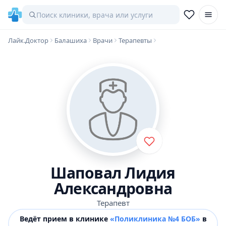
Лайк.Доктор
Балашиха
Врачи
Терапевты
Шаповал Лидия
Александровна
Терапевт
Ведёт прием в клинике
«Поликлиника №4 БОБ»
в