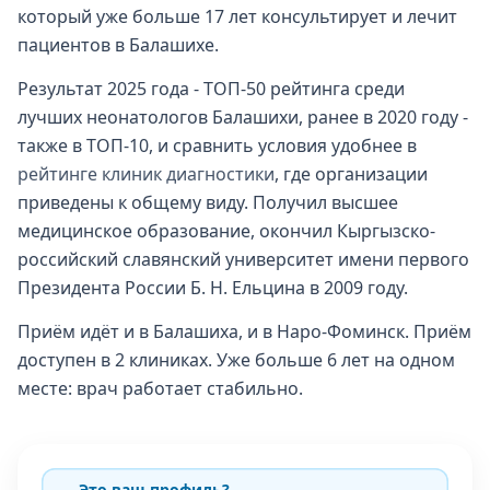
который уже больше 17 лет консультирует и лечит
пациентов в Балашихе.
Результат 2025 года - ТОП-50 рейтинга среди
лучших неонатологов Балашихи, ранее в 2020 году -
также в ТОП-10, и сравнить условия удобнее в
рейтинге клиник диагностики
, где организации
приведены к общему виду. Получил высшее
медицинское образование, окончил Кыргызско-
российский славянский университет имени первого
Президента России Б. Н. Ельцина в 2009 году.
Приём идёт и в Балашиха, и в Наро-Фоминск. Приём
доступен в 2 клиниках. Уже больше 6 лет на одном
месте: врач работает стабильно.
Это ваш профиль?