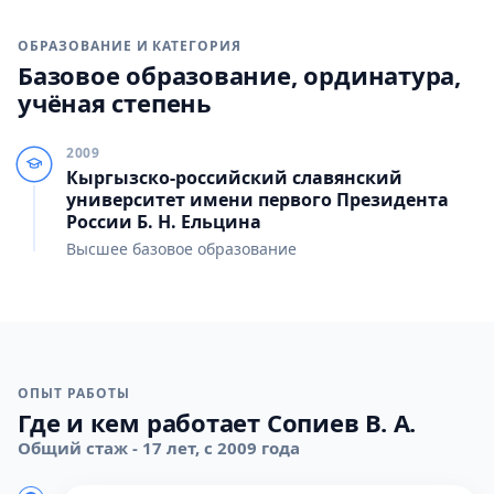
ОБРАЗОВАНИЕ И КАТЕГОРИЯ
Базовое образование, ординатура,
учёная степень
2009
Кыргызско-российский славянский
университет имени первого Президента
России Б. Н. Ельцина
Высшее базовое образование
ОПЫТ РАБОТЫ
Где и кем работает Сопиев В. А.
Общий стаж - 17 лет, с 2009 года