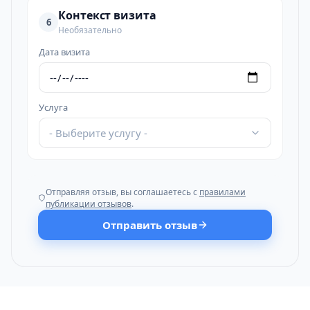
Контекст визита
6
Необязательно
Дата визита
Услуга
- Выберите услугу -
Отправляя отзыв, вы соглашаетесь с
правилами
публикации отзывов
.
Отправить отзыв