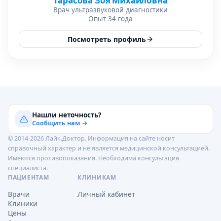
Тарасова Зоя Михайловна
Врач ультразвуковой диагностики
Опыт 34 года
Посмотреть профиль
Нашли неточность?
Сообщить нам →
© 2014-2026 Лайк.Доктор. Информация на сайте носит
справочный характер и не является медицинской консультацией.
Имеются противопоказания. Необходима консультация
специалиста.
ПАЦИЕНТАМ
КЛИНИКАМ
Врачи
Личный кабинет
Клиники
Цены