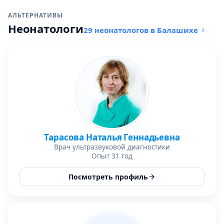
АЛЬТЕРНАТИВЫ
Неонатологи
29 неонатологов в Балашихе
Тарасова Наталья Геннадьевна
Врач ультразвуковой диагностики
Опыт 31 год
Посмотреть профиль