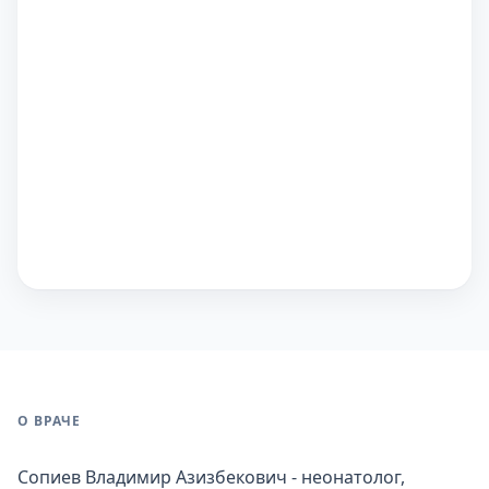
О ВРАЧЕ
Сопиев Владимир Азизбекович - неонатолог,