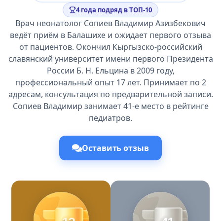
4 года подряд в ТОП-10
Врач неонатолог Сопиев Владимир Азизбекович
ведёт приём в Балашихе и ожидает первого отзыва
от пациентов. Окончил Кыргызско-российский
славянский университет имени первого Президента
России Б. Н. Ельцина в 2009 году,
профессиональный опыт 17 лет. Принимает по 2
адресам, консультация по предварительной записи.
Сопиев Владимир занимает 41-е место в рейтинге
педиатров.
Оставить отзыв