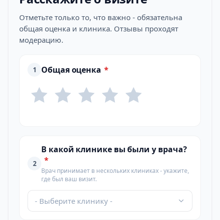
Отметьте только то, что важно - обязательна
общая оценка и клиника. Отзывы проходят
модерацию.
Общая оценка
*
1
В какой клинике вы были у врача?
*
2
Врач принимает в нескольких клиниках - укажите,
где был ваш визит.
- Выберите клинику -