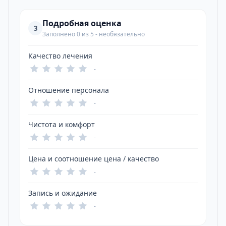
Подробная оценка
3
Заполнено 0 из 5 - необязательно
Качество лечения
-
Отношение персонала
-
Чистота и комфорт
-
Цена и соотношение цена / качество
-
Запись и ожидание
-