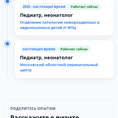
2020 - настоящее время
Работает сейчас
Педиатр, неонатолог
Отделение патологии новорожденных и
недоношенных детей Н-ФПЦ
настоящее время
Работает сейчас
Педиатр, неонатолог
Московский областной перинатальный
центр
ПОДЕЛИТЕСЬ ОПЫТОМ
Расскажите о визите