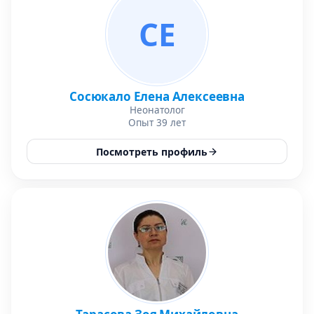
СЕ
Сосюкало Елена Алексеевна
Неонатолог
Опыт 39 лет
Посмотреть профиль