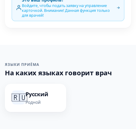
Войдите, чтобы подать заявку на управление
карточкой. Внимание! Данная функция только
для врачей!
ЯЗЫКИ ПРИЁМА
На каких языках говорит врач
Русский
🇷🇺
Родной