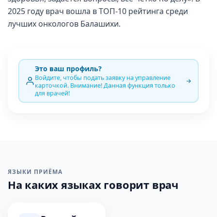
2025 году врач вошла в ТОП-10 рейтинга среди
лучших онкологов Балашихи.
Это ваш профиль?
Войдите, чтобы подать заявку на управление
карточкой. Внимание! Данная функция только
для врачей!
ЯЗЫКИ ПРИЁМА
На каких языках говорит врач