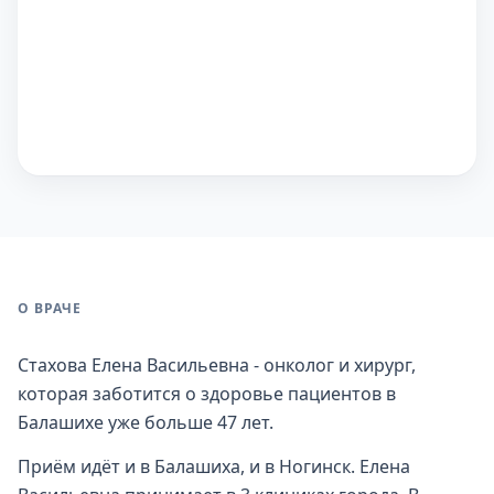
О ВРАЧЕ
Стахова Елена Васильевна - онколог и хирург,
которая заботится о здоровье пациентов в
Балашихе уже больше 47 лет.
Приём идёт и в Балашиха, и в Ногинск. Елена