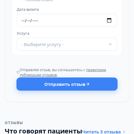
Дата визита
Услуга
- Выберите услугу -
Отправляя отзыв, вы соглашаетесь с
правилами
публикации отзывов
.
Отправить отзыв
ОТЗЫВЫ
Что говорят пациенты
Читать 3 отзыва