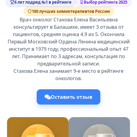
6 лет подряд №1 в рейтинге
Выбор рейтинга 2025
100 лучших химиотерапевтов России
Врач онколог Стахова Елена Васильевна
консультирует в Балашихе, имеет 3 отзыва от
пациентов, средняя оценка 4.9 из 5. Окончила
Первый Московский Ордена Ленина медицинский
институт в 1979 году, профессиональный опыт 47
лет. Принимает по 3 адресам, консультация по
предварительной записи.
Стахова Елена занимает 9-е место в рейтинге
онкологов.
Оставить отзыв