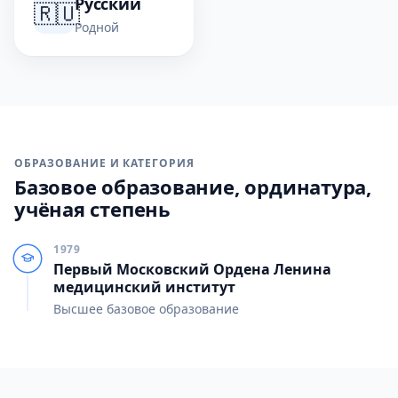
Русский
🇷🇺
Родной
ОБРАЗОВАНИЕ И КАТЕГОРИЯ
Базовое образование, ординатура,
учёная степень
1979
Первый Московский Ордена Ленина
медицинский институт
Высшее базовое образование