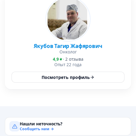
Якубов Тагир Жафярович
Онколог
4,9
· 2 отзыва
Опыт 22 года
Посмотреть профиль
Нашли неточность?
Сообщить нам →