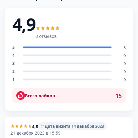
4,9
3 отзывов
5
3
4
0
3
0
2
0
1
0
15
Всего лайков
4,8
Дата визита 14 декабря 2023
21 декабря 2023 в 15:59