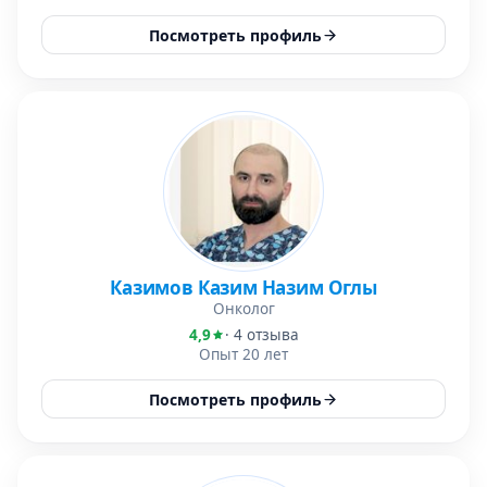
Посмотреть профиль
Казимов Казим Назим Оглы
Онколог
4,9
· 4 отзыва
Опыт 20 лет
Посмотреть профиль