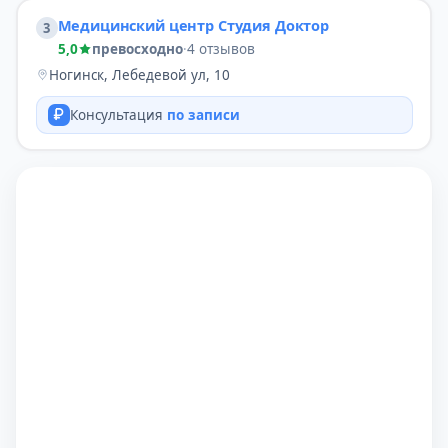
Медицинский центр Студия Доктор
3
5,0
превосходно
·
4 отзывов
Ногинск, Лебедевой ул, 10
Консультация
по записи