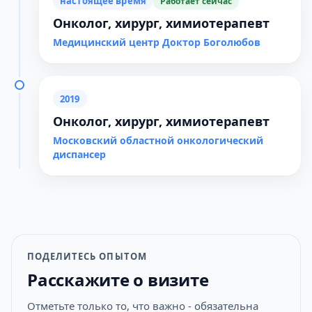
настоящее время
Работает сейчас
Онколог, хирург, химиотерапевт
Медицинский центр Доктор Боголюбов
2019
Онколог, хирург, химиотерапевт
Московский областной онкологический
диспансер
ПОДЕЛИТЕСЬ ОПЫТОМ
Расскажите о визите
Отметьте только то, что важно - обязательна