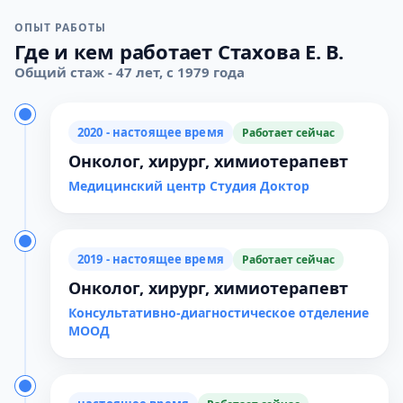
ОПЫТ РАБОТЫ
Где и кем работает Стахова Е. В.
Общий стаж - 47 лет, с 1979 года
2020 - настоящее время
Работает сейчас
Онколог, хирург, химиотерапевт
Медицинский центр Студия Доктор
2019 - настоящее время
Работает сейчас
Онколог, хирург, химиотерапевт
Консультативно-диагностическое отделение
МООД