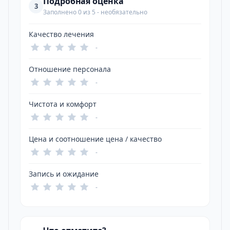
Подробная оценка
3
Заполнено 0 из 5 - необязательно
Качество лечения
-
Отношение персонала
-
Чистота и комфорт
-
Цена и соотношение цена / качество
-
Запись и ожидание
-