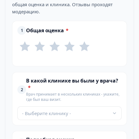
общая оценка и клиника. Отзывы проходят
модерацию.
Общая оценка
*
1
В какой клинике вы были у врача?
*
2
Врач принимает в нескольких клиниках - укажите,
где был ваш визит.
- Выберите клинику -