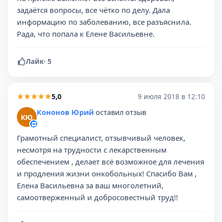
задаётся вопросы, все чётко по делу. Дала
информацию по заболеванию, все разъяснила.
Рада, что попала к Елене Васильевне.
Лайк
·
5
5,0
9 июля 2018 в 12:10
Кононов Юрий
оставил отзыв
КЮ
Грамотный специалист, отзывчивый человек,
несмотря на трудности с лекарственным
обеспечением , делает всё возможное для лечения
и продления жизни онкобольных! Спасибо Вам ,
Елена Васильевна за ваш многолетний,
самоотверженный и добросовестный труд!!