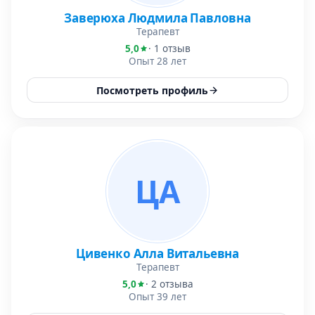
Заверюха Людмила Павловна
Терапевт
5,0
· 1 отзыв
Опыт 28 лет
Посмотреть профиль
ЦА
Цивенко Алла Витальевна
Терапевт
5,0
· 2 отзыва
Опыт 39 лет