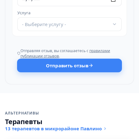
Услуга
- Выберите услугу -
Отправляя отзыв, вы соглашаетесь с
правилами
публикации отзывов
.
Отправить отзыв
АЛЬТЕРНАТИВЫ
Терапевты
13 терапевтов в микрорайоне Павлино