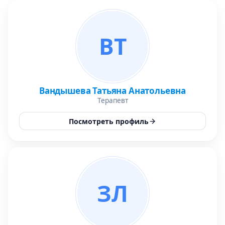
ВТ
Вандышева Татьяна Анатольевна
Терапевт
Посмотреть профиль
ЗЛ