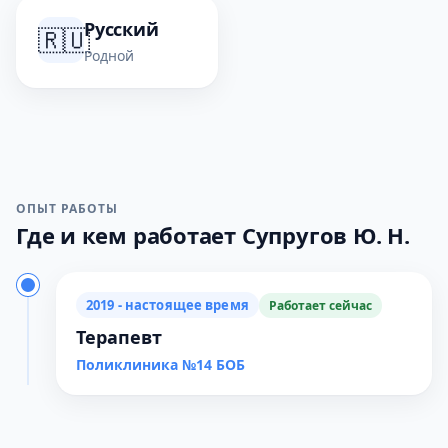
Русский
🇷🇺
Родной
ОПЫТ РАБОТЫ
Где и кем работает Супругов Ю. Н.
2019 - настоящее время
Работает сейчас
Терапевт
Поликлиника №14 БОБ