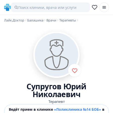
Лайк.Доктор
Балашиха
Врачи
Терапевты
Супругов Юрий
Николаевич
Терапевт
Ведёт прием в клинике
«Поликлиника №14 БОБ»
в