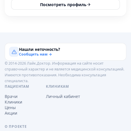
Посмотреть профиль
Нашли неточность?
Сообщить нам →
© 2014-2026 Лайк.Доктор. Информация на сайте носит
справочный характер и не является медицинской консультацией.
Имеются противопоказания. Необходима консультация
специалиста.
ПАЦИЕНТАМ
КЛИНИКАМ
Врачи
Личный кабинет
Клиники
Цены
Акции
О ПРОЕКТЕ