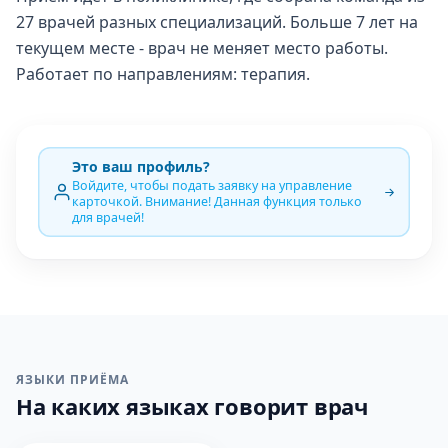
27 врачей разных специализаций. Больше 7 лет на
текущем месте - врач не меняет место работы.
Работает по направлениям: терапия.
Это ваш профиль?
Войдите, чтобы подать заявку на управление
карточкой. Внимание! Данная функция только
для врачей!
ЯЗЫКИ ПРИЁМА
На каких языках говорит врач