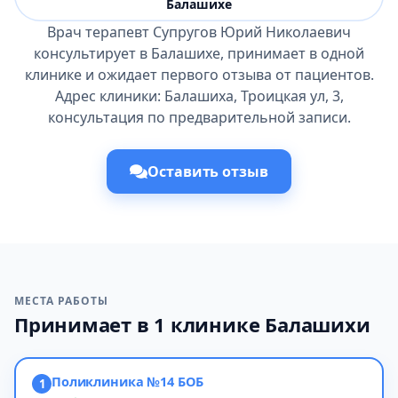
Балашихе
Врач терапевт Супругов Юрий Николаевич
консультирует в Балашихе, принимает в одной
клинике и ожидает первого отзыва от пациентов.
Адрес клиники: Балашиха, Троицкая ул, 3,
консультация по предварительной записи.
Оставить отзыв
МЕСТА РАБОТЫ
Принимает в 1 клинике Балашихи
Поликлиника №14 БОБ
1