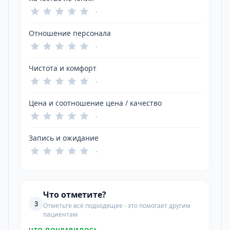
-
Отношение персонала
-
Чистота и комфорт
-
Цена и соотношение цена / качество
-
Запись и ожидание
-
Что отметите?
3
Отметьте всё подходящее - это помогает другим
пациентам