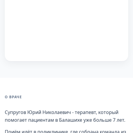
О ВРАЧЕ
Супругов Юрий Николаевич - терапевт, который
помогает пациентам в Балашихе уже больше 7 лет.
Приём идёт в поликлинике, где собрана команда из