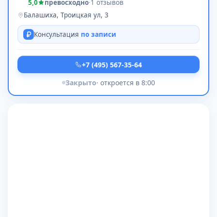
5,0
превосходно
·
1 отзывов
Балашиха, Троицкая ул, 3
Консультация
по записи
+7 (495) 567-35-64
Закрыто
· откроется в 8:00