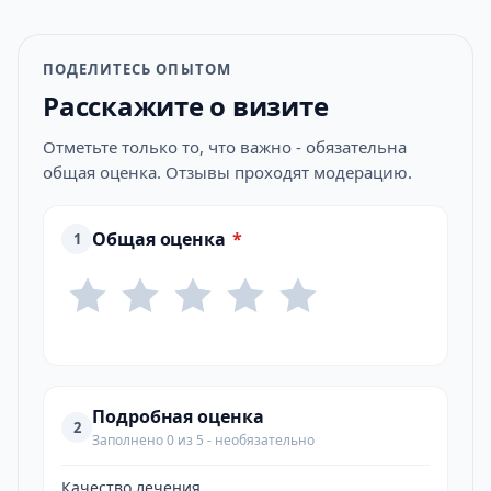
ПОДЕЛИТЕСЬ ОПЫТОМ
Расскажите о визите
Отметьте только то, что важно - обязательна
общая оценка. Отзывы проходят модерацию.
Общая оценка
*
1
Подробная оценка
2
Заполнено 0 из 5 - необязательно
Качество лечения