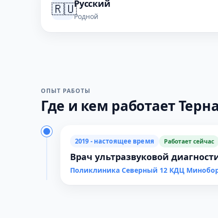
Русский
🇷🇺
Родной
ОПЫТ РАБОТЫ
Где и кем работает Терна
2019 - настоящее время
Работает сейчас
Врач ультразвуковой диагност
Поликлиника Северный 12 КДЦ Минобо