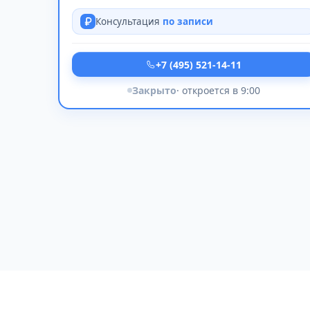
Консультация
по записи
+7 (495) 521-14-11
Закрыто
· откроется в 9:00