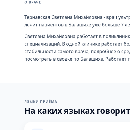
О ВРАЧЕ
Тернавская Светлана Михайловна - врач ульт
лечит пациентов в Балашихе уже больше 7 ле
Светлана Михайловна работает в поликлинике
специализаций. В одной клинике работает бол
стабильности самого врача, подробнее
о сре
посмотреть в сводке по Балашихе. Работает 
ЯЗЫКИ ПРИЁМА
На каких языках говорит