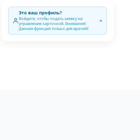
Это ваш профиль?
Войдите, чтобы подать заявку на
управление карточкой. Внимание!
Данная функция только для врачей!