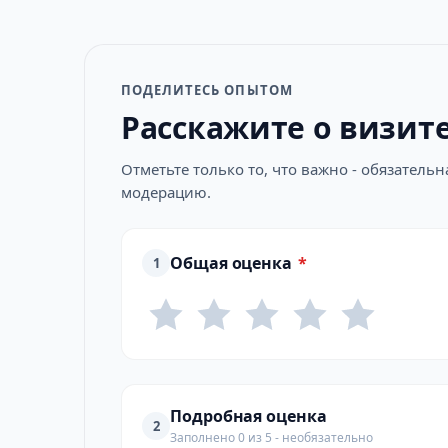
ПОДЕЛИТЕСЬ ОПЫТОМ
Расскажите о визит
Отметьте только то, что важно - обязатель
модерацию.
Общая оценка
*
1
Подробная оценка
2
Заполнено 0 из 5 - необязательно