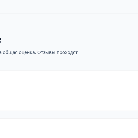
е
на общая оценка. Отзывы проходят