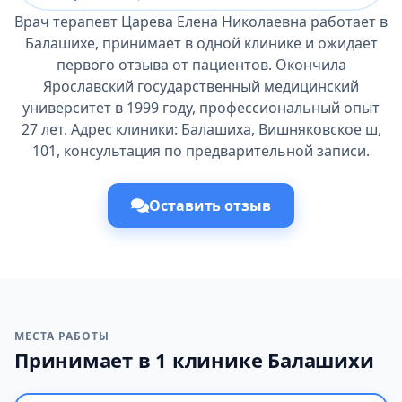
Врач терапевт Царева Елена Николаевна работает в
Балашихе, принимает в одной клинике и ожидает
первого отзыва от пациентов. Окончила
Ярославский государственный медицинский
университет в 1999 году, профессиональный опыт
27 лет. Адрес клиники: Балашиха, Вишняковское ш,
101, консультация по предварительной записи.
Оставить отзыв
МЕСТА РАБОТЫ
Принимает в 1 клинике Балашихи