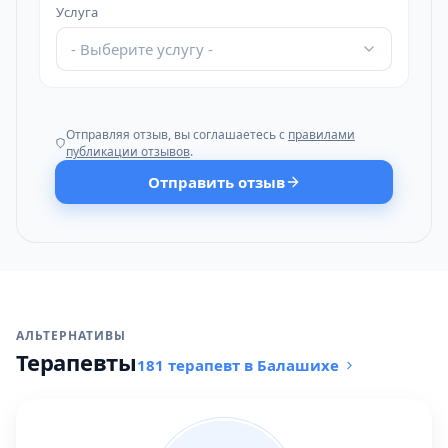
Услуга
- Выберите услугу -
Отправляя отзыв, вы соглашаетесь с
правилами
публикации отзывов
.
Отправить отзыв
АЛЬТЕРНАТИВЫ
Терапевты
181 терапевт в Балашихе