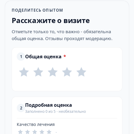
ПОДЕЛИТЕСЬ ОПЫТОМ
Расскажите о визите
Отметьте только то, что важно - обязательна
общая оценка. Отзывы проходят модерацию.
Общая оценка
*
1
Подробная оценка
2
Заполнено 0 из 5 - необязательно
Качество лечения
-