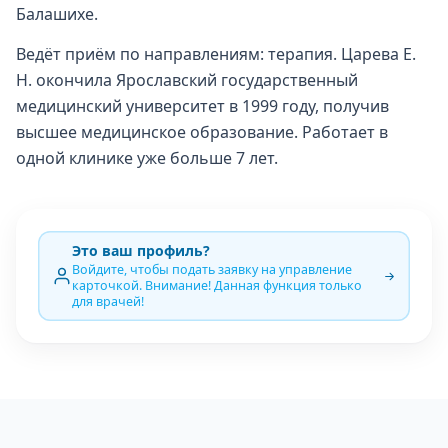
Балашихе.
Ведёт приём по направлениям: терапия. Царева Е.
Н. окончила Ярославский государственный
медицинский университет в 1999 году, получив
высшее медицинское образование. Работает в
одной клинике уже больше 7 лет.
Это ваш профиль?
Войдите, чтобы подать заявку на управление
карточкой. Внимание! Данная функция только
для врачей!