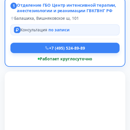
Отделение ГБО Центр интенсивной терапии,
1
анестезиологии и реанимации ГВКГВНГ РФ
Балашиха, Вишняковское ш, 101
Консультация
по записи
+7 (495) 524-89-89
Работает круглосуточно