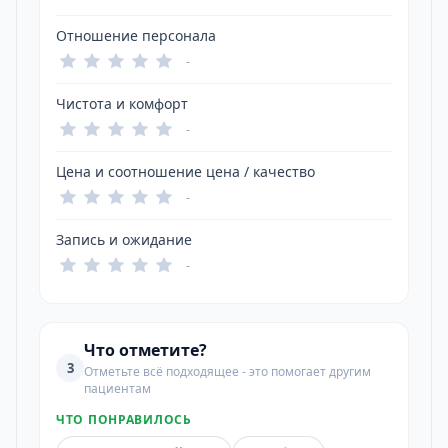
Отношение персонала
-
Чистота и комфорт
-
Цена и соотношение цена / качество
-
Запись и ожидание
-
Что отметите?
3
Отметьте всё подходящее - это помогает другим
пациентам
ЧТО ПОНРАВИЛОСЬ