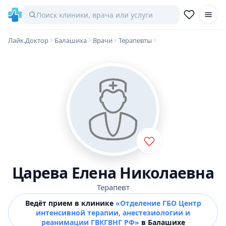
Лайк.Доктор
Балашиха
Врачи
Терапевты
Царева Елена Николаевна
Терапевт
Ведёт прием в клинике
«Отделение ГБО Центр
интенсивной терапии, анестезиологии и
реанимации ГВКГВНГ РФ»
в Балашихе