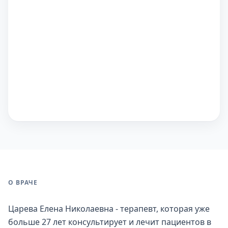
О ВРАЧЕ
Царева Елена Николаевна - терапевт, которая уже
больше 27 лет консультирует и лечит пациентов в