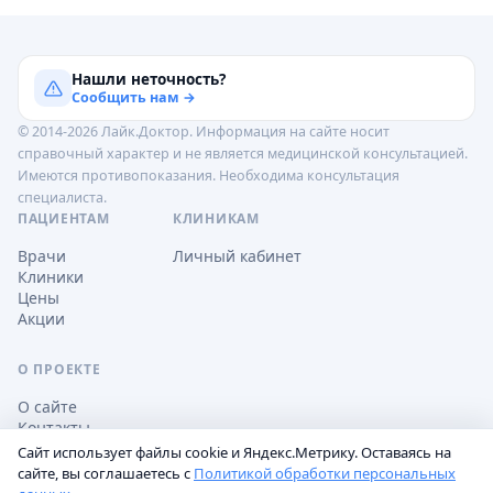
Нашли неточность?
Сообщить нам →
© 2014-2026 Лайк.Доктор. Информация на сайте носит
справочный характер и не является медицинской консультацией.
Имеются противопоказания. Необходима консультация
специалиста.
ПАЦИЕНТАМ
КЛИНИКАМ
Врачи
Личный кабинет
Клиники
Цены
Акции
О ПРОЕКТЕ
О сайте
Контакты
Сайт использует файлы cookie и Яндекс.Метрику. Оставаясь на
сайте, вы соглашаетесь с
Политикой обработки персональных