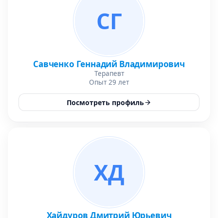
СГ
Савченко Геннадий Владимирович
Терапевт
Опыт 29 лет
Посмотреть профиль
ХД
Хайдуров Дмитрий Юрьевич