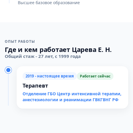
Высшее базовое образование
ОПЫТ РАБОТЫ
Где и кем работает Царева Е. Н.
Общий стаж - 27 лет, с 1999 года
2019 - настоящее время
Работает сейчас
Терапевт
Отделение ГБО Центр интенсивной терапии,
анестезиологии и реанимации ГВКГВНГ РФ