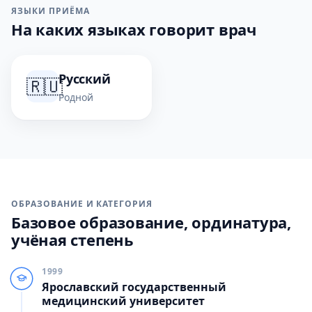
ЯЗЫКИ ПРИЁМА
На каких языках говорит врач
Русский
🇷🇺
Родной
ОБРАЗОВАНИЕ И КАТЕГОРИЯ
Базовое образование, ординатура,
учёная степень
1999
Ярославский государственный
медицинский университет