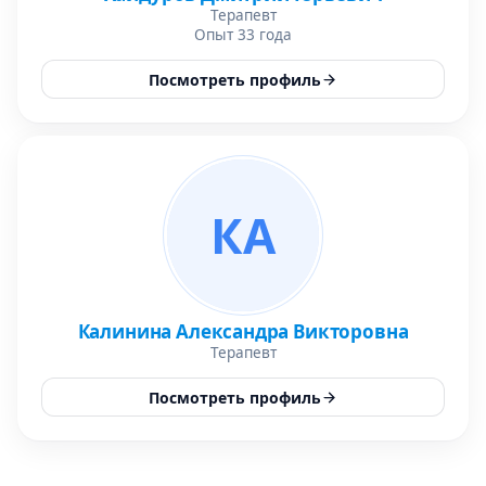
Терапевт
Опыт 33 года
Посмотреть профиль
КА
Калинина Александра Викторовна
Терапевт
Посмотреть профиль