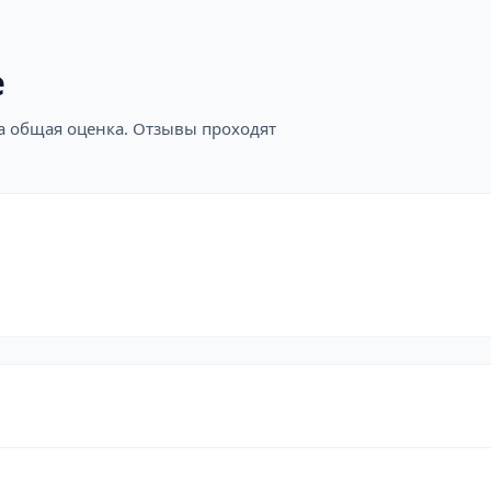
е
на общая оценка. Отзывы проходят