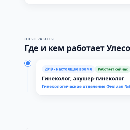
ОПЫТ РАБОТЫ
Где и кем работает Улесов
2019 - настоящее время
Работает сейчас
Гинеколог, акушер-гинеколог
Гинекологическое отделение Филиал №3