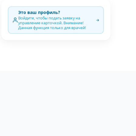
Это ваш профиль?
Войдите, чтобы подать заявку на
управление карточкой. Внимание!
Данная функция только для врачей!