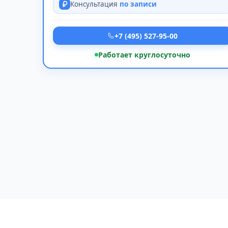
Консультация
по записи
+7 (495) 527-95-00
Работает круглосуточно