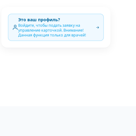
Это ваш профиль?
Войдите, чтобы подать заявку на
управление карточкой. Внимание!
Данная функция только для врачей!