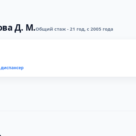
ва Д. М.
Общий стаж - 21 год, с 2005 года
 диспансер