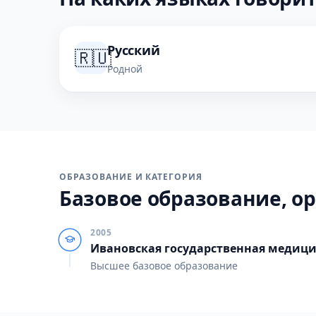
Русский
🇷🇺
Родной
ОБРАЗОВАНИЕ И КАТЕГОРИЯ
Базовое образование, ор
2005
Ивановская государственная медиц
Высшее базовое образование