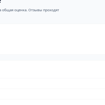
е
на общая оценка. Отзывы проходят