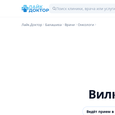
Лайк.Доктор
Балашиха
Врачи
Онкологи
Вил
Ведёт прием в