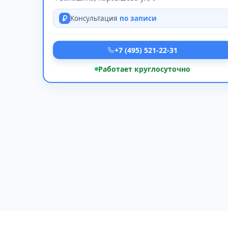
Консультация
по записи
+7 (495) 521-22-31
Работает круглосуточно