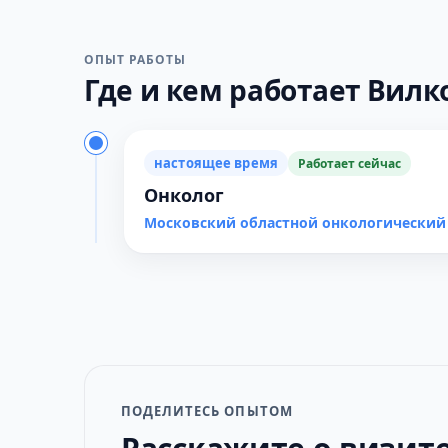
ОПЫТ РАБОТЫ
Где и кем работает Вилко
настоящее время
Работает сейчас
Онколог
Московский областной онкологический
ПОДЕЛИТЕСЬ ОПЫТОМ