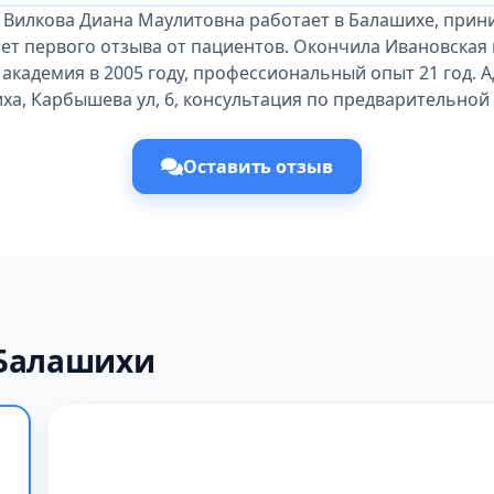
 Вилкова Диана Маулитовна работает в Балашихе, прин
ет первого отзыва от пациентов. Окончила Ивановская
академия в 2005 году, профессиональный опыт 21 год. А
ха, Карбышева ул, 6, консультация по предварительной 
Оставить отзыв
 Балашихи