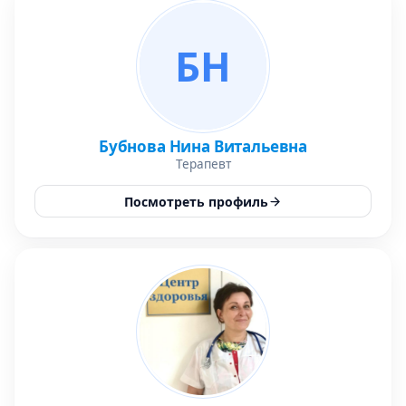
БН
Бубнова Нина Витальевна
Терапевт
Посмотреть профиль