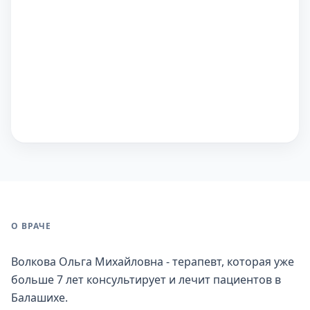
О ВРАЧЕ
Волкова Ольга Михайловна - терапевт, которая уже
больше 7 лет консультирует и лечит пациентов в
Балашихе.