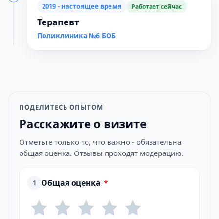
2019 - настоящее время
Работает сейчас
Терапевт
Поликлиника №6 БОБ
ПОДЕЛИТЕСЬ ОПЫТОМ
Расскажите о визите
Отметьте только то, что важно - обязательна
общая оценка. Отзывы проходят модерацию.
Общая оценка
*
1