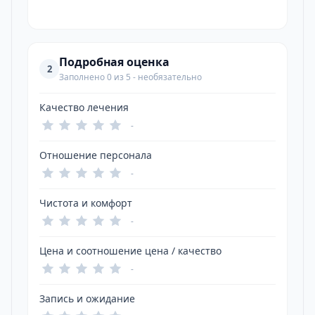
Подробная оценка
2
Заполнено 0 из 5 - необязательно
Качество лечения
-
Отношение персонала
-
Чистота и комфорт
-
Цена и соотношение цена / качество
-
Запись и ожидание