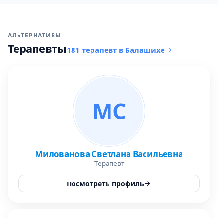
АЛЬТЕРНАТИВЫ
Терапевты
181 терапевт в Балашихе
МС
Милованова Светлана Васильевна
Терапевт
Посмотреть профиль