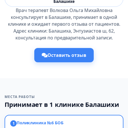
Балашихе
Врач терапевт Волкова Ольга Михайловна
консультирует в Балашихе, принимает в одной
клинике и ожидает первого отзыва от пациентов.
Адрес клиники: Балашиха, Энтузиастов ш, 62,
консультация по предварительной записи.
Оставить отзыв
МЕСТА РАБОТЫ
Принимает в 1 клинике Балашихи
Поликлиника №6 БОБ
1