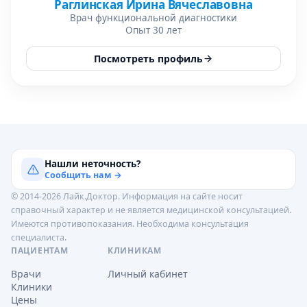
Раглинская Ирина Вячеславовна
Врач функциональной диагностики
Опыт 30 лет
Посмотреть профиль
Нашли неточность?
Сообщить нам →
© 2014-2026 Лайк.Доктор. Информация на сайте носит
справочный характер и не является медицинской консультацией.
Имеются противопоказания. Необходима консультация
специалиста.
ПАЦИЕНТАМ
КЛИНИКАМ
Врачи
Личный кабинет
Клиники
Цены