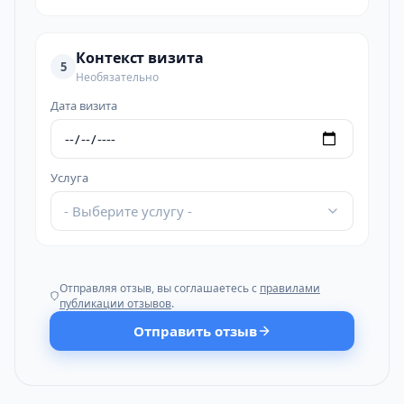
Контекст визита
5
Необязательно
Дата визита
Услуга
- Выберите услугу -
Отправляя отзыв, вы соглашаетесь с
правилами
публикации отзывов
.
Отправить отзыв