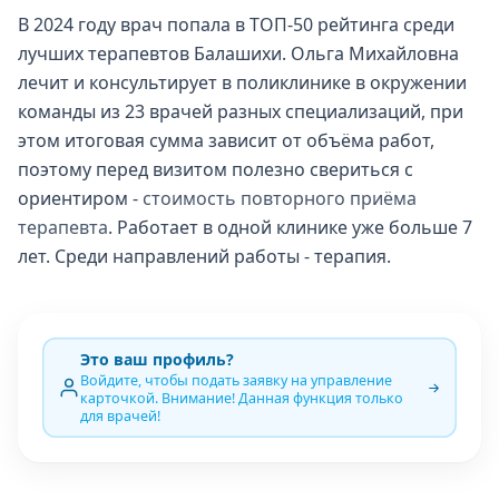
В 2024 году врач попала в ТОП-50 рейтинга среди
лучших терапевтов Балашихи. Ольга Михайловна
лечит и консультирует в поликлинике в окружении
команды из 23 врачей разных специализаций, при
этом итоговая сумма зависит от объёма работ,
поэтому перед визитом полезно свериться с
ориентиром -
стоимость повторного приёма
терапевта
. Работает в одной клинике уже больше 7
лет. Среди направлений работы - терапия.
Это ваш профиль?
Войдите, чтобы подать заявку на управление
карточкой. Внимание! Данная функция только
для врачей!