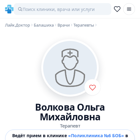
Лайк.Доктор
Балашиха
Врачи
Терапевты
Волкова Ольга
Михайловна
Терапевт
Ведёт прием в клинике
«Поликлиника №6 БОБ»
в