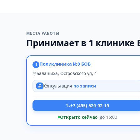
МЕСТА РАБОТЫ
Принимает в 1 клинике
Поликлиника №9 БОБ
1
Балашиха, Островского ул, 4
Консультация
по записи
+7 (495) 529-92-19
Открыто сейчас
· до 15:00