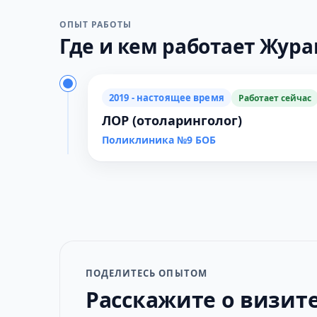
ОПЫТ РАБОТЫ
Где и кем работает Журав
2019 - настоящее время
Работает сейчас
ЛОР (отоларинголог)
Поликлиника №9 БОБ
ПОДЕЛИТЕСЬ ОПЫТОМ
Расскажите о визит