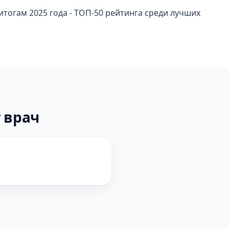
тогам 2025 года - ТОП-50 рейтинга среди лучших
 врач