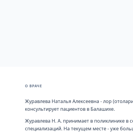
О ВРАЧЕ
Журавлева Наталья Алексеевна - лор (отолари
консультирует пациентов в Балашихе.
Журавлева Н. А. принимает в поликлинике в 
специализаций. На текущем месте - уже больш