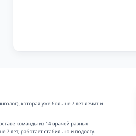
нголог), которая уже больше 7 лет лечит и
составе команды из 14 врачей разных
е 7 лет, работает стабильно и подолгу.