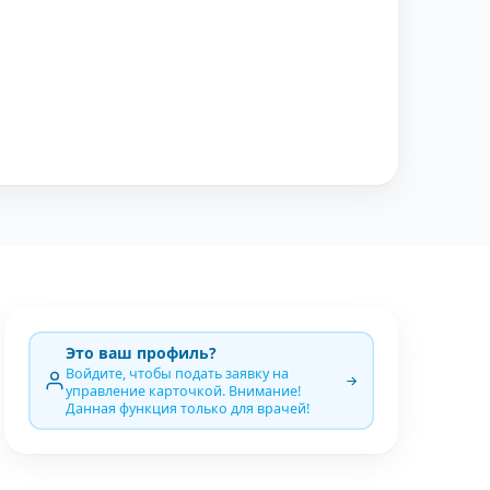
Это ваш профиль?
Войдите, чтобы подать заявку на
управление карточкой. Внимание!
Данная функция только для врачей!