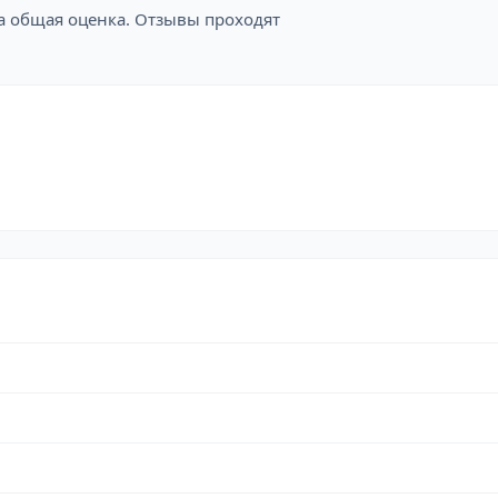
на общая оценка. Отзывы проходят