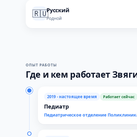
Русский
🇷🇺
Родной
ОПЫТ РАБОТЫ
Где и кем работает Звягин
2019 - настоящее время
Работает сейчас
Педиатр
Педиатрическое отделение Поликлиник