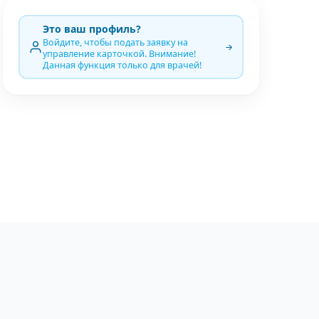
Это ваш профиль?
Войдите, чтобы подать заявку на
управление карточкой. Внимание!
Данная функция только для врачей!