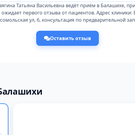
вягина Татьяна Васильевна ведёт приём в Балашихе, пр
 ожидает первого отзыва от пациентов. Адрес клиники:
сомольская ул, 6, консультация по предварительной зап
Оставить отзыв
 Балашихи