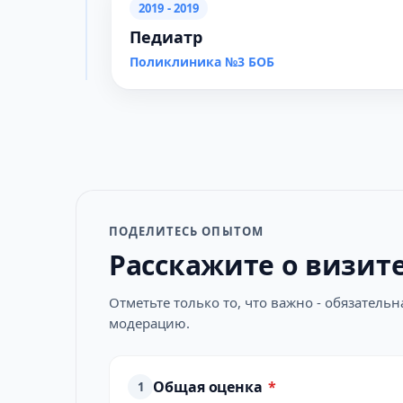
2019 - 2019
Педиатр
Поликлиника №3 БОБ
ПОДЕЛИТЕСЬ ОПЫТОМ
Расскажите о визит
Отметьте только то, что важно - обязатель
модерацию.
Общая оценка
*
1