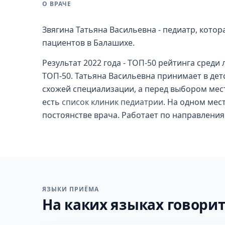
О ВРАЧЕ
Звягина Татьяна Васильевна - педиатр, котор
пациентов в Балашихе.
Результат 2022 года - ТОП-50 рейтинга среди
ТОП-50. Татьяна Васильевна принимает в дет
схожей специализации, а перед выбором мест
есть
список клиник педиатрии
. На одном мест
постоянстве врача. Работает по направления
ЯЗЫКИ ПРИЁМА
На каких языках говорит