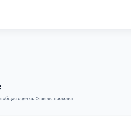
е
на общая оценка. Отзывы проходят