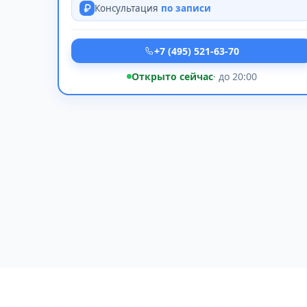
Консультация
по записи
+7 (495) 521-63-70
Открыто сейчас
· до 20:00