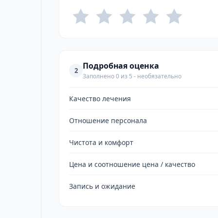
Подробная оценка
2
Заполнено 0 из 5 - необязательно
Качество лечения
Отношение персонала
Чистота и комфорт
Цена и соотношение цена / качество
Запись и ожидание