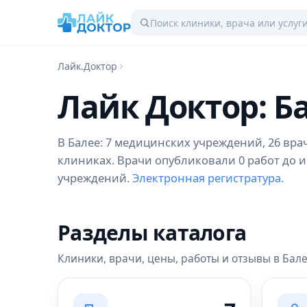
Лайк.Доктор
Лайк Доктор: Б
В Балее: 7 медицинских учреждений, 26 врач
клиниках. Врачи опубликовали 0 работ до и
учреждений.
Электронная регистратура.
Разделы каталога
Клиники, врачи, цены, работы и отзывы в Бал