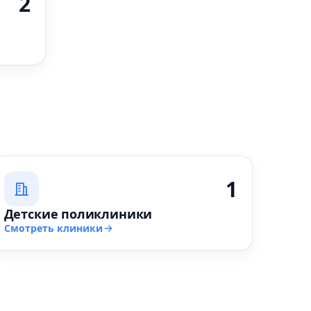
2
1
Детские поликлиники
Смотреть клиники