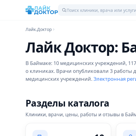
Лайк.Доктор
Лайк Доктор: Б
В Баймаке: 10 медицинских учреждений, 117 
о клиниках. Врачи опубликовали 3 работы д
медицинских учреждений.
Электронная рег
Разделы каталога
Клиники, врачи, цены, работы и отзывы в Бай