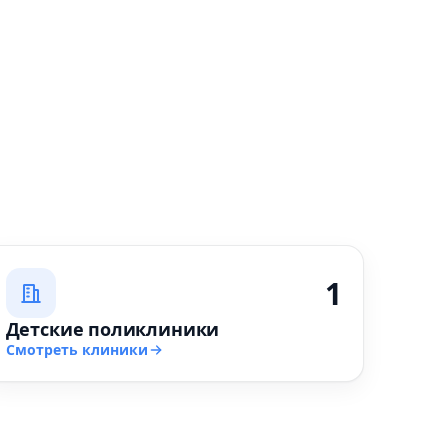
1
Детские поликлиники
Смотреть клиники