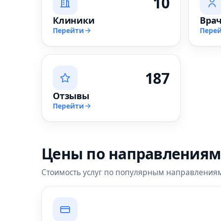
10
Клиники
Вра
Перейти
Пере
187
Отзывы
Перейти
Цены по направлениям
Стоимость услуг по популярным направления