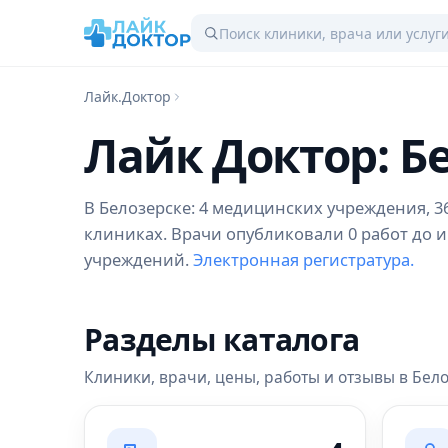
Лайк.Доктор
Лайк Доктор: Б
В Белозерске: 4 медицинских учреждения, 36
клиниках. Врачи опубликовали 0 работ до и
учреждений.
Электронная регистратура.
Разделы каталога
Клиники, врачи, цены, работы и отзывы в Бел