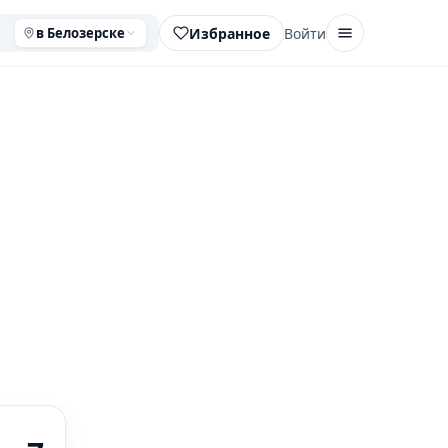
Избранное
Войти
в Белозерске