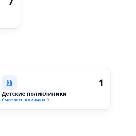
7
1
Детские поликлиники
Смотреть клиники