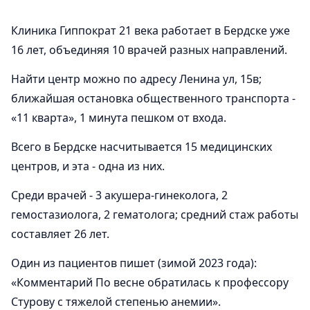
Клиника Гиппократ 21 века работает в Бердске уже
16 лет, объединяя 10 врачей разных направлений.
Найти центр можно по адресу Ленина ул, 15в;
ближайшая остановка общественного транспорта -
«11 кварта», 1 минута пешком от входа.
Всего в Бердске насчитывается 15 медицинских
центров, и эта - одна из них.
Среди врачей - 3 акушера-гинеколога, 2
гемостазиолога, 2 гематолога; средний стаж работы
составляет 26 лет.
Один из пациентов пишет (зимой 2023 года):
«Комментарий По весне обратилась к профессору
Стурову с тяжелой степенью анемии».