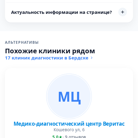
Актуальность информации на странице?
АЛЬТЕРНАТИВЫ
Похожие клиники рядом
17 клиник диагностики в Бердске
МЦ
Медико-диагностический центр Веритас
Кошевого ул, 6
5,0
· 9 отзывов