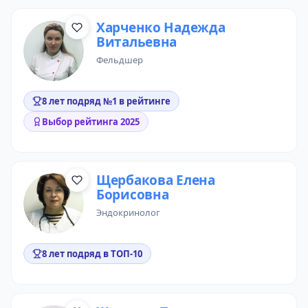
Харченко Надежда
Витальевна
фельдшер
8 лет подряд №1 в рейтинге
Выбор рейтинга 2025
Щербакова Елена
Борисовна
эндокринолог
8 лет подряд в ТОП-10