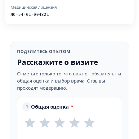
Медицинская лицензия
ЛО-54-01-004821
ПОДЕЛИТЕСЬ ОПЫТОМ
Расскажите о визите
Отметьте только то, что важно - обязательны
общая оценка и выбор врача. Отзывы
проходят модерацию.
Общая оценка
*
1