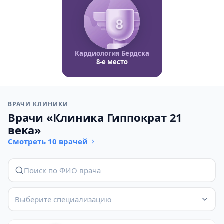
8
Кардиология Бердска
8-е место
ВРАЧИ КЛИНИКИ
Врачи «Клиника Гиппократ 21
века»
Смотреть 10 врачей
Выберите специализацию