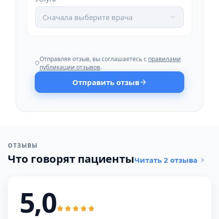
Сначала выберите врача
Отправляя отзыв, вы соглашаетесь с
правилами
публикации отзывов
.
Отправить отзыв
ОТЗЫВЫ
Что говорят пациенты
Читать 2 отзыва
5,0