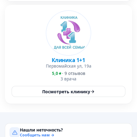
Клиника 1+1
Первомайская ул, 19а
5,0
· 9 отзывов
3 врача
Посмотреть клинику
Нашли неточность?
Сообщить нам →