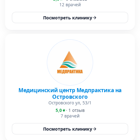
12 врачей
Посмотреть клинику
Медицинский центр Медпрактика на
Островского
Островского ул, 53/1
5,0
· 1 отзыв
7 врачей
Посмотреть клинику