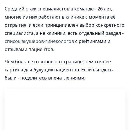
Средний стаж специалистов в команде - 26 лет,
многие из них работают в клинике с момента её
открытия, и если принципиален выбор конкретного
специалиста, а не клиники, есть отдельный раздел -
список акушеров-гинекологов
с рейтингами и
отзывами пациентов.
Чем больше отзывов на странице, тем точнее
картина для будущих пациентов. Если вы здесь
были - поделитесь впечатлениями.