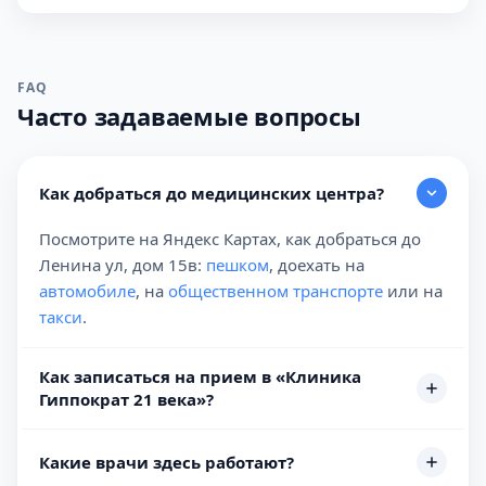
FAQ
Часто задаваемые вопросы
Как добраться до медицинских центра?
Посмотрите на Яндекс Картах, как добраться до
Ленина ул, дом 15в:
пешком
, доехать на
автомобиле
, на
общественном транспорте
или на
такси
.
Как записаться на прием в «Клиника
Гиппократ 21 века»?
Какие врачи здесь работают?