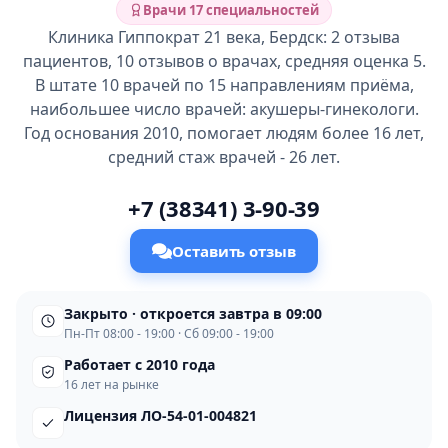
Врачи 17 специальностей
Клиника Гиппократ 21 века, Бердск: 2 отзыва
пациентов, 10 отзывов о врачах, средняя оценка 5.
В штате 10 врачей по 15 направлениям приёма,
наибольшее число врачей: акушеры-гинекологи.
Год основания 2010, помогает людям более 16 лет,
средний стаж врачей - 26 лет.
+7 (38341) 3-90-39
Оставить отзыв
Закрыто · откроется завтра в 09:00
Пн-Пт 08:00 - 19:00 · Сб 09:00 - 19:00
Работает с 2010 года
16 лет на рынке
Лицензия ЛО-54-01-004821