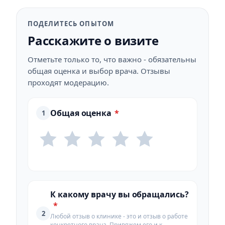
ПОДЕЛИТЕСЬ ОПЫТОМ
Расскажите о визите
Отметьте только то, что важно - обязательны
общая оценка и выбор врача. Отзывы
проходят модерацию.
Общая оценка
*
1
К какому врачу вы обращались?
*
2
Любой отзыв о клинике - это и отзыв о работе
конкретного врача. Привяжем его и к