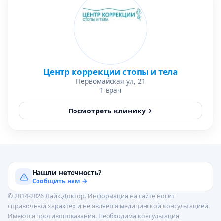
Центр коррекции стопы и тела
Первомайская ул, 21
1 врач
Посмотреть клинику
Нашли неточность?
Сообщить нам →
© 2014-2026 Лайк.Доктор. Информация на сайте носит
справочный характер и не является медицинской консультацией.
Имеются противопоказания. Необходима консультация