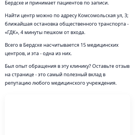
Бердске и принимает пациентов по записи.
Найти центр можно по адресу Комсомольская ул, 3;
ближайшая остановка общественного транспорта -
«ГДК», 4 минуты пешком от входа.
Всего в Бердске насчитывается 15 медицинских
центров, и эта - одна из них.
Был опыт обращения в эту клинику? Оставьте отзыв
на странице - это самый полезный вклад в
репутацию любого медицинского учреждения.