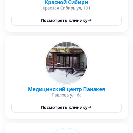
Красной Сибири
Красная Сибирь ул, 101
Посмотреть клинику
Медицинский центр Панакея
Павлова ул, 6а
Посмотреть клинику