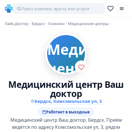
Лайк.Доктор
Бердск
Клиники
Медицинские центры
Медицинский центр Ваш
доктор
Бердск, Комсомольская ул, 3
Работает в выходные
Медицинский центр Ваш доктор, Бердск. Приём
ведётся по адресу Комсомольская ул, 3, рядом