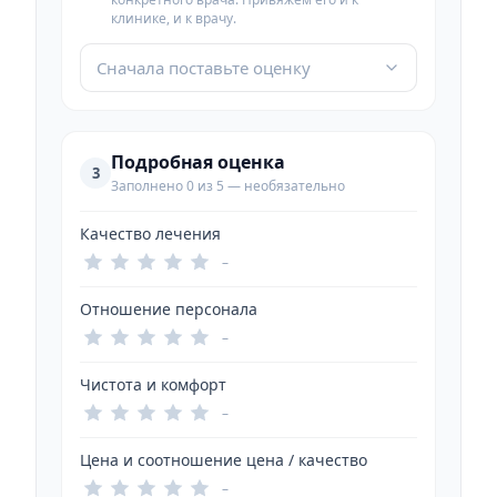
клинике, и к врачу.
Сначала поставьте оценку
Подробная оценка
3
Заполнено 0 из 5 — необязательно
Качество лечения
–
Отношение персонала
–
Чистота и комфорт
–
Цена и соотношение цена / качество
–