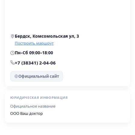
Бердск, Комсомольская ул, 3
Построить маршрут
Пн–Сб 09:00–18:00
+7 (38341) 2-04-06
Официальный сайт
ЮРИДИЧЕСКАЯ ИНФОРМАЦИЯ
Официальное название
ООО Ваш доктор