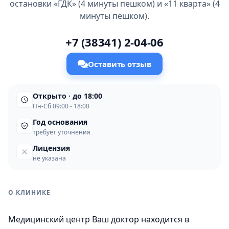
остановки «ГДК» (4 минуты пешком) и «11 кварта» (4
минуты пешком).
+7 (38341) 2-04-06
Оставить отзыв
Открыто · до 18:00
Пн-Сб 09:00 - 18:00
Год основания
требует уточнения
Лицензия
не указана
О КЛИНИКЕ
Медицинский центр Ваш доктор находится в