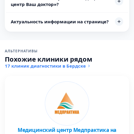
центр Ваш доктор»?
Актуальность информации на странице?
АЛЬТЕРНАТИВЫ
Похожие клиники рядом
17 клиник диагностики в Бердске
Медицинский центр Медпрактика на