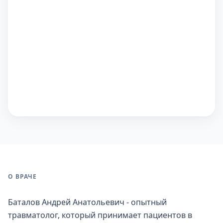
О ВРАЧЕ
Баталов Андрей Анатольевич - опытный
травматолог, который принимает пациентов в