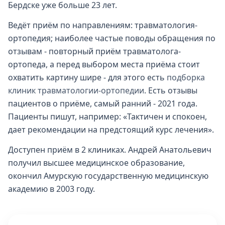
Бердске уже больше 23 лет.
Ведёт приём по направлениям: травматология-
ортопедия; наиболее частые поводы обращения по
отзывам - повторный приём травматолога-
ортопеда, а перед выбором места приёма стоит
охватить картину шире - для этого есть
подборка
клиник травматологии-ортопедии
. Есть отзывы
пациентов о приёме, самый ранний - 2021 года.
Пациенты пишут, например: «Тактичен и спокоен,
дает рекомендации на предстоящий курс лечения».
Доступен приём в 2 клиниках. Андрей Анатольевич
получил высшее медицинское образование,
окончил Амурскую государственную медицинскую
академию в 2003 году.