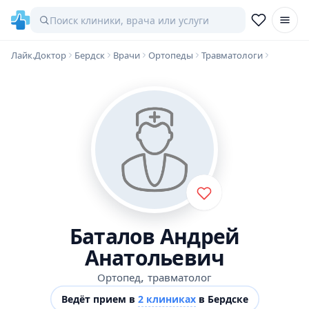
Лайк.Доктор
Бердск
Врачи
Ортопеды
Травматологи
Баталов Андрей
Анатольевич
,
Ортопед
травматолог
Ведёт прием в
2 клиниках
в Бердске