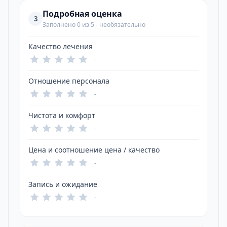
Подробная оценка
3
Заполнено 0 из 5 - необязательно
Качество лечения
-
Отношение персонала
-
Чистота и комфорт
-
Цена и соотношение цена / качество
-
Запись и ожидание
-