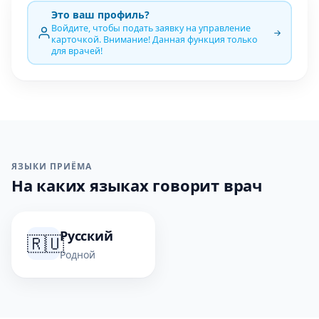
Это ваш профиль?
Войдите, чтобы подать заявку на управление
карточкой. Внимание! Данная функция только
для врачей!
ЯЗЫКИ ПРИЁМА
На каких языках говорит врач
Русский
🇷🇺
Родной