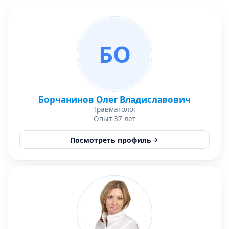
БО
Борчанинов Олег Владиславович
Травматолог
Опыт 37 лет
Посмотреть профиль