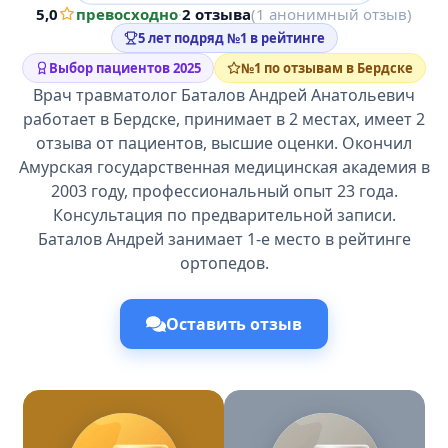
5,0
превосходно
·
2 отзыва
(1 анонимный отзыв)
5 лет подряд №1 в рейтинге
Выбор пациентов 2025
№1 по отзывам в Бердске
Врач травматолог Баталов Андрей Анатольевич
работает в Бердске, принимает в 2 местах, имеет 2
отзыва от пациентов, высшие оценки. Окончил
Амурская государственная медицинская академия в
2003 году, профессиональный опыт 23 года.
Консультация по предварительной записи.
Баталов Андрей занимает 1-е место в рейтинге
ортопедов.
Оставить отзыв