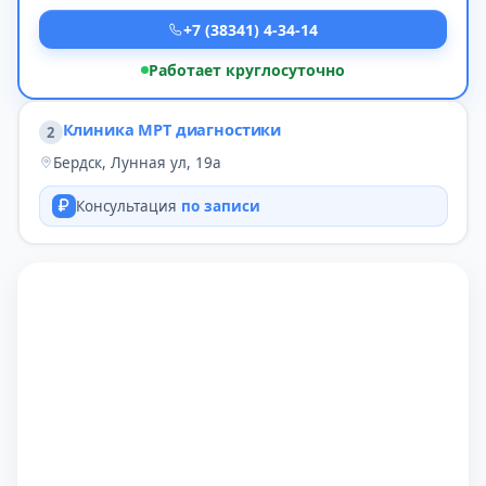
+7 (38341) 4-34-14
Работает круглосуточно
Клиника МРТ диагностики
2
Бердск, Лунная ул, 19а
Консультация
по записи