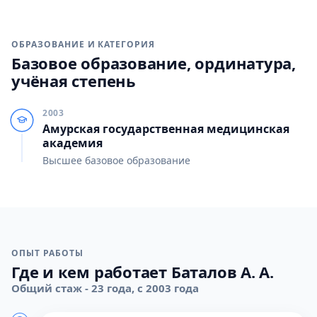
ОБРАЗОВАНИЕ И КАТЕГОРИЯ
Базовое образование, ординатура,
учёная степень
2003
Амурская государственная медицинская
академия
Высшее базовое образование
ОПЫТ РАБОТЫ
Где и кем работает Баталов А. А.
Общий стаж - 23 года, с 2003 года