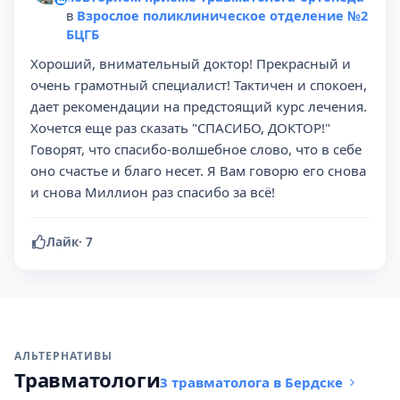
в
Взрослое поликлиническое отделение №2
БЦГБ
Хороший, внимательный доктор! Прекрасный и
очень грамотный специалист! Тактичен и спокоен,
дает рекомендации на предстоящий курс лечения.
Хочется еще раз сказать "СПАСИБО, ДОКТОР!"
Говорят, что спасибо-волшебное слово, что в себе
оно счастье и благо несет. Я Вам говорю его снова
и снова Миллион раз спасибо за всё!
Лайк
·
7
АЛЬТЕРНАТИВЫ
Травматологи
3 травматолога в Бердске