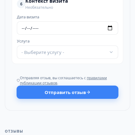
Контекст визита
6
Необязательно
Дата визита
Услуга
- Выберите услугу -
Отправляя отзыв, вы соглашаетесь с
правилами
публикации отзывов
.
Отправить отзыв
ОТЗЫВЫ