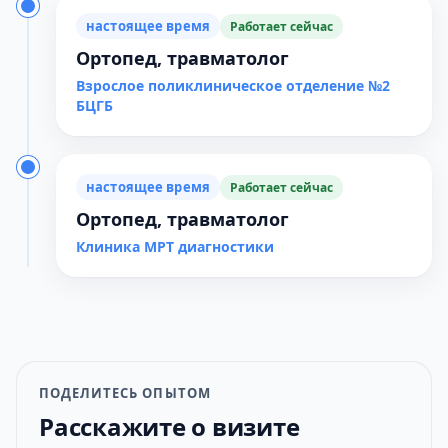
настоящее время
Работает сейчас
Ортопед, травматолог
Взрослое поликлиническое отделение №2
БЦГБ
настоящее время
Работает сейчас
Ортопед, травматолог
Клиника МРТ диагностики
ПОДЕЛИТЕСЬ ОПЫТОМ
Расскажите о визите