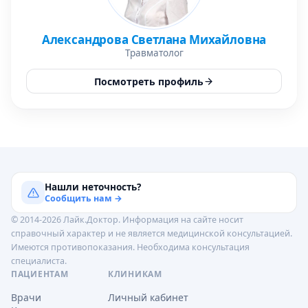
Александрова Светлана Михайловна
Травматолог
Посмотреть профиль
Нашли неточность?
Сообщить нам →
© 2014-2026 Лайк.Доктор. Информация на сайте носит
справочный характер и не является медицинской консультацией.
Имеются противопоказания. Необходима консультация
специалиста.
ПАЦИЕНТАМ
КЛИНИКАМ
Врачи
Личный кабинет