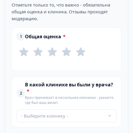
Отметьте только то, что важно - обязательна
общая оценка и клиника. Отзывы проходят
модерацию.
Общая оценка
*
1
В какой клинике вы были у врача?
*
2
Врач принимает в нескольких клиниках - укажите,
где был ваш визит.
- Выберите клинику -