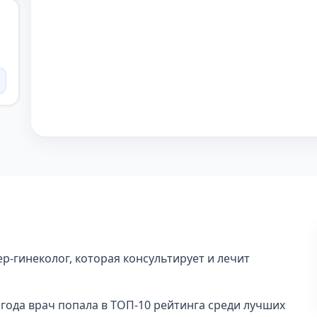
р-гинеколог, которая консультирует и лечит
 года врач попала в ТОП-10 рейтинга среди лучших