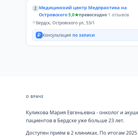
Медицинский центр Медпрактика на
2
Островского
5,0
превосходно
·
1 отзывов
Бердск, Островского ул, 53/1
Консультация
по записи
О ВРАЧЕ
Куликова Мария Евгеньевна - онколог и акуше
пациентов в Бердске уже больше 23 лет.
Доступен приём в 2 клиниках. По итогам 2025