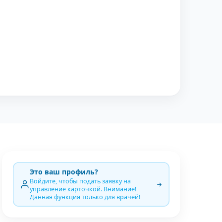
Это ваш профиль?
Войдите, чтобы подать заявку на
управление карточкой. Внимание!
Данная функция только для врачей!