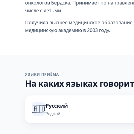
онкологов Бердска. Принимает по направлен
числе с детьми.
Получила высшее медицинское образование,
медицинскую академию в 2003 году.
ЯЗЫКИ ПРИЁМА
На каких языках говорит
Русский
🇷🇺
Родной