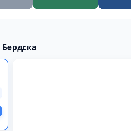
 Бердска