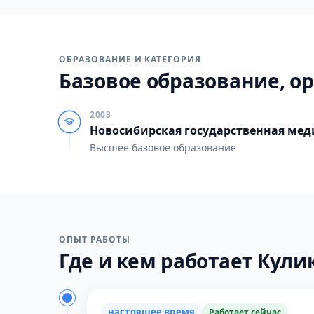
ОБРАЗОВАНИЕ И КАТЕГОРИЯ
Базовое образование, ор
2003
Новосибирская государственная ме
Высшее базовое образование
ОПЫТ РАБОТЫ
Где и кем работает Кулик
настоящее время
Работает сейчас