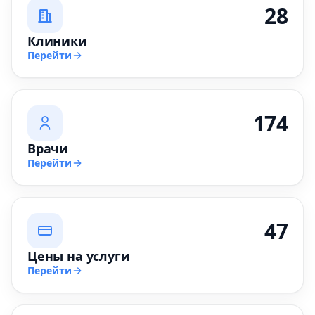
28
Клиники
Перейти
174
Врачи
Перейти
47
Цены на услуги
Перейти