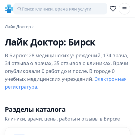
Лайк.Доктор
Лайк Доктор: Бирск
В Бирске: 28 медицинских учреждений, 174 врача,
34 отзыва о врачах, 35 отзывов о клиниках. Врачи
опубликовали 0 работ до и после. В городе 0
учебных медицинских учреждений.
Электронная
регистратура.
Разделы каталога
Клиники, врачи, цены, работы и отзывы в Бирске