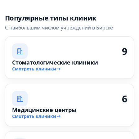
Популярные типы клиник
С наибольшим числом учреждений в Бирске
9
Стоматологические клиники
Смотреть клиники
6
Медицинские центры
Смотреть клиники