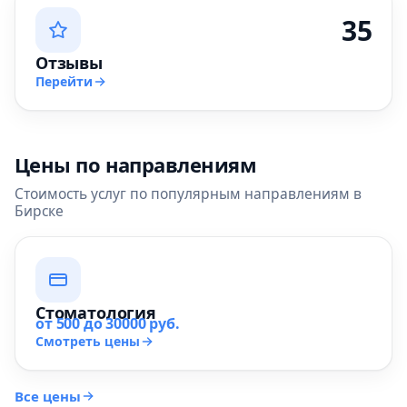
35
Отзывы
Перейти
Цены по направлениям
Стоимость услуг по популярным направлениям в
Бирске
Стоматология
от 500 до 30000 руб.
Смотреть цены
Все цены