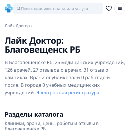
Лайк.Доктор
Лайк Доктор:
Благовещенск РБ
В Благовещенске Рб: 25 медицинских учреждений,
126 врачей, 27 отзывов о врачах, 31 отзыв о
клиниках. Врачи опубликовали 0 работ до и
после. В городе 0 учебных медицинских
учреждений.
Электронная регистратура.
Разделы каталога
Клиники, врачи, цены, работы и отзывы в
Благовещенске РБ