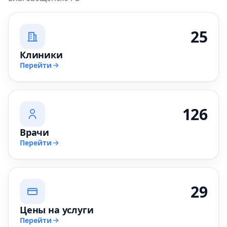
25
Клиники
Перейти
126
Врачи
Перейти
29
Цены на услуги
Перейти