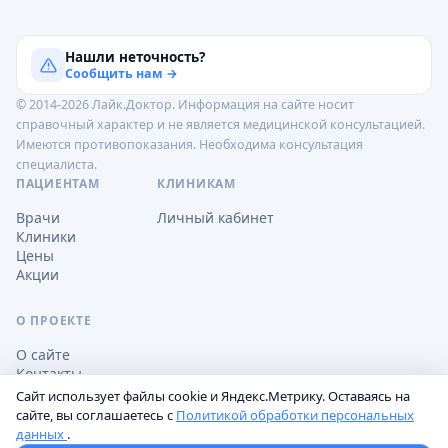
Нашли неточность?
Сообщить нам →
© 2014-2026 Лайк.Доктор. Информация на сайте носит
справочный характер и не является медицинской консультацией.
Имеются противопоказания. Необходима консультация
специалиста.
ПАЦИЕНТАМ
КЛИНИКАМ
Врачи
Личный кабинет
Клиники
Цены
Акции
О ПРОЕКТЕ
О сайте
Контакты
Сайт использует файлы cookie и Яндекс.Метрику. Оставаясь на
сайте, вы соглашаетесь с
Политикой обработки персональных
данных
.
Обработка персональных данных