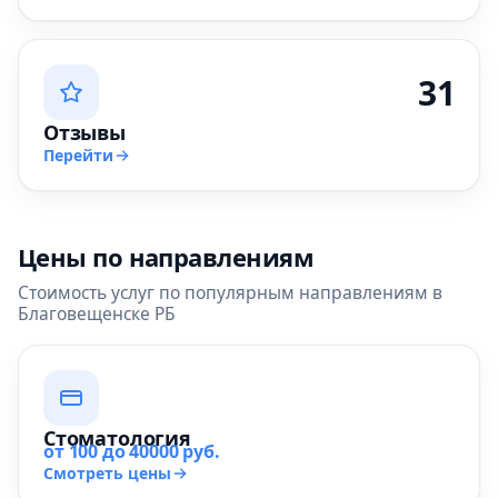
31
Отзывы
Перейти
Цены по направлениям
Стоимость услуг по популярным направлениям в
Благовещенске РБ
Стоматология
от 100 до 40000 руб.
Смотреть цены