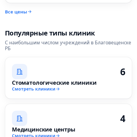
Все цены
Популярные типы клиник
С наибольшим числом учреждений в Благовещенске
РБ
6
Стоматологические клиники
Смотреть клиники
4
Медицинские центры
Смотреть клиники