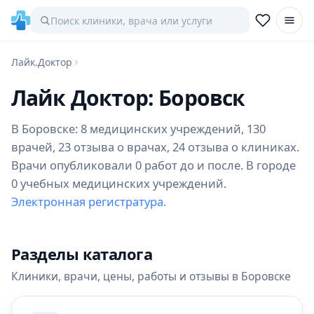
Лайк.Доктор
Лайк Доктор: Боровск
В Боровске: 8 медицинских учреждений, 130
врачей, 23 отзыва о врачах, 24 отзыва о клиниках.
Врачи опубликовали 0 работ до и после. В городе
0 учебных медицинских учреждений.
Электронная регистратура.
Разделы каталога
Клиники, врачи, цены, работы и отзывы в Боровске