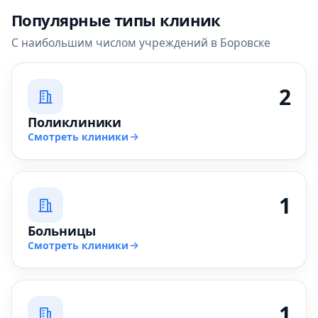
Популярные типы клиник
С наибольшим числом учреждений в Боровске
2
Поликлиники
Смотреть клиники
1
Больницы
Смотреть клиники
1