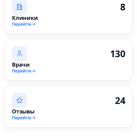
8
Клиники
Перейти
130
Врачи
Перейти
24
Отзывы
Перейти