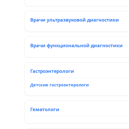
Врачи ультразвуковой диагностики
Врачи функциональной диагностики
Гастроэнтерологи
Детские гастроэнтерологи
Гематологи