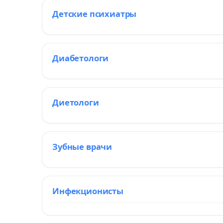
Детские психиатры
Диабетологи
Диетологи
Зубные врачи
Инфекционисты