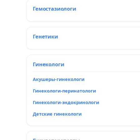
Гемостазиологи
Генетики
Гинекологи
Акушеры-гинекологи
Гинекологи-перинатологи
Гинекологи-эндокринологи
Детские гинекологи