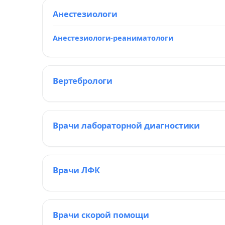
Анестезиологи
Анестезиологи-реаниматологи
Вертебрологи
Врачи лабораторной диагностики
Врачи ЛФК
Врачи скорой помощи