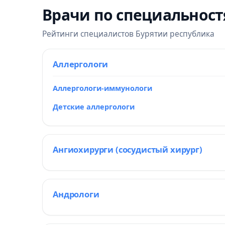
Врачи по специальнос
Рейтинги специалистов Бурятии республика
Аллергологи
Аллергологи-иммунологи
Детские аллергологи
Ангиохирурги (сосудистый хирург)
Андрологи