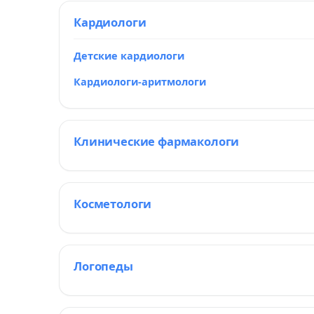
Кардиологи
Детские кардиологи
Кардиологи-аритмологи
Клинические фармакологи
Косметологи
Логопеды