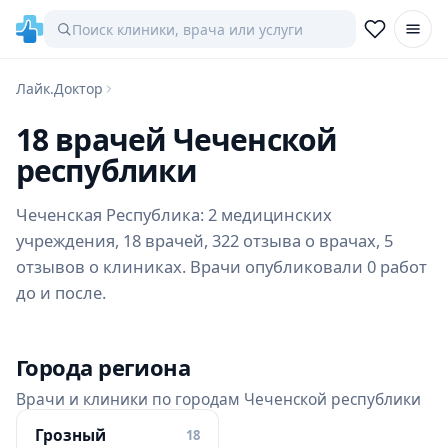
Лайк.Доктор
18 врачей Чеченской
республики
Чеченская Республика: 2 медицинских
учреждения, 18 врачей, 322 отзыва о врачах, 5
отзывов о клиниках. Врачи опубликовали 0 работ
до и после.
Города региона
Врачи и клиники по городам Чеченской республики
Грозный
18