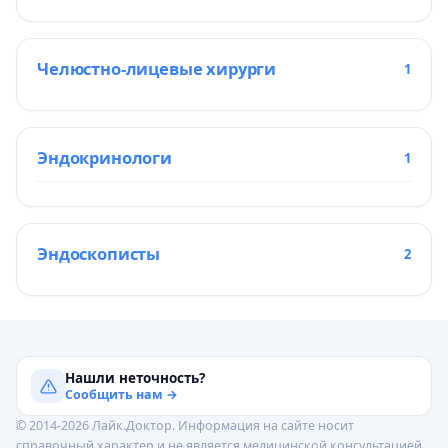
Челюстно-лицевые хирурги
1
Эндокринологи
1
Эндоскописты
2
Нашли неточность?
Сообщить нам →
© 2014-2026 Лайк.Доктор. Информация на сайте носит
справочный характер и не является медицинской консультацией.