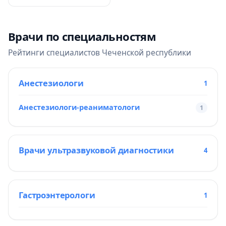
Врачи по специальностям
Рейтинги специалистов Чеченской республики
Анестезиологи
1
Анестезиологи-реаниматологи
1
Врачи ультразвуковой диагностики
4
Гастроэнтерологи
1