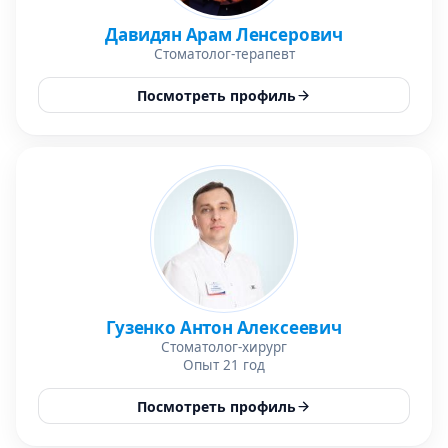
Давидян Арам Ленсерович
Стоматолог-терапевт
Посмотреть профиль
Гузенко Антон Алексеевич
Стоматолог-хирург
Опыт 21 год
Посмотреть профиль