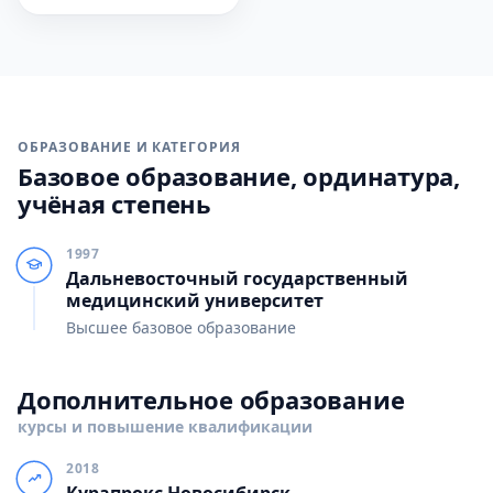
ОБРАЗОВАНИЕ И КАТЕГОРИЯ
Базовое образование, ординатура,
учёная степень
1997
Дальневосточный государственный
медицинский университет
Высшее базовое образование
Дополнительное образование
курсы и повышение квалификации
2018