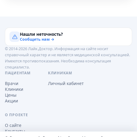
Нашли неточность?
Сообщить нам →
© 2014-2026 Лайк.Доктор. Информация на сайте носит
справочный характер и не является медицинской консультацией.
Имеются противопоказания. Необходима консультация
специалиста.
ПАЦИЕНТАМ
КЛИНИКАМ
Врачи
Личный кабинет
Клиники
Цены
Акции
О ПРОЕКТЕ
О сайте
Контакты