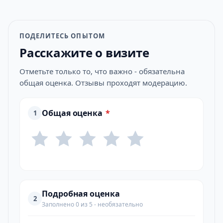
ПОДЕЛИТЕСЬ ОПЫТОМ
Расскажите о визите
Отметьте только то, что важно - обязательна
общая оценка. Отзывы проходят модерацию.
Общая оценка
*
1
Подробная оценка
2
Заполнено 0 из 5 - необязательно