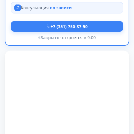
Консультация
по записи
+7 (351) 750-37-50
Закрыто
· откроется в 9:00