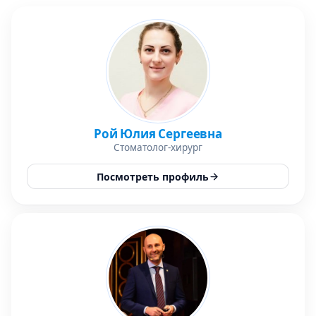
Рой Юлия Сергеевна
Стоматолог-хирург
Посмотреть профиль