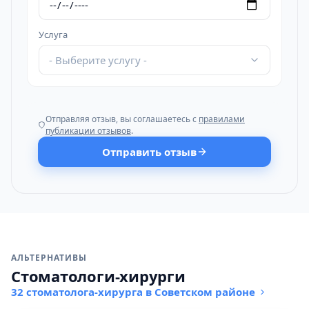
Услуга
- Выберите услугу -
Отправляя отзыв, вы соглашаетесь с
правилами
публикации отзывов
.
Отправить отзыв
АЛЬТЕРНАТИВЫ
Стоматологи-хирурги
32 стоматолога-хирурга в Советском районе