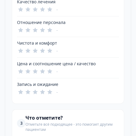
Качество лечения
-
Отношение персонала
-
Чистота и комфорт
-
Цена и соотношение цена / качество
-
Запись и ожидание
-
Что отметите?
3
Отметьте всё подходящее - это помогает другим
пациентам