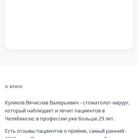
О ВРАЧЕ
Куликов Вячеслав Валерьевич - стоматолог-хирург,
который наблюдает и лечит пациентов в
Челябинске; в профессии уже больше 29 лет.
Есть отзывы пациентов о приёме, самый ранний -