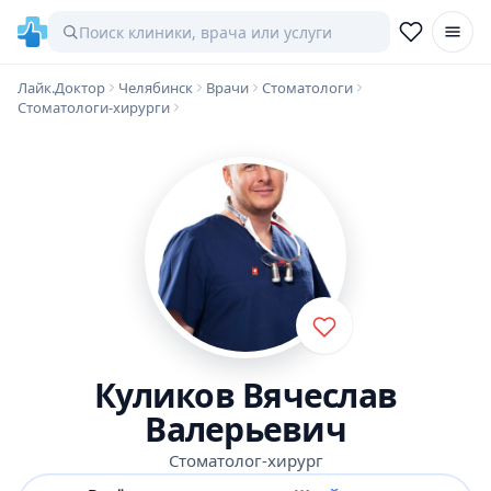
Лайк.Доктор
Челябинск
Врачи
Стоматологи
Стоматологи-хирурги
Куликов Вячеслав
Валерьевич
Стоматолог-хирург