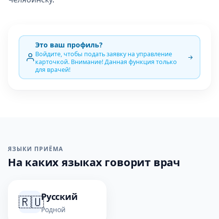
Это ваш профиль?
Войдите, чтобы подать заявку на управление
карточкой. Внимание! Данная функция только
для врачей!
ЯЗЫКИ ПРИЁМА
На каких языках говорит врач
Русский
🇷🇺
Родной