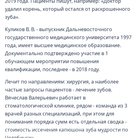
2019 года. Пациенты пишут, например: «Доктор
удалил корень, который остался от раскрошенного
зуба».
Куликов В. В. - выпускник Дальневосточного
государственного медицинского университета 1997
года, имеет высшее медицинское образование.
Документально подтверждено участие в 1
обучающем мероприятии повышения
квалификации, последнее - в 2018 году.
Лечит по направлениям: хирургия, а наиболее
частые запросы пациентов - лечение зубов.
Вячеслав Валерьевич работает в
стоматологической клинике, рядом - команда из 3
врачей разных специализаций, при этом для
понимания порядка сумм есть отдельная сводка -
стоимость иссечения капюшона зуба мудрости по
Челябинску
.