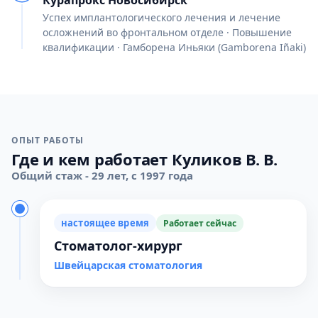
Курапрокс Новосибирск
Успех имплантологического лечения и лечение
осложнений во фронтальном отделе · Повышение
квалификации · Гамборена Иньяки (Gamborena Iñaki)
ОПЫТ РАБОТЫ
Где и кем работает Куликов В. В.
Общий стаж - 29 лет, с 1997 года
настоящее время
Работает сейчас
Стоматолог-хирург
Швейцарская стоматология