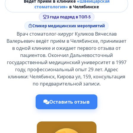
Ведёт прием в клинике
«Швейцарская
стоматология»
в Челябинске
3 года подряд в ТОП-5
Спикер медицинских мероприятий
Врач стоматолог-хирург Куликов Вячеслав
Валерьевич ведёт приём в Челябинске, принимает
в одной клинике и ожидает первого отзыва от
пациентов. Окончил Дальневосточный
государственный медицинский университет в 1997
году, профессиональный опыт 29 лет. Адрес
клиники: Челябинск, Кирова ул, 159, консультация
по предварительной записи.
Оставить отзыв