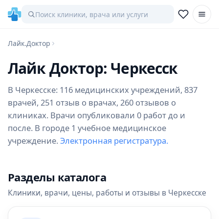
Лайк.Доктор
Лайк Доктор: Черкесск
В Черкесске: 116 медицинских учреждений, 837
врачей, 251 отзыв о врачах, 260 отзывов о
клиниках. Врачи опубликовали 0 работ до и
после. В городе 1 учебное медицинское
учреждение.
Электронная регистратура.
Разделы каталога
Клиники, врачи, цены, работы и отзывы в Черкесске