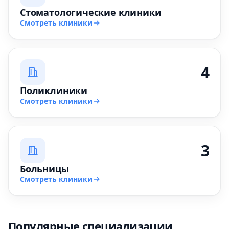
Стоматологические клиники
Смотреть клиники
4
Поликлиники
Смотреть клиники
3
Больницы
Смотреть клиники
Популярные специализации