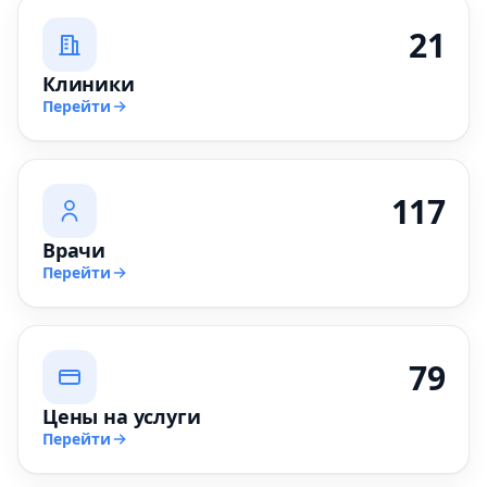
21
Клиники
Перейти
117
Врачи
Перейти
79
Цены на услуги
Перейти