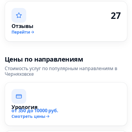
27
Отзывы
Перейти
Цены по направлениям
Стоимость услуг по популярным направлениям в
Черняховске
Урология
от 350 до 10000 руб.
Смотреть цены