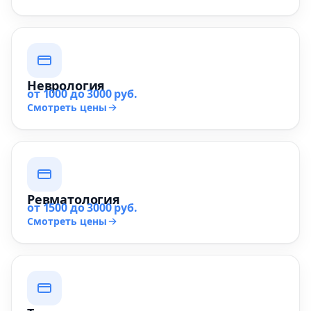
Неврология
от 1000 до 3000 руб.
Смотреть цены
Ревматология
от 1500 до 3000 руб.
Смотреть цены