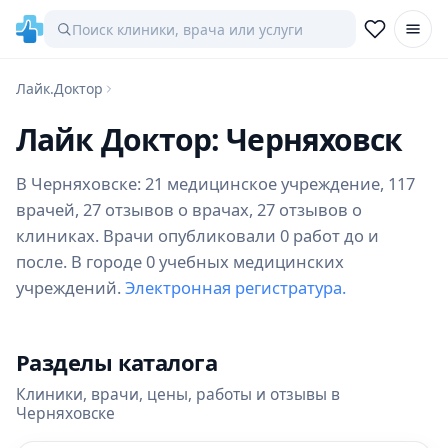
Лайк.Доктор
Лайк Доктор: Черняховск
В Черняховске: 21 медицинское учреждение, 117
врачей, 27 отзывов о врачах, 27 отзывов о
клиниках. Врачи опубликовали 0 работ до и
после. В городе 0 учебных медицинских
учреждений.
Электронная регистратура.
Разделы каталога
Клиники, врачи, цены, работы и отзывы в
Черняховске