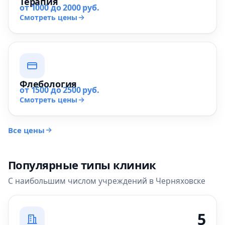
Терапия
от 1000 до 2000 руб.
Смотреть цены
Флебология
от 1500 до 2500 руб.
Смотреть цены
Все цены
Популярные типы клиник
С наибольшим числом учреждений в Черняховске
5