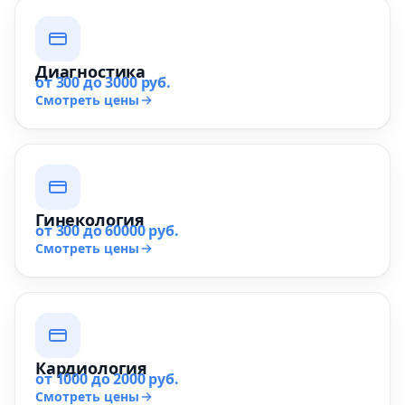
Диагностика
от 300 до 3000 руб.
Смотреть цены
Гинекология
от 300 до 60000 руб.
Смотреть цены
Кардиология
от 1000 до 2000 руб.
Смотреть цены