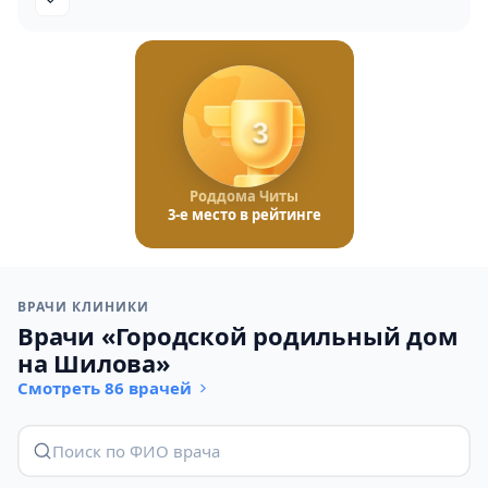
3
Роддома Читы
3-е место в рейтинге
ВРАЧИ КЛИНИКИ
Врачи «Городской родильный дом
на Шилова»
Смотреть 86 врачей