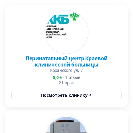
Перинатальный центр Краевой
клинической больницы
Коханского ул, 7
5,0
· 1 отзыв
21 врач
Посмотреть клинику