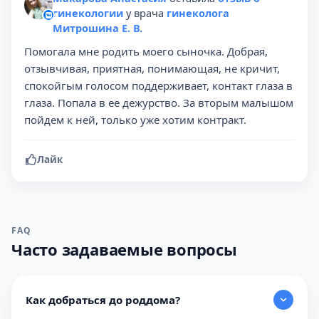
гинекологии
у врача
гинеколога
Митрошина Е. В.
Помогала мне родить моего сыночка. Добрая,
отзывчивая, приятная, понимающая, не кричит,
спокойгым голосом поддерживает, контакт глаза в
глаза. Попала в ее дежурство. За вторым малышом
пойдем к ней, только уже хотим контракт.
Лайк
FAQ
Часто задаваемые вопросы
Как добраться до роддома?