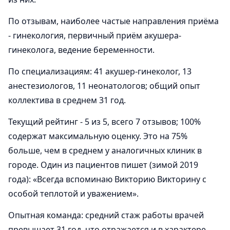
По отзывам, наиболее частые направления приёма
- гинекология, первичный приём акушера-
гинеколога, ведение беременности.
По специализациям: 41 акушер-гинеколог, 13
анестезиологов, 11 неонатологов; общий опыт
коллектива в среднем 31 год.
Текущий рейтинг - 5 из 5, всего 7 отзывов; 100%
содержат максимальную оценку. Это на 75%
больше, чем в среднем у аналогичных клиник в
городе. Один из пациентов пишет (зимой 2019
года): «Всегда вспоминаю Викторию Викторину с
особой теплотой и уважением».
Опытная команда: средний стаж работы врачей
превышает 31 год, что отражается и в характере