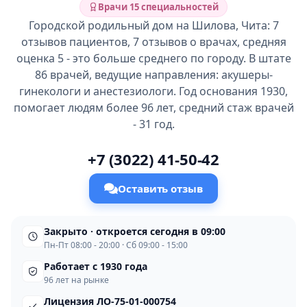
Врачи 15 специальностей
Городской родильный дом на Шилова, Чита: 7
отзывов пациентов, 7 отзывов о врачах, средняя
оценка 5 - это больше среднего по городу. В штате
86 врачей, ведущие направления: акушеры-
гинекологи и анестезиологи. Год основания 1930,
помогает людям более 96 лет, средний стаж врачей
- 31 год.
+7 (3022) 41-50-42
Оставить отзыв
Закрыто · откроется сегодня в 09:00
Пн-Пт 08:00 - 20:00 · Сб 09:00 - 15:00
Работает с 1930 года
96 лет на рынке
Лицензия ЛО-75-01-000754