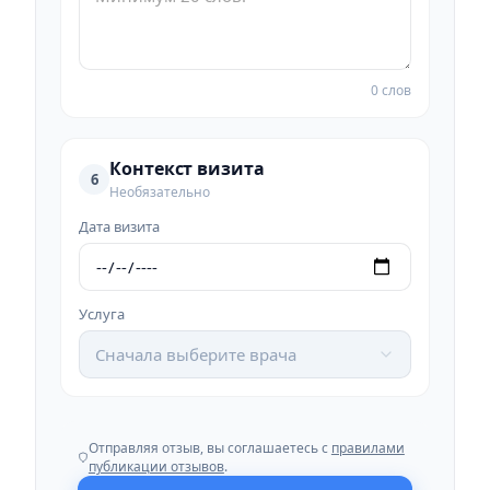
0 слов
Контекст визита
6
Необязательно
Дата визита
Услуга
Сначала выберите врача
Отправляя отзыв, вы соглашаетесь с
правилами
публикации отзывов
.