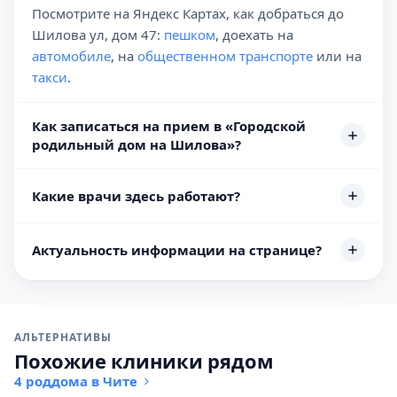
Посмотрите на Яндекс Картах, как добраться до
Шилова ул, дом 47:
пешком
, доехать на
автомобиле
, на
общественном транспорте
или на
такси
.
Как записаться на прием в «Городской
родильный дом на Шилова»?
Какие врачи здесь работают?
Актуальность информации на странице?
АЛЬТЕРНАТИВЫ
Похожие клиники рядом
4 роддома в Чите