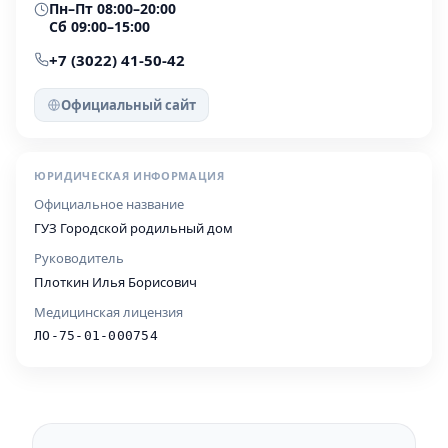
Пн–Пт 08:00–20:00
Сб 09:00–15:00
+7 (3022) 41-50-42
Официальный сайт
ЮРИДИЧЕСКАЯ ИНФОРМАЦИЯ
Официальное название
ГУЗ Городской родильный дом
Руководитель
Плоткин Илья Борисович
Медицинская лицензия
ЛО-75-01-000754