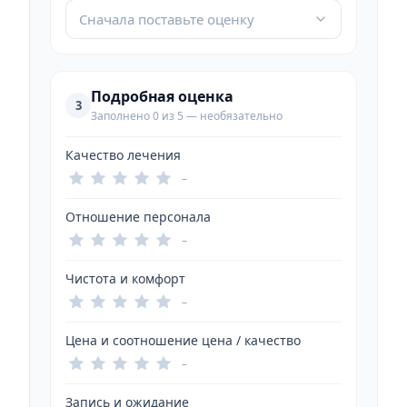
Сначала поставьте оценку
Подробная оценка
3
Заполнено 0 из 5 — необязательно
Качество лечения
–
Отношение персонала
–
Чистота и комфорт
–
Цена и соотношение цена / качество
–
Запись и ожидание