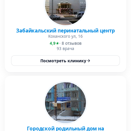
Забайкальский перинатальный центр
Коханского ул, 16
4,9
· 8 отзывов
93 врача
Посмотреть клинику
Городской родильный дом на