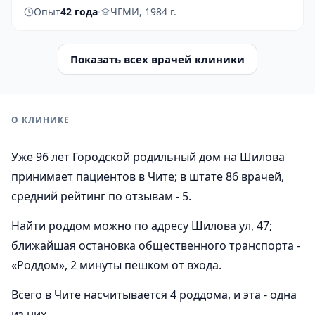
Опыт
42 года
·
ЧГМИ, 1984 г.
Показать всех врачей клиники
О КЛИНИКЕ
Уже 96 лет Городской родильный дом на Шилова
принимает пациентов в Чите; в штате 86 врачей,
средний рейтинг по отзывам - 5.
Найти роддом можно по адресу Шилова ул, 47;
ближайшая остановка общественного транспорта -
«Роддом», 2 минуты пешком от входа.
Всего в Чите насчитывается 4 роддома, и эта - одна
из них.