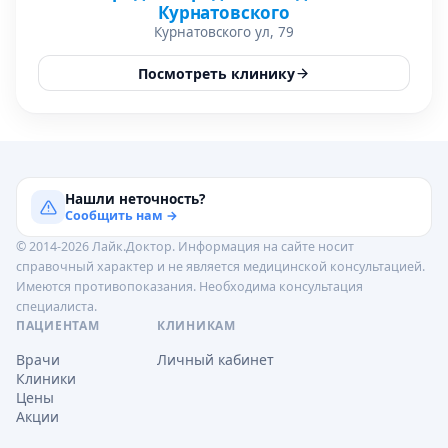
Курнатовского
Курнатовского ул, 79
Посмотреть клинику
Нашли неточность?
Сообщить нам →
© 2014-2026 Лайк.Доктор. Информация на сайте носит
справочный характер и не является медицинской консультацией.
Имеются противопоказания. Необходима консультация
специалиста.
ПАЦИЕНТАМ
КЛИНИКАМ
Врачи
Личный кабинет
Клиники
Цены
Акции