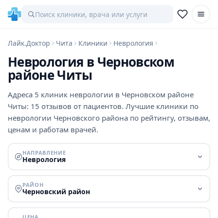
Лайк.Доктор
Чита
Клиники
Неврология
Неврология в Черновском
районе Читы
Адреса 5 клиник неврологии в Черновском районе
Читы: 15 отзывов от пациентов. Лучшие клиники по
неврологии Черновского района по рейтингу, отзывам,
ценам и работам врачей.
НАПРАВЛЕНИЕ
Неврология
РАЙОН
Черновский район
ЦЕНА