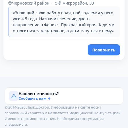
Черновский район
·
5-й микрорайон, 33
«Знающий свою работу врач, наблюдаемся у него
уже 4,5 года. Назначит лечение, дасть
направление в Феникс. Прекрасный врач. К детям
относиться замечательно, а дети тянуться к нему»
Позвонить
Нашли неточность?
Сообщить нам →
© 2014-2026 Лайк.Доктор. Информация на сайте носит
справочный характер и не является медицинской консультацией.
Имеются противопоказания. Необходима консультация
специалиста.