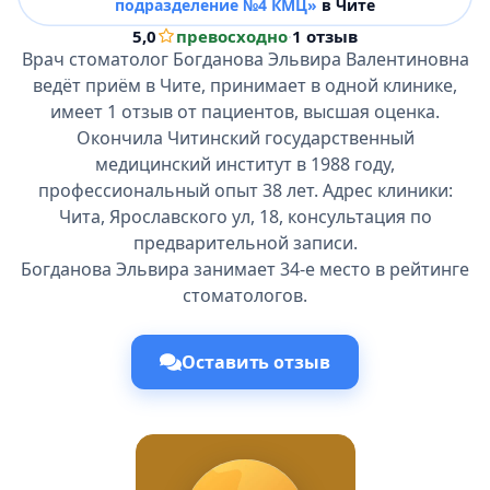
подразделение №4 КМЦ»
в Чите
5,0
превосходно
·
1 отзыв
Врач стоматолог Богданова Эльвира Валентиновна
ведёт приём в Чите, принимает в одной клинике,
имеет 1 отзыв от пациентов, высшая оценка.
Окончила Читинский государственный
медицинский институт в 1988 году,
профессиональный опыт 38 лет. Адрес клиники:
Чита, Ярославского ул, 18, консультация по
предварительной записи.
Богданова Эльвира занимает 34-е место в рейтинге
стоматологов.
Оставить отзыв