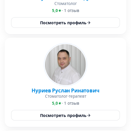
Стоматолог
5,0
· 1 отзыв
Посмотреть профиль
Нуриев Руслан Ринатович
Стоматолог-терапевт
5,0
· 1 отзыв
Посмотреть профиль