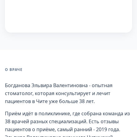
О ВРАЧЕ
Богданова Эльвира Валентиновна - опытная
стоматолог, которая консультирует и лечит
пациентов в Чите уже больше 38 лет.
Приём идёт в поликлинике, где собрана команда из
38 врачей разных специализаций. Есть отзывы
пациентов о приёме, самый ранний - 2019 года.