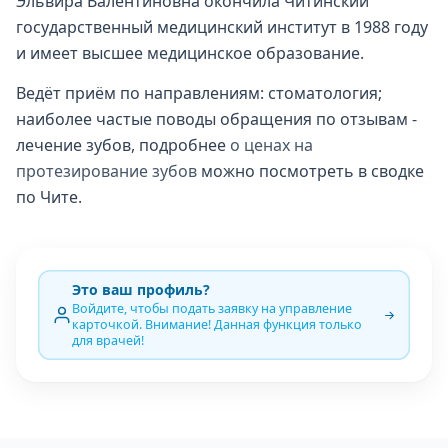
Эльвира Валентиновна окончила Читинский
государственный медицинский институт в 1988 году
и имеет высшее медицинское образование.
Ведёт приём по направлениям: стоматология;
наиболее частые поводы обращения по отзывам -
лечение зубов, подробнее
о ценах на
протезирование зубов
можно посмотреть в сводке
по Чите.
Это ваш профиль?
Войдите, чтобы подать заявку на управление
карточкой. Внимание! Данная функция только
для врачей!