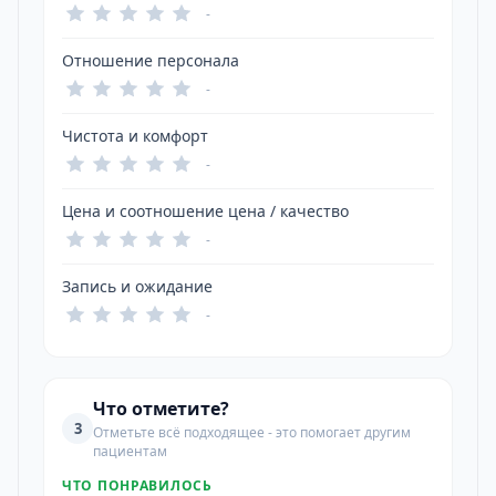
-
Отношение персонала
-
Чистота и комфорт
-
Цена и соотношение цена / качество
-
Запись и ожидание
-
Что отметите?
3
Отметьте всё подходящее - это помогает другим
пациентам
ЧТО ПОНРАВИЛОСЬ