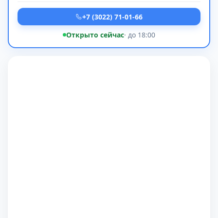
+7 (3022) 71-01-66
Открыто сейчас
· до 18:00