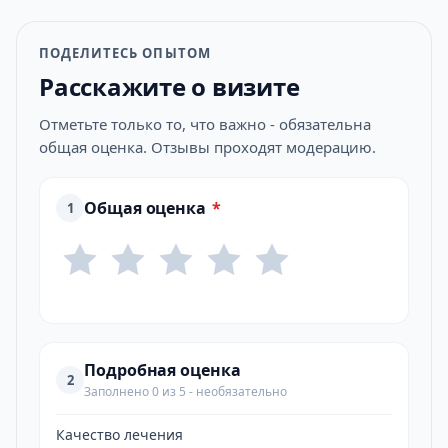
ПОДЕЛИТЕСЬ ОПЫТОМ
Расскажите о визите
Отметьте только то, что важно - обязательна
общая оценка. Отзывы проходят модерацию.
Общая оценка
*
1
Подробная оценка
2
Заполнено 0 из 5 - необязательно
Качество лечения