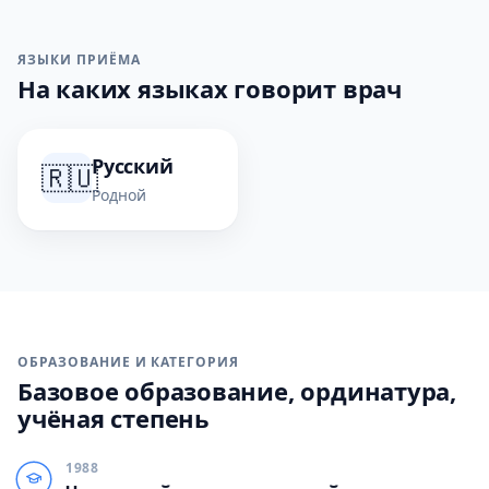
ЯЗЫКИ ПРИЁМА
На каких языках говорит врач
Русский
🇷🇺
Родной
ОБРАЗОВАНИЕ И КАТЕГОРИЯ
Базовое образование, ординатура,
учёная степень
1988