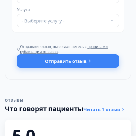
Услуга
- Выберите услугу -
Отправляя отзыв, вы соглашаетесь с
правилами
публикации отзывов
.
Отправить отзыв
ОТЗЫВЫ
Что говорят пациенты
Читать 1 отзыв
5,0