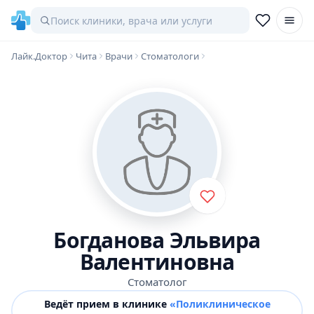
Лайк.Доктор
Чита
Врачи
Стоматологи
Богданова Эльвира
Валентиновна
Стоматолог
Ведёт прием в клинике
«Поликлиническое