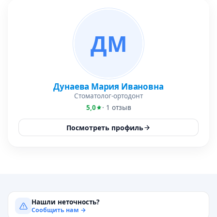
ДМ
Дунаева Мария Ивановна
Стоматолог-ортодонт
5,0
· 1 отзыв
Посмотреть профиль
Нашли неточность?
Сообщить нам →