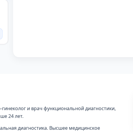
-гинеколог и врач функциональной диагностики,
ше 24 лет.
альная диагностика. Высшее медицинское