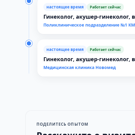
настоящее время
Работает сейчас
Гинеколог, акушер-гинеколог,
Поликлиническое подразделение №1 К
настоящее время
Работает сейчас
Гинеколог, акушер-гинеколог,
Медицинская клиника Новомед
ПОДЕЛИТЕСЬ ОПЫТОМ