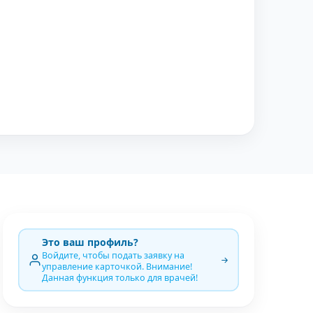
Это ваш профиль?
Войдите, чтобы подать заявку на
управление карточкой. Внимание!
Данная функция только для врачей!