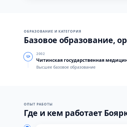
ОБРАЗОВАНИЕ И КАТЕГОРИЯ
Базовое образование, ор
2002
Читинская государственная медици
Высшее базовое образование
ОПЫТ РАБОТЫ
Где и кем работает Боярк