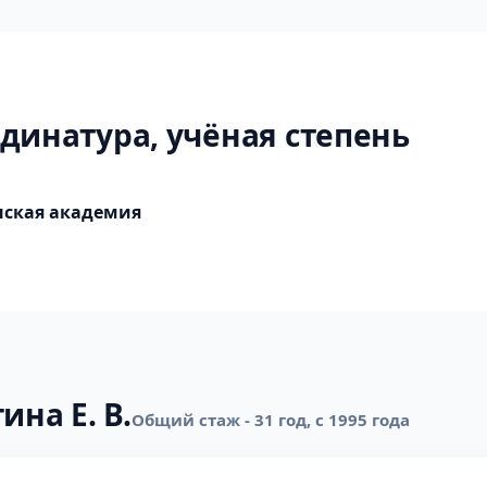
динатура, учёная степень
нская академия
ина Е. В.
Общий стаж - 31 год, с 1995 года