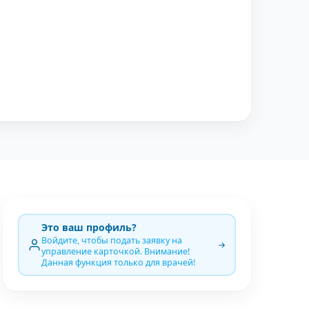
Это ваш профиль?
Войдите, чтобы подать заявку на
управление карточкой. Внимание!
Данная функция только для врачей!