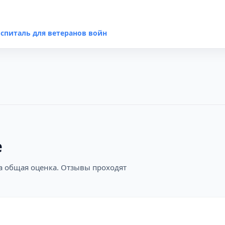
спиталь для ветеранов войн
е
на общая оценка. Отзывы проходят