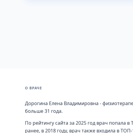
О ВРАЧЕ
Дорогина Елена Владимировна - физиотерапе
больше 31 года.
По рейтингу сайта за 2025 год врач попала 
ранее, в 2018 году, врач также входила в ТО