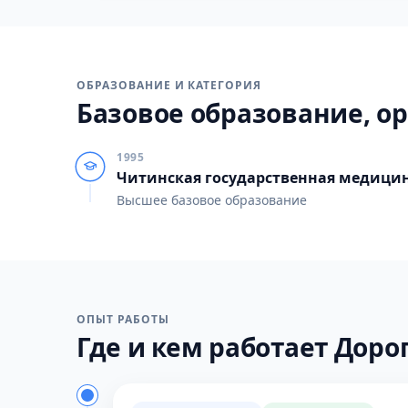
ОБРАЗОВАНИЕ И КАТЕГОРИЯ
Базовое образование, ор
1995
Читинская государственная медици
Высшее базовое образование
ОПЫТ РАБОТЫ
Где и кем работает Дорог