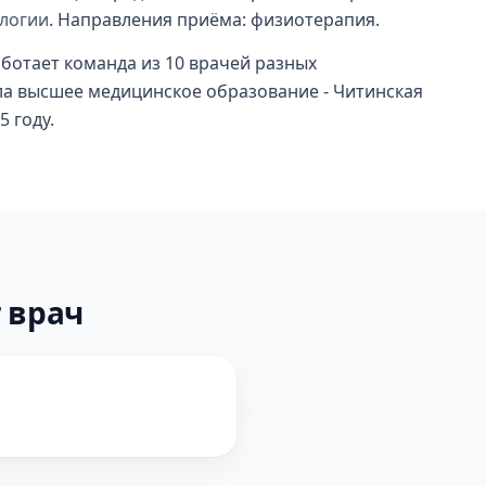
ологии
. Направления приёма: физиотерапия.
работает команда из 10 врачей разных
а высшее медицинское образование - Читинская
 году.
 врач