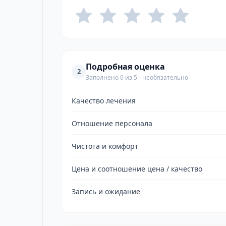
Подробная оценка
2
Заполнено 0 из 5 - необязательно
Качество лечения
Отношение персонала
Чистота и комфорт
Цена и соотношение цена / качество
Запись и ожидание