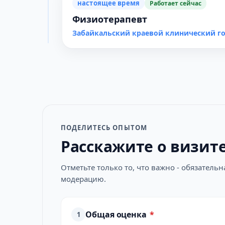
настоящее время
Работает сейчас
Физиотерапевт
Забайкальский краевой клинический го
ПОДЕЛИТЕСЬ ОПЫТОМ
Расскажите о визит
Отметьте только то, что важно - обязатель
модерацию.
Общая оценка
*
1